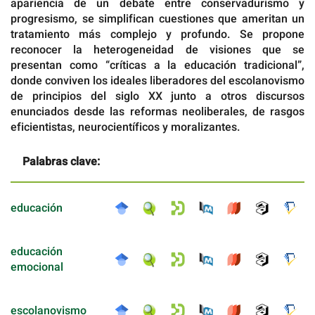
apariencia de un debate entre conservadurismo y
progresismo, se simplifican cuestiones que ameritan un
tratamiento más complejo y profundo. Se propone
reconocer la heterogeneidad de visiones que se
presentan como “críticas a la educación tradicional”,
donde conviven los ideales liberadores del escolanovismo
de principios del siglo XX junto a otros discursos
enunciados desde las reformas neoliberales, de rasgos
eficientistas, neurocientíficos y moralizantes.
Palabras clave:
educación
educación
emocional
escolanovismo