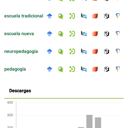
escuela tradicional
escuela nueva
neuropedagogía
pedagogía
Descargas