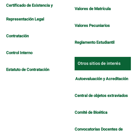
Certificado de Existencia y
Valores de Matrícula
Representación Legal
Valores Pecuniarios
Contratación
Reglamento Estudiantil
Control Interno
Otros sitios de interés
Estatuto de Contratación
Autoevaluación y Acreditación
Central de objetos extraviados
Comité de Bioética
Convocatorias Docentes de