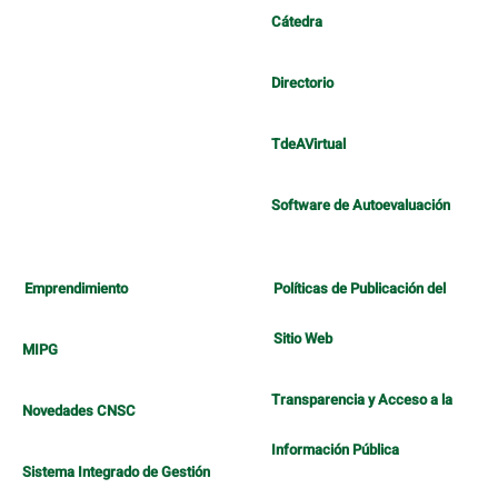
Cátedra
Directorio
TdeAVirtual
Software de Autoevaluación
Emprendimiento
Políticas de Publicación del
Sitio Web
MIPG
Transparencia y Acceso a la
Novedades CNSC
Información Pública
Sistema Integrado de Gestión