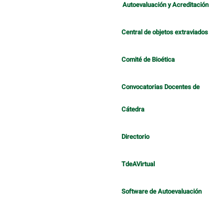
Autoevaluación y Acreditación
Central de objetos extraviados
Comité de Bioética
Convocatorias Docentes de
Cátedra
Directorio
TdeAVirtual
Software de Autoevaluación