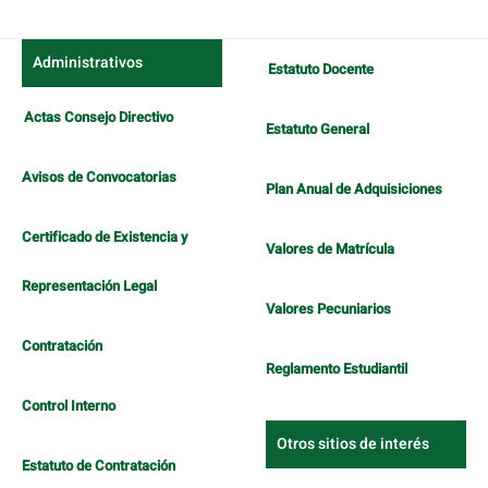
Administrativos
Estatuto Docente
Actas Consejo Directivo
Estatuto General
Avisos de Convocatorias
Plan Anual de Adquisiciones
Certificado de Existencia y
Valores de Matrícula
Representación Legal
Valores Pecuniarios
Contratación
Reglamento Estudiantil
Control Interno
Otros sitios de interés
Estatuto de Contratación