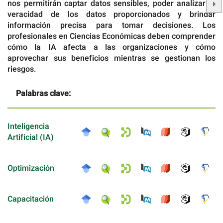
nos permitirán captar datos sensibles, poder analizar la
veracidad de los datos proporcionados y brindar
información precisa para tomar decisiones. Los
profesionales en Ciencias Económicas deben comprender
cómo la IA afecta a las organizaciones y cómo
aprovechar sus beneficios mientras se gestionan los
riesgos.
Palabras clave:
Inteligencia
Artificial (IA)
Optimización
Capacitación