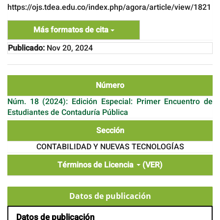
https://ojs.tdea.edu.co/index.php/agora/article/view/1821
Más formatos de cita
Publicado:
Nov 20, 2024
Número
Núm. 18 (2024): Edición Especial: Primer Encuentro de
Estudiantes de Contaduría Pública
Sección
CONTABILIDAD Y NUEVAS TECNOLOGÍAS
Términos de Licencia
(VER)
Datos de publicación
Datos de publicación