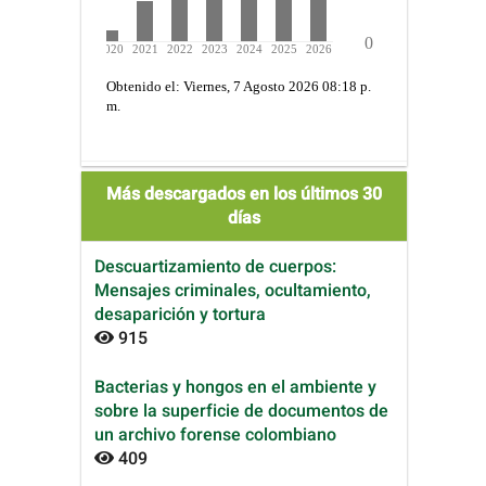
Más descargados en los últimos 30
días
Descuartizamiento de cuerpos:
Mensajes criminales, ocultamiento,
desaparición y tortura
915
Bacterias y hongos en el ambiente y
sobre la superficie de documentos de
un archivo forense colombiano
409