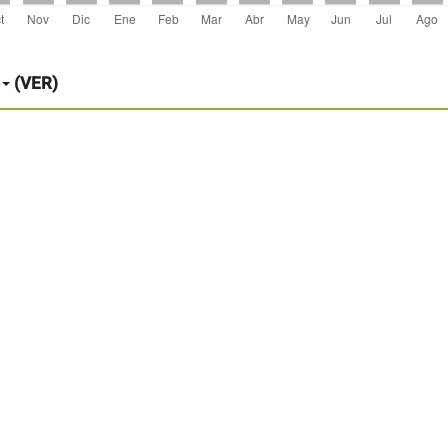
(VER)