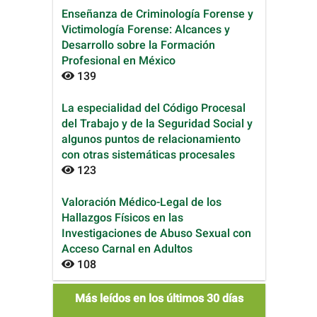
Enseñanza de Criminología Forense y
Victimología Forense: Alcances y
Desarrollo sobre la Formación
Profesional en México
139
La especialidad del Código Procesal
del Trabajo y de la Seguridad Social y
algunos puntos de relacionamiento
con otras sistemáticas procesales
123
Valoración Médico-Legal de los
Hallazgos Físicos en las
Investigaciones de Abuso Sexual con
Acceso Carnal en Adultos
108
mas_leidos
Más leídos en los últimos 30 días