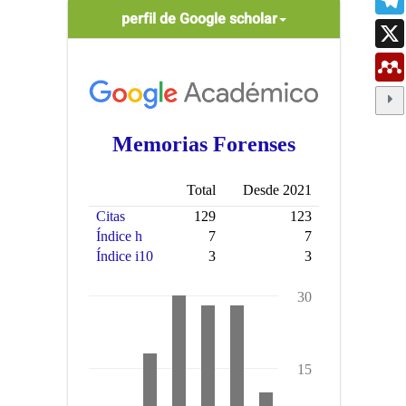
scholar
perfil de Google scholar