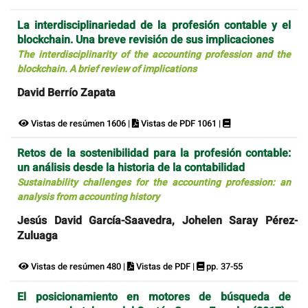
La interdisciplinariedad de la profesión contable y el
blockchain. Una breve revisión de sus implicaciones
The interdisciplinarity of the accounting profession and the
blockchain. A brief review of implications
David Berrío Zapata
Vistas de resúmen 1606 |
Vistas de PDF 1061 |
Retos de la sostenibilidad para la profesión contable:
un análisis desde la historia de la contabilidad
Sustainability challenges for the accounting profession: an
analysis from accounting history
Jesús David García-Saavedra, Johelen Saray Pérez-
Zuluaga
Vistas de resúmen 480 |
Vistas de PDF |
pp. 37-55
El posicionamiento en motores de búsqueda de