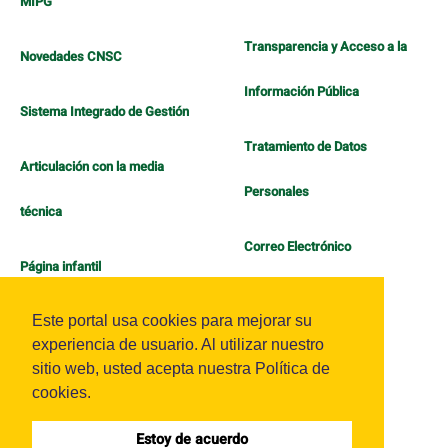
MIPG
Transparencia y Acceso a la
Novedades CNSC
Información Pública
Sistema Integrado de Gestión
Tratamiento de Datos
Articulación con la media
Personales
técnica
Correo Electrónico
Página infantil
Política de Bienestar
Este portal usa cookies para mejorar su
experiencia de usuario. Al utilizar nuestro
sitio web, usted acepta nuestra Política de
cookies.
Estoy de acuerdo