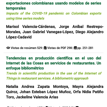
exportaciones colombianas usando modelos de series
temporales
Impacts of the COVID-19 pandemic on Colombian exports
using time series models
Marisol Valencia-Cárdenas, Jorge Aníbal Restrepo-
Morales, Juan Gabriel Vanegas-López, Diego Alejandro
López-Cadavid
Vistas de resúmen 529 |
Vistas de PDF 298 |
pp. 251-281
Tendencias en producción científica en el uso del
Internet de las Cosas en servicios de restaurantes. Un
enfoque bibliométrico
Trends in scientific production in the use of the Internet of
Things in restaurant services. A bibliometric approach
Natalia Andrea Zapata Montoya, Mayra Alejandra
Quiroz, Johan Esteban López Muñoz, Orfa Nidia Patiño
Toro, Jackeline Valencia Arias