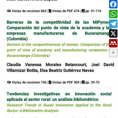
Vistas de resúmen 865 |
Vistas de PDF 474 |
pp. 91-116
Barreras de la competitividad de las MiPymes.
Comparación del punto de vista de la academia y las
empresas manufactureras de Bucaramanga
(Colombia)
Barriers to the competitiveness of msmes. Comparison of the
point of view of academy and manufacturing companies in
Bucaramanga (Colombia)
Claudia Vanessa Morales Betancourt, Joel David
Villamizar Bottia, Elsa Beatriz Gutiérrez Navas
Vistas de resúmen 756 |
Vistas de PDF 309 |
pp. 39-75
Tendencias investigativas en innovación social
aplicada al sector rural: un análisis bibliométrico
Research Trends in Social Innovation Applied to the Rural
Sector: A Bibliometric Analysis