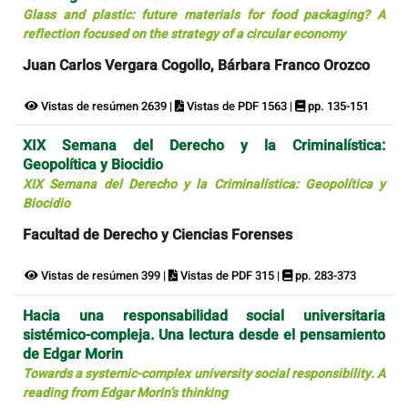
Glass and plastic: future materials for food packaging? A
reflection focused on the strategy of a circular economy
Juan Carlos Vergara Cogollo, Bárbara Franco Orozco
Vistas de resúmen 2639 |
Vistas de PDF 1563 |
pp. 135-151
XIX Semana del Derecho y la Criminalística:
Geopolítica y Biocidio
XIX Semana del Derecho y la Criminalística: Geopolítica y
Biocidio
Facultad de Derecho y Ciencias Forenses
Vistas de resúmen 399 |
Vistas de PDF 315 |
pp. 283-373
Hacia una responsabilidad social universitaria
sistémico-compleja. Una lectura desde el pensamiento
de Edgar Morin
Towards a systemic-complex university social responsibility. A
reading from Edgar Morin’s thinking