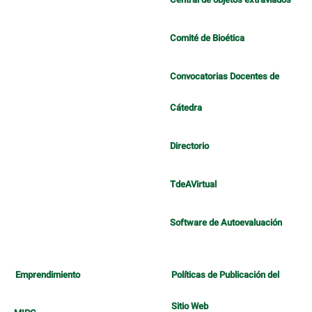
Comité de Bioética
Convocatorias Docentes de
Cátedra
Directorio
TdeAVirtual
Software de Autoevaluación
Emprendimiento
Políticas de Publicación del
Sitio Web