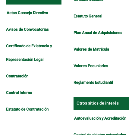
Actas Consejo Directivo
Estatuto General
Avisos de Convocatorias
Plan Anual de Adquisiciones
Certificado de Existencia y
Valores de Matrícula
Representación Legal
Valores Pecuniarios
Contratación
Reglamento Estudiantil
Control Interno
Otros sitios de interés
Estatuto de Contratación
Autoevaluación y Acreditación
Central de objetos extraviados