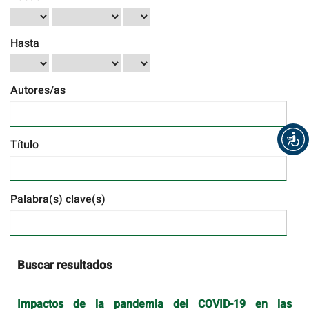
Hasta
Autores/as
Título
Palabra(s) clave(s)
Buscar resultados
Impactos de la pandemia del COVID-19 en las