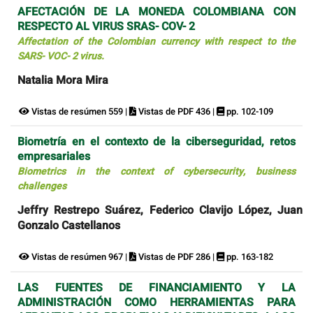
AFECTACIÓN DE LA MONEDA COLOMBIANA CON
RESPECTO AL VIRUS SRAS- COV- 2
Affectation of the Colombian currency with respect to the
SARS- VOC- 2 virus.
Natalia Mora Mira
Vistas de resúmen 559 |
Vistas de PDF 436 |
pp. 102-109
Biometría en el contexto de la ciberseguridad, retos
empresariales
Biometrics in the context of cybersecurity, business
challenges
Jeffry Restrepo Suárez, Federico Clavijo López, Juan
Gonzalo Castellanos
Vistas de resúmen 967 |
Vistas de PDF 286 |
pp. 163-182
LAS FUENTES DE FINANCIAMIENTO Y LA
ADMINISTRACIÓN COMO HERRAMIENTAS PARA