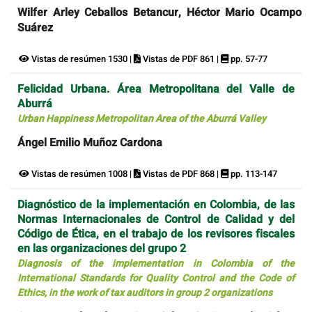
Wilfer Arley Ceballos Betancur, Héctor Mario Ocampo
Suárez
Vistas de resúmen 1530 |
Vistas de PDF 861 |
pp. 57-77
Felicidad Urbana. Área Metropolitana del Valle de
Aburrá
Urban Happiness Metropolitan Area of the Aburrá Valley
Ángel Emilio Muñoz Cardona
Vistas de resúmen 1008 |
Vistas de PDF 868 |
pp. 113-147
Diagnóstico de la implementación en Colombia, de las
Normas Internacionales de Control de Calidad y del
Código de Ética, en el trabajo de los revisores fiscales
en las organizaciones del grupo 2
Diagnosis of the implementation in Colombia of the
International Standards for Quality Control and the Code of
Ethics, in the work of tax auditors in group 2 organizations