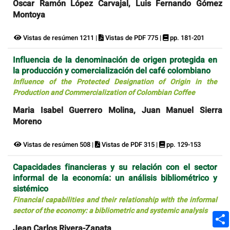
Oscar Ramón López Carvajal, Luis Fernando Gómez
Montoya
Vistas de resúmen 1211 |
Vistas de PDF 775 |
pp. 181-201
Influencia de la denominación de origen protegida en
la producción y comercialización del café colombiano
Influence of the Protected Designation of Origin in the
Production and Commercialization of Colombian Coffee
Maria Isabel Guerrero Molina, Juan Manuel Sierra
Moreno
Vistas de resúmen 508 |
Vistas de PDF 315 |
pp. 129-153
Capacidades financieras y su relación con el sector
informal de la economía: un análisis bibliométrico y
sistémico
Financial capabilities and their relationship with the informal
sector of the economy: a bibliometric and systemic analysis
Jean Carlos Rivera-Zapata