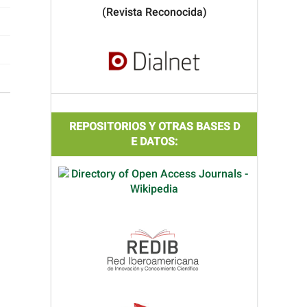
(Revista Reconocida)
REPOSITORIOS Y OTRAS BASES D
E DATOS: