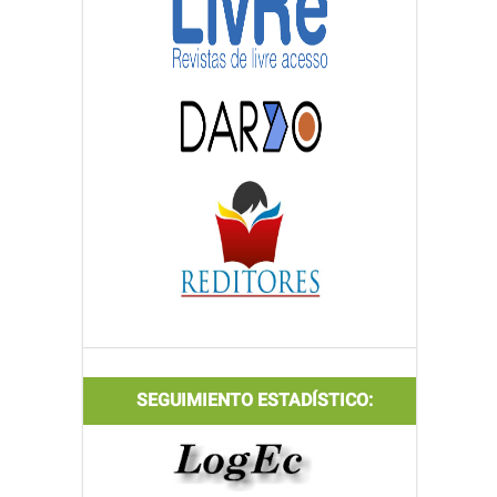
SEGUIMIENTO ESTADÍSTICO: