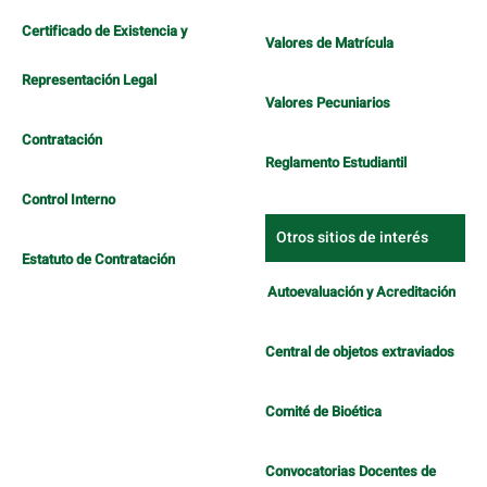
Certificado de Existencia y
Valores de Matrícula
Representación Legal
Valores Pecuniarios
Contratación
Reglamento Estudiantil
Control Interno
Otros sitios de interés
Estatuto de Contratación
Autoevaluación y Acreditación
Central de objetos extraviados
Comité de Bioética
Convocatorias Docentes de