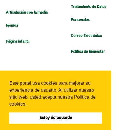
Tratamiento de Datos
Articulación con la media
Personales
técnica
Correo Electrónico
Página infantil
Política de Bienestar
Este portal usa cookies para mejorar su
experiencia de usuario. Al utilizar nuestro
sitio web, usted acepta nuestra Política de
Sistema OJS - Metabiblioteca |
cookies.
Estoy de acuerdo