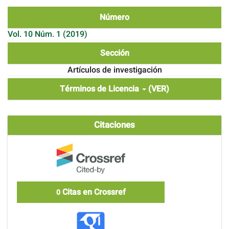
Número
Vol. 10 Núm. 1 (2019)
Sección
Artículos de investigación
Términos de Licencia
(VER)
Citaciones
Citas en Crossref
0