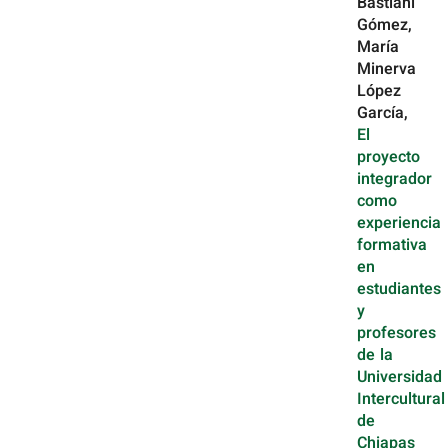
Bastiani
Gómez,
María
Minerva
López
García,
El
proyecto
integrador
como
experiencia
formativa
en
estudiantes
y
profesores
de la
Universidad
Intercultural
de
Chiapas