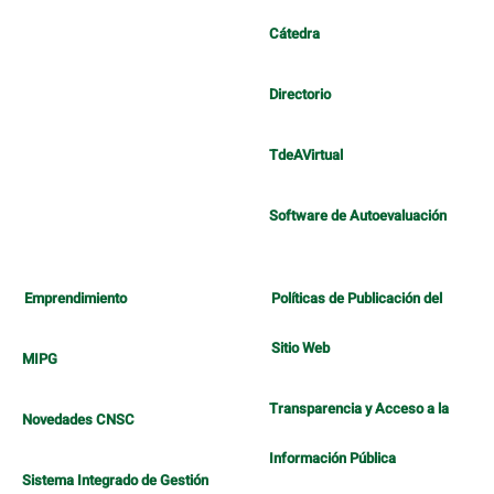
Cátedra
Directorio
TdeAVirtual
Software de Autoevaluación
Emprendimiento
Políticas de Publicación del
Sitio Web
MIPG
Transparencia y Acceso a la
Novedades CNSC
Información Pública
Sistema Integrado de Gestión