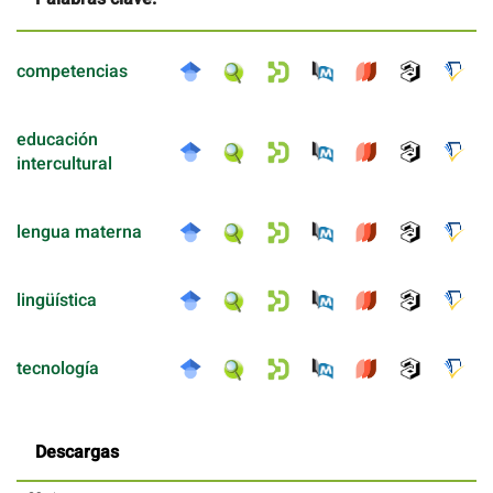
competencias
educación
intercultural
lengua materna
lingüística
tecnología
Descargas