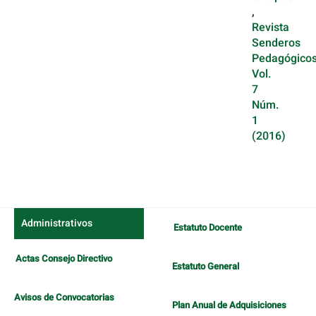
,
Revista
Senderos
Pedagógicos
Vol.
7
Núm.
1
(2016)
Administrativos
Estatuto Docente
Actas Consejo Directivo
Estatuto General
Avisos de Convocatorias
Plan Anual de Adquisiciones