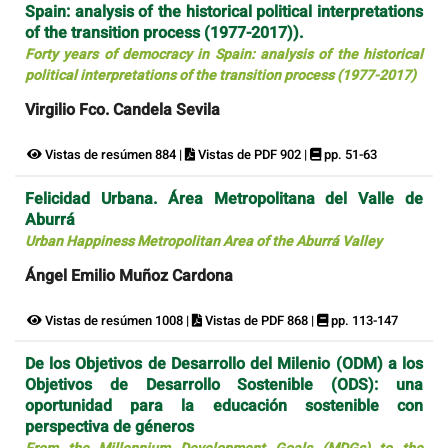
Spain: analysis of the historical political interpretations
of the transition process (1977-2017)).
Forty years of democracy in Spain: analysis of the historical
political interpretations of the transition process (1977-2017)
Virgilio Fco. Candela Sevila
Vistas de resúmen 884 |
Vistas de PDF 902 |
pp. 51-63
Felicidad Urbana. Área Metropolitana del Valle de
Aburrá
Urban Happiness Metropolitan Area of the Aburrá Valley
Ángel Emilio Muñoz Cardona
Vistas de resúmen 1008 |
Vistas de PDF 868 |
pp. 113-147
De los Objetivos de Desarrollo del Milenio (ODM) a los
Objetivos de Desarrollo Sostenible (ODS): una
oportunidad para la educación sostenible con
perspectiva de géneros