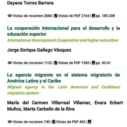
Dayana Torres Barrera
Vistas de resúmen 2684 |
Vistas de PDF 2164 |
pp. 185-208
La cooperación internacional para el desarrollo y la
educación superior
International Development Cooperation and higher education
Jorge Enrique Gallego Vásquez
Vistas de resúmen 1132 |
Vistas de PDF 1385 |
pp. 45-61
La agencia migrante en el sistema migratorio de
América Latina y el Caribe
Migrant agency in the Latin American and Caribbean
migration system
María del Carmen Villarreal Villamar, Enara Echart
Muñoz, Marta Carballo de la Riva
Vistas de resúmen 740 |
Vistas de PDF 402 |