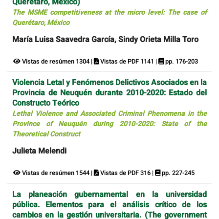
Querétaro, México)
The MSME competitiveness at the micro level: The case of
Querétaro, México
María Luisa Saavedra García, Sindy Orieta Milla Toro
Vistas de resúmen 1304 |
Vistas de PDF 1141 |
pp. 176-203
Violencia Letal y Fenómenos Delictivos Asociados en la
Provincia de Neuquén durante 2010-2020: Estado del
Constructo Teórico
Lethal Violence and Associated Criminal Phenomena in the
Province of Neuquén during 2010-2020: State of the
Theoretical Construct
Julieta Melendi
Vistas de resúmen 1544 |
Vistas de PDF 316 |
pp. 227-245
La planeación gubernamental en la universidad
pública. Elementos para el análisis crítico de los
cambios en la gestión universitaria. (The government