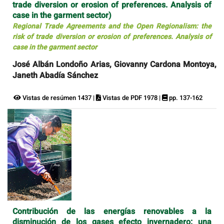
trade diversion or erosion of preferences. Analysis of
case in the garment sector)
Regional Trade Agreements and the Open Regionalism: the
risk of trade diversion or erosion of preferences. Analysis of
case in the garment sector
José Albán Londoño Arias, Giovanny Cardona Montoya,
Janeth Abadía Sánchez
Vistas de resúmen 1437 |
Vistas de PDF 1978 |
pp. 137-162
Contribución de las energías renovables a la
disminución de los gases efecto invernadero: una