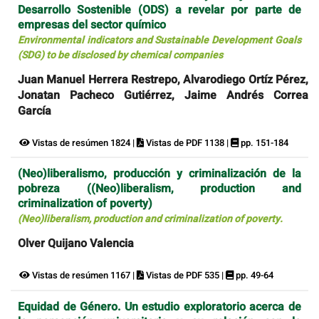
Desarrollo Sostenible (ODS) a revelar por parte de
empresas del sector químico
Environmental indicators and Sustainable Development Goals
(SDG) to be disclosed by chemical companies
Juan Manuel Herrera Restrepo, Alvarodiego Ortíz Pérez,
Jonatan Pacheco Gutiérrez, Jaime Andrés Correa
García
Vistas de resúmen 1824 |
Vistas de PDF 1138 |
pp. 151-184
(Neo)liberalismo, producción y criminalización de la
pobreza ((Neo)liberalism, production and
criminalization of poverty)
(Neo)liberalism, production and criminalization of poverty.
Olver Quijano Valencia
Vistas de resúmen 1167 |
Vistas de PDF 535 |
pp. 49-64
Equidad de Género. Un estudio exploratorio acerca de