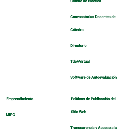
Comité de Bioética
Convocatorias Docentes de
Cátedra
Directorio
TdeAVirtual
Software de Autoevaluación
Emprendimiento
Políticas de Publicación del
Sitio Web
MIPG
Transparencia y Acceso a la