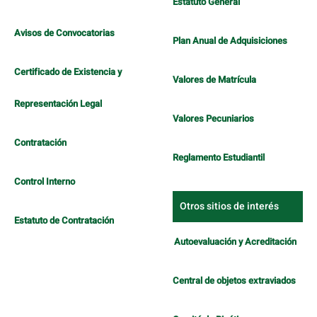
Estatuto General
Avisos de Convocatorias
Plan Anual de Adquisiciones
Certificado de Existencia y
Valores de Matrícula
Representación Legal
Valores Pecuniarios
Contratación
Reglamento Estudiantil
Control Interno
Otros sitios de interés
Estatuto de Contratación
Autoevaluación y Acreditación
Central de objetos extraviados