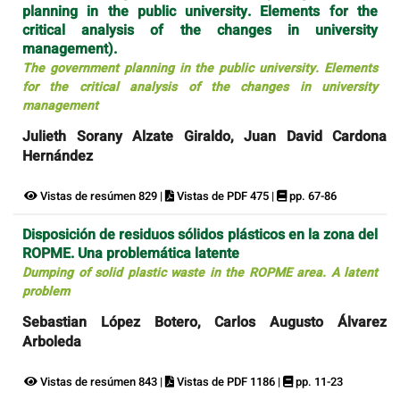
planning in the public university. Elements for the
critical analysis of the changes in university
management).
The government planning in the public university. Elements
for the critical analysis of the changes in university
management
Julieth Sorany Alzate Giraldo, Juan David Cardona
Hernández
Vistas de resúmen 829 |
Vistas de PDF 475 |
pp. 67-86
Disposición de residuos sólidos plásticos en la zona del
ROPME. Una problemática latente
Dumping of solid plastic waste in the ROPME area. A latent
problem
Sebastian López Botero, Carlos Augusto Álvarez
Arboleda
Vistas de resúmen 843 |
Vistas de PDF 1186 |
pp. 11-23