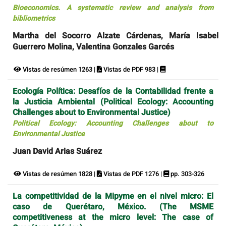
Bioeconomics. A systematic review and analysis from
bibliometrics
Martha del Socorro Alzate Cárdenas, María Isabel
Guerrero Molina, Valentina Gonzales Garcés
Vistas de resúmen 1263 |
Vistas de PDF 983 |
Ecología Política: Desafíos de la Contabilidad frente a
la Justicia Ambiental (Political Ecology: Accounting
Challenges about to Environmental Justice)
Political Ecology: Accounting Challenges about to
Environmental Justice
Juan David Arias Suárez
Vistas de resúmen 1828 |
Vistas de PDF 1276 |
pp. 303-326
La competitividad de la Mipyme en el nivel micro: El
caso de Querétaro, México. (The MSME
competitiveness at the micro level: The case of