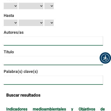
Hasta
Autores/as
Título
Palabra(s) clave(s)
Buscar resultados
Indicadores medioambientales y Objetivos de