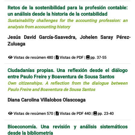
Retos de la sostenibilidad para la profesión contable:
un análisis desde la historia de la contabilidad
Sustainability challenges for the accounting profession: an
analysis from accounting history
Jesús David García-Saavedra, Johelen Saray Pérez-
Zuluaga
Vistas de resúmen 480 |
Vistas de PDF |
pp. 37-55
Ciudadanías propias. Una reflexión desde el diálogo
entre Paulo Freire y Boaventura de Sousa Santos
Own citizenships. A reflection from the dialogue between
Paulo Freire and Boaventura de Sousa Santos
Diana Carolina Villalobos Olascoaga
Vistas de resúmen 570 |
Vistas de PDF 440 |
pp. 23-40
Bioeconomía. Una revisión y análisis sistemáticos
desde la bibliometría