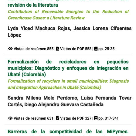
revisión de la literatura
Contribution of Renewable Energies to the Reduction of
Greenhouse Gases: a Literature Review
Lyda Yiced Machuca Rojas, Jessica Lorena Cifuentes
López
Vistas de resúmen 855 |
Vistas de PDF 558 |
pp. 25-35
Formalización de recicladores en pequeños
municipios: Diagnóstico y enfoques de integración en
Ubaté (Colombia)
Formalization of recyclers in small municipalities: Diagnosis
and Integration Approaches in Ubaté (Colombia)
Sandra Milena Melo Perdomo, Luisa Fernanda Tovar
Cortés, Diego Alejandro Guevara Castañeda
Vistas de resúmen 631 |
Vistas de PDF 327 |
pp. 317-341
Barreras de la competitividad de las MiPymes.