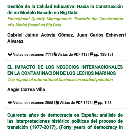
Gestión de la Calidad Educativa: Hacia la Construcción
de un Modelo Basado en Big Data
Educational Quality Management: Towards the Construction
of a Model Based on Big Data
Gabriel Jaime Acosta Gómez, Juan Carlos Echeverri
Álvarez
Vistas de resúmen 711 |
Vistas de PDF 418 |
pp. 135-151
EL IMPACTO DE LOS NEGOCIOS INTERNACIONALES
EN LA CONTAMINACIÓN DE LOS LECHOS MARINOS
The impact of international business on seabed pollution
Angie Correa Villa
Vistas de resúmen 2065 |
Vistas de PDF 1492 |
pp. 1-23
Cuarenta años de democracia en España: análisis de
las interpretaciones histórico políticas del proceso de
transición (1977-2017). (Forty years of democracy in