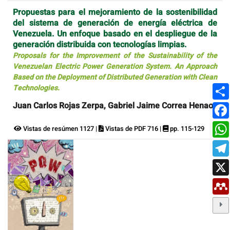
Propuestas para el mejoramiento de la sostenibilidad
del sistema de generación de energía eléctrica de
Venezuela. Un enfoque basado en el despliegue de la
generación distribuida con tecnologías limpias.
Proposals for the Improvement of the Sustainability of the
Venezuelan Electric Power Generation System. An Approach
Based on the Deployment of Distributed Generation with Clean
Technologies.
Juan Carlos Rojas Zerpa, Gabriel Jaime Correa Henao
Vistas de resúmen 1127 |
Vistas de PDF 716 |
pp. 115-129