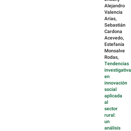
Alejandro
Valencia
Arias,
Sebastián
Cardona
Acevedo,
Estefanía
Monsalve
Rodas,
Tendencias
investigativ
en
innovación
social
aplicada
al
sector
rural:
un
análisis