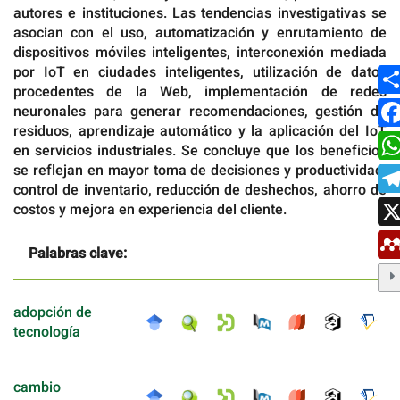
autores e instituciones. Las tendencias investigativas se
asocian con el uso, automatización y enrutamiento de
dispositivos móviles inteligentes, interconexión mediada
por IoT en ciudades inteligentes, utilización de datos
procedentes de la Web, implementación de redes
neuronales para generar recomendaciones, gestión de
residuos, aprendizaje automático y la aplicación del IoT
en servicios industriales. Se concluye que los beneficios
se reflejan en mayor toma de decisiones y productividad,
control de inventario, reducción de deshechos, ahorro de
costos y mejora en experiencia del cliente.
Palabras clave:
adopción de
tecnología
cambio