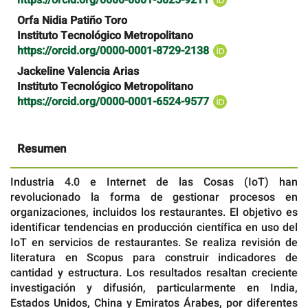
Orfa Nidia Patiño Toro
Instituto Tecnológico Metropolitano
https://orcid.org/0000-0001-8729-2138
Jackeline Valencia Arias
Instituto Tecnológico Metropolitano
https://orcid.org/0000-0001-6524-9577
Resumen
Industria 4.0 e Internet de las Cosas (IoT) han
revolucionado la forma de gestionar procesos en
organizaciones, incluidos los restaurantes. El objetivo es
identificar tendencias en producción científica en uso del
IoT en servicios de restaurantes. Se realiza revisión de
literatura en Scopus para construir indicadores de
cantidad y estructura. Los resultados resaltan creciente
investigación y difusión, particularmente en India,
Estados Unidos, China y Emiratos Árabes, por diferentes