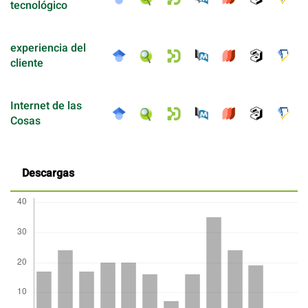
tecnológico
experiencia del
cliente
Internet de las
Cosas
Descargas