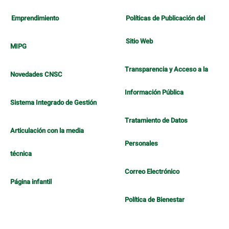
Emprendimiento
Políticas de Publicación del
Sitio Web
MIPG
Transparencia y Acceso a la
Novedades CNSC
Información Pública
Sistema Integrado de Gestión
Tratamiento de Datos
Articulación con la media
Personales
técnica
Correo Electrónico
Página infantil
Política de Bienestar