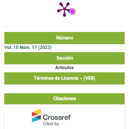
Número
Vol. 10 Núm. 17 (2022)
Sección
Artículos
Términos de Licencia
(VER)
Citaciones