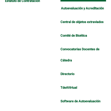
Estatuto de Contratación
Autoevaluación y Acreditación
Central de objetos extraviados
Comité de Bioética
Convocatorias Docentes de
Cátedra
Directorio
TdeAVirtual
Software de Autoevaluación