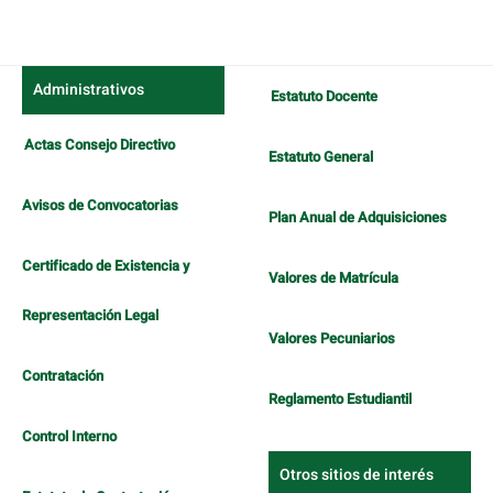
Administrativos
Estatuto Docente
Actas Consejo Directivo
Estatuto General
Avisos de Convocatorias
Plan Anual de Adquisiciones
Certificado de Existencia y
Valores de Matrícula
Representación Legal
Valores Pecuniarios
Contratación
Reglamento Estudiantil
Control Interno
Otros sitios de interés