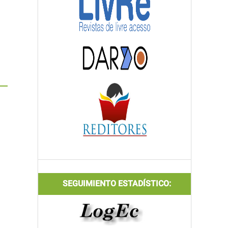
SEGUIMIENTO ESTADÍSTICO: