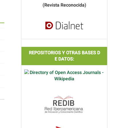
(Revista Reconocida)
REPOSITORIOS Y OTRAS BASES D
E DATOS: