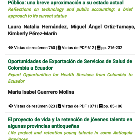
Pública: una breve aproximación a su estado actual
Reflections on technology and public accounting: a brief
approach to its current status
Laura Natalia Hernández, Miguel Ángel Ortiz-Tamayo,
Kimberly Pérez-Marín
Vistas de resúmen 760 |
Vistas de PDF 612 |
pp. 216-232
Oportunidades de Exportación de Servicios de Salud de
Colombia a Ecuador
Export Opportunities for Health Services from Colombia to
Ecuador
María Isabel Guerrero Molina
Vistas de resúmen 823 |
Vistas de PDF 1071 |
pp. 85-106
El proyecto de vida y la retención de jóvenes talento en
algunas provincias antioqueñas
Life project and retention young talents in some Antioquia
Provinces