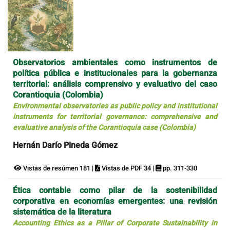
Observatorios ambientales como instrumentos de
política pública e institucionales para la gobernanza
territorial: análisis comprensivo y evaluativo del caso
Corantioquia (Colombia)
Environmental observatories as public policy and institutional
instruments for territorial governance: comprehensive and
evaluative analysis of the Corantioquia case (Colombia)
Hernán Darío Pineda Gómez
Vistas de resúmen 181 |
Vistas de PDF 34 |
pp. 311-330
Ética contable como pilar de la sostenibilidad
corporativa en economías emergentes: una revisión
sistemática de la literatura
Accounting Ethics as a Pillar of Corporate Sustainability in