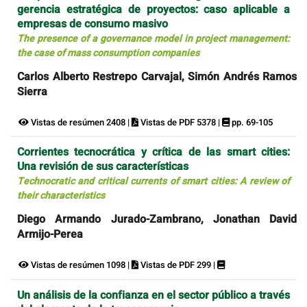
gerencia estratégica de proyectos: caso aplicable a
empresas de consumo masivo
The presence of a governance model in project management:
the case of mass consumption companies
Carlos Alberto Restrepo Carvajal, Simón Andrés Ramos
Sierra
Vistas de resúmen 2408 |
Vistas de PDF 5378 |
pp. 69-105
Corrientes tecnocrática y crítica de las smart cities:
Una revisión de sus características
Technocratic and critical currents of smart cities: A review of
their characteristics
Diego Armando Jurado-Zambrano, Jonathan David
Armijo-Perea
Vistas de resúmen 1098 |
Vistas de PDF 299 |
Un análisis de la confianza en el sector público a través