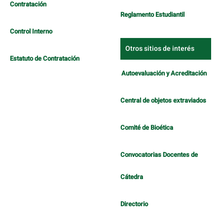
Contratación
Reglamento Estudiantil
Control Interno
Otros sitios de interés
Estatuto de Contratación
Autoevaluación y Acreditación
Central de objetos extraviados
Comité de Bioética
Convocatorias Docentes de
Cátedra
Directorio