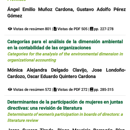
Ángel Emilio Muñoz Cardona, Gustavo Adolfo Pérez
Gómez
Vistas de resúmen 801 |
Vistas de PDF 505 |
pp. 227-278
Categorías para el análisis de la dimensión ambiental
en la contabilidad de las organizaciones
Categories for the analysis of the environmental dimension in
organizational accounting
Mónica Alejandra Delgado Clavijo, Jose Londoño-
Cardozo, Oscar Eduardo Quintero Cardona
Vistas de resúmen 572 |
Vistas de PDF 272 |
pp. 285-315
Determinantes de la participación de mujeres en juntas
directivas: una revisión de literatura
Determinants of women’s participation in boards of directors: a
literature review