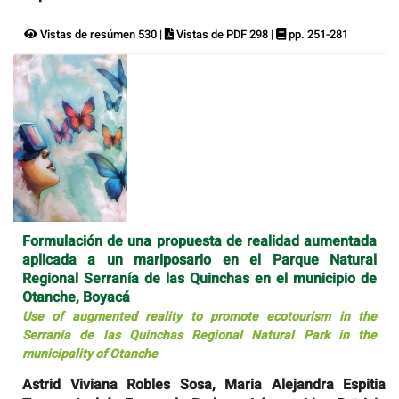
Vistas de resúmen 530 |
Vistas de PDF 298 |
pp. 251-281
Formulación de una propuesta de realidad aumentada
aplicada a un mariposario en el Parque Natural
Regional Serranía de las Quinchas en el municipio de
Otanche, Boyacá
Use of augmented reality to promote ecotourism in the
Serranía de las Quinchas Regional Natural Park in the
municipality of Otanche
Astrid Viviana Robles Sosa, Maria Alejandra Espitia