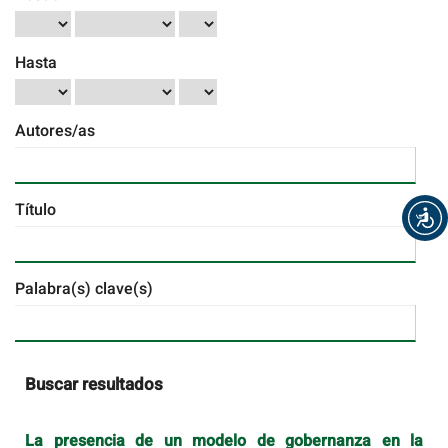
Hasta
Autores/as
Título
Palabra(s) clave(s)
Buscar resultados
La presencia de un modelo de gobernanza en la