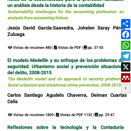
un análisis desde la historia de la contabilidad
Sustainability challenges for the accounting profession: an
analysis from accounting history
Jesús David García-Saavedra, Johelen Saray Pérez-
Zuluaga
Vistas de resúmen 480 |
Vistas de PDF |
pp. 37-55
El modelo Medellín y su enfoque de los problemas de
seguridad: Urbanismo social y prevención situacional
del delito, 2008-2015
The Medellín model and its approach to security problems:
Social urbanism and situational crime prevention, 2008-2015
Carlos Santiago Agudelo Chaverra, Deiman Cuartas
Celis
Vistas de resúmen 1809 |
Vistas de PDF 1132 |
pp. 29-47
Reflexiones sobre la tecnología y la Contaduría