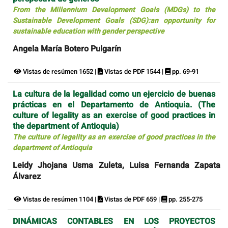
From the Millennium Development Goals (MDGs) to the
Sustainable Development Goals (SDG):an opportunity for
sustainable education with gender perspective
Angela María Botero Pulgarín
Vistas de resúmen 1652 |
Vistas de PDF 1544 |
pp. 69-91
La cultura de la legalidad como un ejercicio de buenas
prácticas en el Departamento de Antioquia. (The
culture of legality as an exercise of good practices in
the department of Antioquia)
The culture of legality as an exercise of good practices in the
department of Antioquia
Leidy Jhojana Usma Zuleta, Luisa Fernanda Zapata
Álvarez
Vistas de resúmen 1104 |
Vistas de PDF 659 |
pp. 255-275
DINÁMICAS CONTABLES EN LOS PROYECTOS