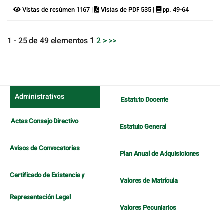
Vistas de resúmen 1167 |
Vistas de PDF 535 |
pp. 49-64
1 - 25 de 49 elementos
1
2
>
>>
Administrativos
Estatuto Docente
Actas Consejo Directivo
Estatuto General
Avisos de Convocatorias
Plan Anual de Adquisiciones
Certificado de Existencia y
Valores de Matrícula
Representación Legal
Valores Pecuniarios