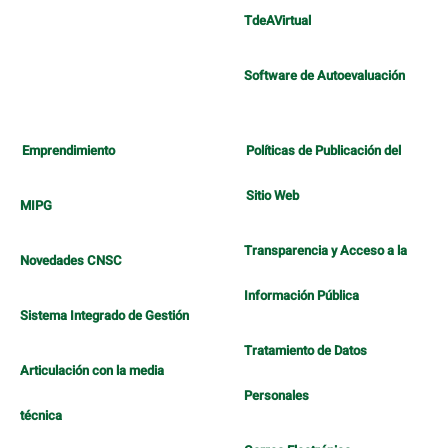
TdeAVirtual
Software de Autoevaluación
Emprendimiento
Políticas de Publicación del
Sitio Web
MIPG
Transparencia y Acceso a la
Novedades CNSC
Información Pública
Sistema Integrado de Gestión
Tratamiento de Datos
Articulación con la media
Personales
técnica