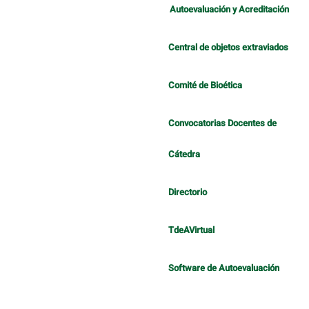
Autoevaluación y Acreditación
Central de objetos extraviados
Comité de Bioética
Convocatorias Docentes de
Cátedra
Directorio
TdeAVirtual
Software de Autoevaluación