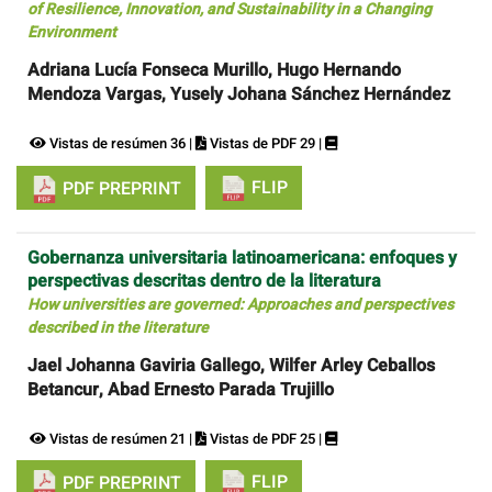
of Resilience, Innovation, and Sustainability in a Changing
Environment
Adriana Lucía Fonseca Murillo, Hugo Hernando
Mendoza Vargas, Yusely Johana Sánchez Hernández
Vistas de resúmen 36 |
Vistas de PDF 29 |
FLIP
PDF PREPRINT
Gobernanza universitaria latinoamericana: enfoques y
perspectivas descritas dentro de la literatura
How universities are governed: Approaches and perspectives
described in the literature
Jael Johanna Gaviria Gallego, Wilfer Arley Ceballos
Betancur, Abad Ernesto Parada Trujillo
Vistas de resúmen 21 |
Vistas de PDF 25 |
FLIP
PDF PREPRINT