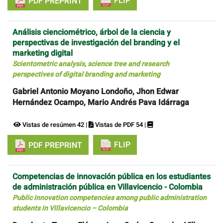
FLIP
PDF PREPRINT
Análisis cienciométrico, árbol de la ciencia y
perspectivas de investigación del branding y el
marketing digital
Scientometric analysis, science tree and research
perspectives of digital branding and marketing
Gabriel Antonio Moyano Londoño, Jhon Edwar
Hernández Ocampo, Mario Andrés Pava Idárraga
Vistas de resúmen 42 |
Vistas de PDF 54 |
FLIP
PDF PREPRINT
Competencias de innovación pública en los estudiantes
de administración pública en Villavicencio - Colombia
Public innovation competencies among public administration
students in Villavicencio – Colombia