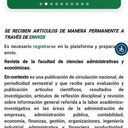
SE RECIBEN ARTICULOS DE MANERA PERMANENTE A
TRAVÉS DE
ENVIOS
Es necesario
registrarse
en la plataforma y preparar su
envío.
Revista de la facultad de ciencias administrativas y
económicas.
En-contexto
es una publicación de circulación nacional, de
periodicidad semestral y que recibe para evaluación y
publicación artículos científicos, resultados de
investigación, artículos de reflexión disciplinal y revisión
sobre información general referida a la labor académico-
investigativa en las áreas de la administración de
empresas, administración pública, contabilidad,
economía, finanzas, gestión, organizaciones, ingeniería
industrial, administrativa y financiera, productividad,