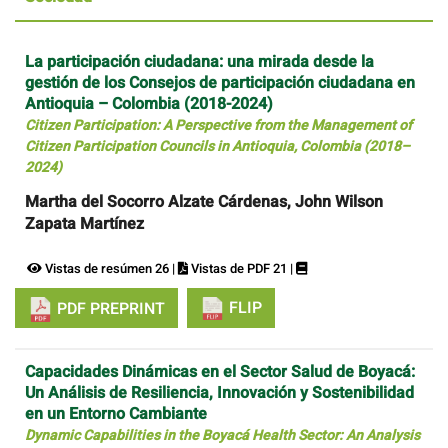
La participación ciudadana: una mirada desde la
gestión de los Consejos de participación ciudadana en
Antioquia – Colombia (2018-2024)
Citizen Participation: A Perspective from the Management of
Citizen Participation Councils in Antioquia, Colombia (2018–
2024)
Martha del Socorro Alzate Cárdenas, John Wilson
Zapata Martínez
Vistas de resúmen 26 |
Vistas de PDF 21 |
FLIP
PDF PREPRINT
Capacidades Dinámicas en el Sector Salud de Boyacá:
Un Análisis de Resiliencia, Innovación y Sostenibilidad
en un Entorno Cambiante
Dynamic Capabilities in the Boyacá Health Sector: An Analysis