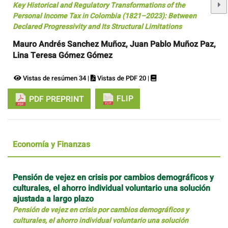
Key Historical and Regulatory Transformations of the
Personal Income Tax in Colombia (1821–2023): Between
Declared Progressivity and Its Structural Limitations
Mauro Andrés Sanchez Muñoz, Juan Pablo Muñoz Paz,
Lina Teresa Gómez Gómez
Vistas de resúmen 34 |
Vistas de PDF 20 |
FLIP
PDF PREPRINT
Economía y Finanzas
Pensión de vejez en crisis por cambios demográficos y
culturales, el ahorro individual voluntario una solución
ajustada a largo plazo
Pensión de vejez en crisis por cambios demográficos y
culturales, el ahorro individual voluntario una solución