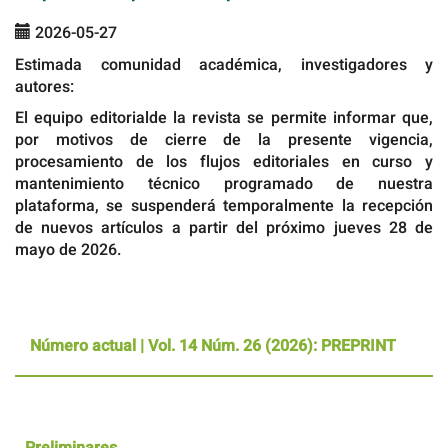
2026-05-27
Estimada comunidad académica, investigadores y
autores:
El equipo editorialde la revista se permite informar que,
por motivos de cierre de la presente vigencia,
procesamiento de los flujos editoriales en curso y
mantenimiento técnico programado de nuestra
plataforma, se suspenderá temporalmente la recepción
de nuevos artículos a partir del próximo jueves 28 de
mayo de 2026.
Número actual |
Vol. 14 Núm. 26 (2026): PREPRINT
Preliminares