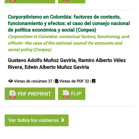
Corporativismo en Colombia: factores de contexto,
funcionamiento y efectos: el caso del consejo nacional
de política económica y social (Conpes)
Corporatism in Colombia: contextual factors, functioning, and
effects—the case of the national council for economic and
social policy (Conpes)
Gustavo Adolfo Muñoz Gaviria, Ramiro Alberto Vélez
Rivera, Edwin Alberto Muñoz Gaviria
Vistas de resúmen 37 |
Vistas de PDF 32 |
FLIP
PDF PREPRINT
Ver todos los números