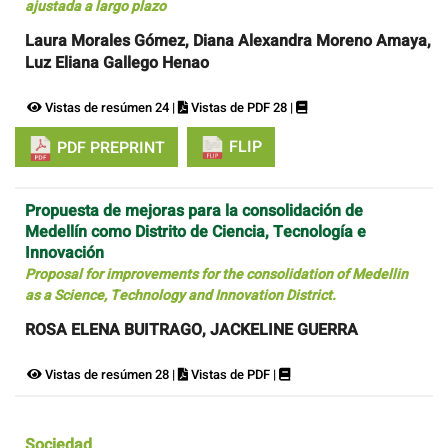
ajustada a largo plazo
Laura Morales Gómez, Diana Alexandra Moreno Amaya,
Luz Eliana Gallego Henao
Vistas de resúmen 24 |
Vistas de PDF 28 |
FLIP
PDF PREPRINT
Propuesta de mejoras para la consolidación de
Medellín como Distrito de Ciencia, Tecnología e
Innovación
Proposal for improvements for the consolidation of Medellin
as a Science, Technology and Innovation District.
ROSA ELENA BUITRAGO, JACKELINE GUERRA
Vistas de resúmen 28 |
Vistas de PDF |
Sociedad