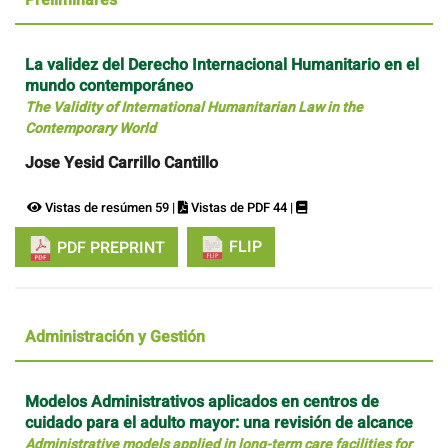
La validez del Derecho Internacional Humanitario en el
mundo contemporáneo
The Validity of International Humanitarian Law in the
Contemporary World
Jose Yesid Carrillo Cantillo
Vistas de resúmen 59 |
Vistas de PDF 44 |
FLIP
PDF PREPRINT
Administración y Gestión
Modelos Administrativos aplicados en centros de
cuidado para el adulto mayor: una revisión de alcance
Administrative models applied in long-term care facilities for