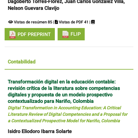
Dagoberto Torres-Flórez, Juan Carlos Gonzalez Villa,
Nelson Guevara Clavijo
Vistas de resúmen 85 |
Vistas de PDF 41 |
FLIP
PDF PREPRINT
Contabilidad
Transformación digital en la educación contable:
revisión crítica de la literatura sobre competencias
digitales y propuesta de un modelo prospectivo
contextualizado para Nariño, Colombia
Digital Transformation in Accounting Education: A Critical
Literature Review of Digital Competencies and a Proposal for
a Contextualized Prospective Model for Nariño, Colombia
Isidro Eliodoro Ibarra Solarte