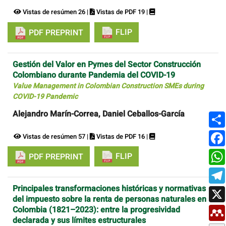
Vistas de resúmen 26 |
Vistas de PDF 19 |
FLIP
PDF PREPRINT
Gestión del Valor en Pymes del Sector Construcción
Colombiano durante Pandemia del COVID-19
Value Management in Colombian Construction SMEs during
COVID-19 Pandemic
Alejandro Marín-Correa, Daniel Ceballos-García
Vistas de resúmen 57 |
Vistas de PDF 16 |
FLIP
PDF PREPRINT
Principales transformaciones históricas y normativas
del impuesto sobre la renta de personas naturales en
Colombia (1821–2023): entre la progresividad
declarada y sus límites estructurales