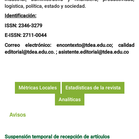
logística, política, estado y sociedad.
Identificación:
ISSN: 2346-3279
E-ISSN: 2711-0044
Correo electrónico: encontexto@tdea.edu.co; calidad
editorial@tdea.edu.co. ; asistente.editorial@tdea.edu.co
Métricas Locales
Estadísticas de la revista
Analíticas
Avisos
Suspensión temporal de recepción de artículos