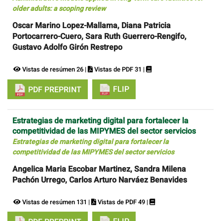
older adults: a scoping review
Oscar Marino Lopez-Mallama, Diana Patricia
Portocarrero-Cuero, Sara Ruth Guerrero-Rengifo,
Gustavo Adolfo Girón Restrepo
Vistas de resúmen 26 |
Vistas de PDF 31 |
FLIP
PDF PREPRINT
Estrategias de marketing digital para fortalecer la
competitividad de las MIPYMES del sector servicios
Estrategias de marketing digital para fortalecer la
competitividad de las MIPYMES del sector servicios
Angelica Maria Escobar Martinez, Sandra Milena
Pachón Urrego, Carlos Arturo Narváez Benavides
Vistas de resúmen 131 |
Vistas de PDF 49 |