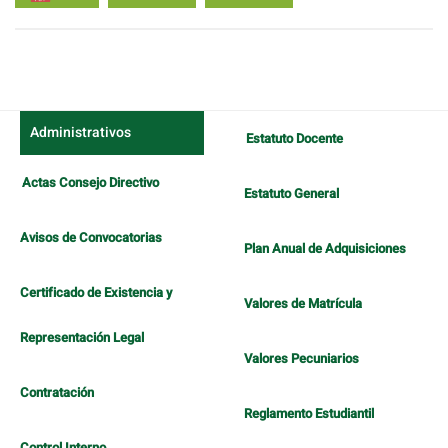
Administrativos
Estatuto Docente
Actas Consejo Directivo
Estatuto General
Avisos de Convocatorias
Plan Anual de Adquisiciones
Certificado de Existencia y
Valores de Matrícula
Representación Legal
Valores Pecuniarios
Contratación
Reglamento Estudiantil
Control Interno