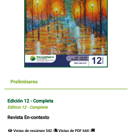
Preliminares
Edición 12 - Completa
Edition 12 - Complete
Revista En-contexto
Vistas de resúmen 542 |
Vistas de PDF 644 |