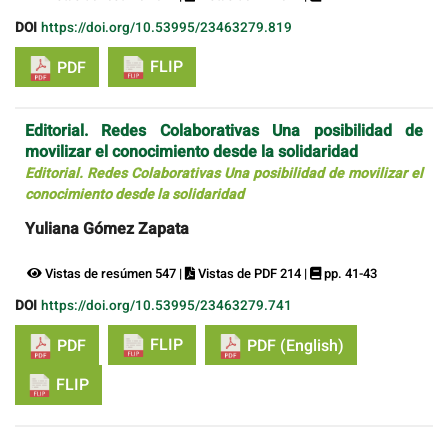
DOI
https://doi.org/10.53995/23463279.819
FLIP
PDF
Editorial. Redes Colaborativas Una posibilidad de
movilizar el conocimiento desde la solidaridad
Editorial. Redes Colaborativas Una posibilidad de movilizar el
conocimiento desde la solidaridad
Yuliana Gómez Zapata
Vistas de resúmen 547 |
Vistas de PDF 214 |
pp. 41-43
DOI
https://doi.org/10.53995/23463279.741
FLIP
PDF
PDF (English)
FLIP