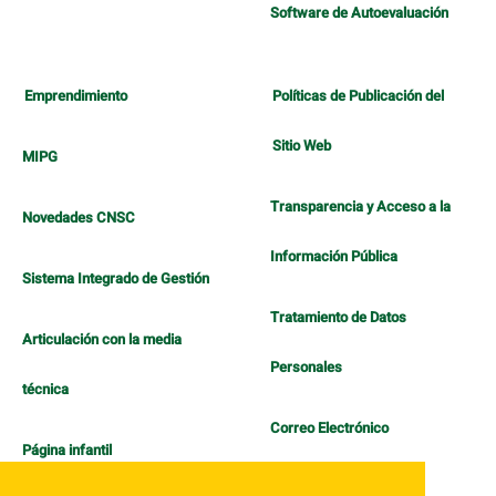
Software de Autoevaluación
Emprendimiento
Políticas de Publicación del
Sitio Web
MIPG
Transparencia y Acceso a la
Novedades CNSC
Información Pública
Sistema Integrado de Gestión
Tratamiento de Datos
Articulación con la media
Personales
técnica
Correo Electrónico
Página infantil
Política de Bienestar