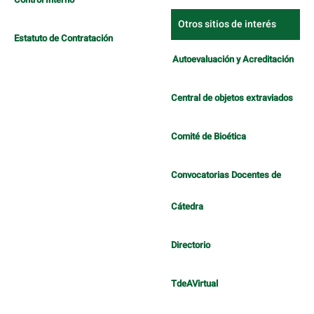
Otros sitios de interés
Estatuto de Contratación
Autoevaluación y Acreditación
Central de objetos extraviados
Comité de Bioética
Convocatorias Docentes de
Cátedra
Directorio
TdeAVirtual