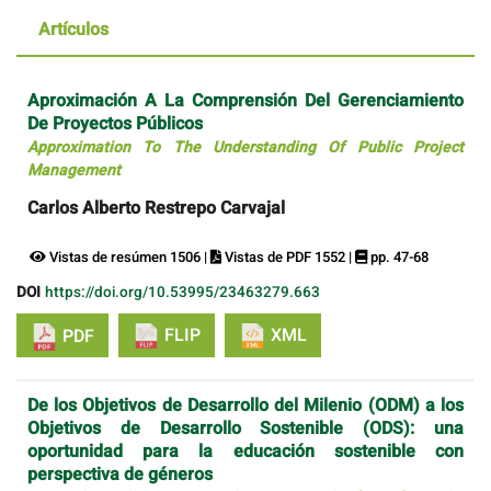
Artículos
Aproximación A La Comprensión Del Gerenciamiento
De Proyectos Públicos
Approximation To The Understanding Of Public Project
Management
Carlos Alberto Restrepo Carvajal
Vistas de resúmen 1506 |
Vistas de PDF 1552 |
pp. 47-68
DOI
https://doi.org/10.53995/23463279.663
FLIP
XML
PDF
De los Objetivos de Desarrollo del Milenio (ODM) a los
Objetivos de Desarrollo Sostenible (ODS): una
oportunidad para la educación sostenible con
perspectiva de géneros