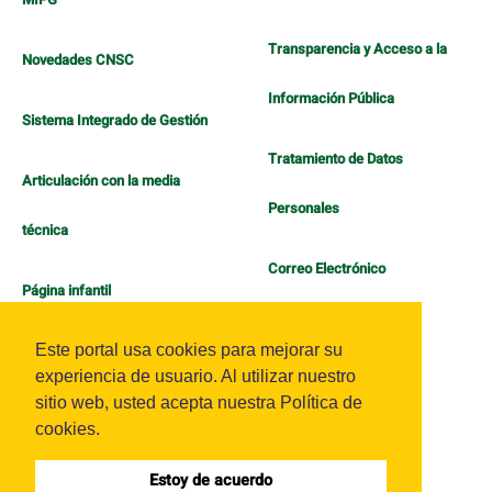
Transparencia y Acceso a la
Novedades CNSC
Información Pública
Sistema Integrado de Gestión
Tratamiento de Datos
Articulación con la media
Personales
técnica
Correo Electrónico
Página infantil
Política de Bienestar
Este portal usa cookies para mejorar su
experiencia de usuario. Al utilizar nuestro
sitio web, usted acepta nuestra Política de
cookies.
Estoy de acuerdo