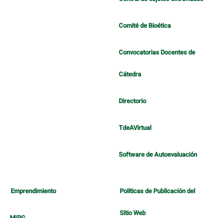
Comité de Bioética
Convocatorias Docentes de
Cátedra
Directorio
TdeAVirtual
Software de Autoevaluación
Emprendimiento
Políticas de Publicación del
Sitio Web
MIPG