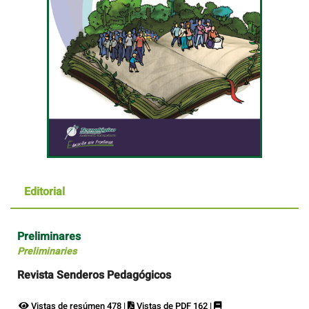
Editorial
Preliminares
Preliminaries
Revista Senderos Pedagógicos
Vistas de resúmen 478 |
Vistas de PDF 162 |