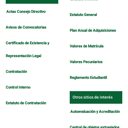
Actas Consejo Directivo
Estatuto General
Avisos de Convocatorias
Plan Anual de Adquisiciones
Certificado de Existencia y
Valores de Matrícula
Representación Legal
Valores Pecuniarios
Contratación
Reglamento Estudiantil
Control Interno
Otros sitios de interés
Estatuto de Contratación
Autoevaluación y Acreditación
Central de objetos extraviados