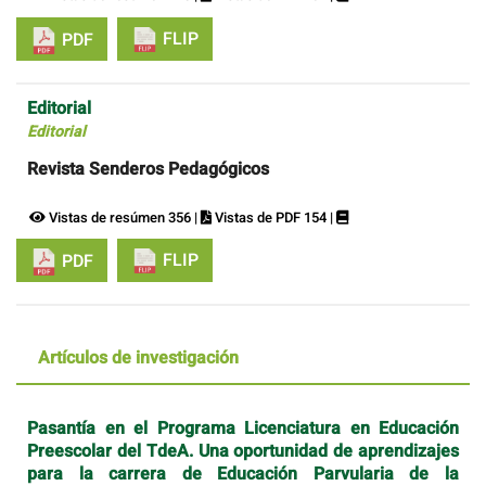
FLIP
PDF
Editorial
Editorial
Revista Senderos Pedagógicos
Vistas de resúmen 356 |
Vistas de PDF 154 |
FLIP
PDF
Artículos de investigación
Pasantía en el Programa Licenciatura en Educación
Preescolar del TdeA. Una oportunidad de aprendizajes
para la carrera de Educación Parvularia de la