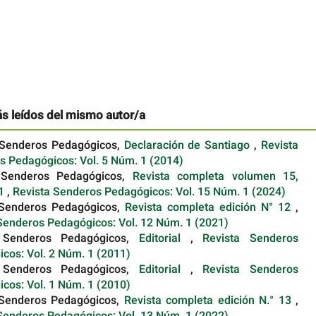
ás leídos del mismo autor/a
 Senderos Pedagógicos,
Declaración de Santiago
,
Revista
s Pedagógicos: Vol. 5 Núm. 1 (2014)
 Senderos Pedagógicos,
Revista completa volumen 15,
 1
,
Revista Senderos Pedagógicos: Vol. 15 Núm. 1 (2024)
 Senderos Pedagógicos,
Revista completa edición N° 12
,
Senderos Pedagógicos: Vol. 12 Núm. 1 (2021)
 Senderos Pedagógicos,
Editorial
,
Revista Senderos
cos: Vol. 2 Núm. 1 (2011)
 Senderos Pedagógicos,
Editorial
,
Revista Senderos
cos: Vol. 1 Núm. 1 (2010)
 Senderos Pedagógicos,
Revista completa edición N.° 13
,
Senderos Pedagógicos: Vol. 13 Núm. 1 (2022)