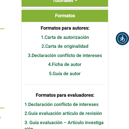
Tutoriales
Formatos
Formatos
Formatos para autores:
1.Carta de autorización
2.Carta de originalidad
3.Declaración conflicto de intereses
4.Ficha de autor
5.Guía de autor
Formatos para evaluadores:
1.Declaración conflicto de intereses
2.Guía evaluación artículo de revisión
3. Guía evaluación – Artículo investiga
ción