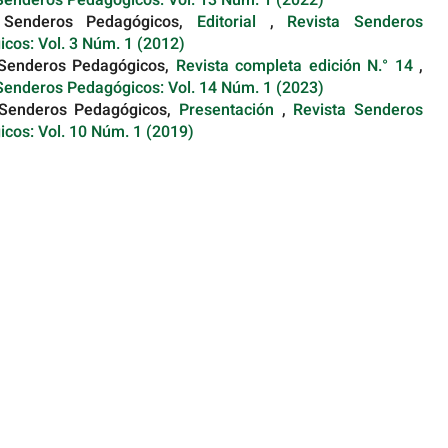
 Senderos Pedagógicos,
Editorial
,
Revista Senderos
cos: Vol. 3 Núm. 1 (2012)
 Senderos Pedagógicos,
Revista completa edición N.° 14
,
Senderos Pedagógicos: Vol. 14 Núm. 1 (2023)
 Senderos Pedagógicos,
Presentación
,
Revista Senderos
cos: Vol. 10 Núm. 1 (2019)