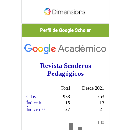
Scholar
Perfil de Google Scholar