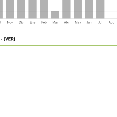
(VER)