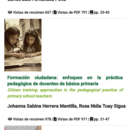
Vistas de resúmen 657 |
Vistas de PDF 791 |
pp. 33-45
Formación ciudadana: enfoques en la práctica
pedagógica de docentes de básica primaria
Citizen training: approaches in the pedagogical practice of
primary school teachers
Johanna Sabina Herrera Mantilla, Rosa Nidia Tuay Sigua
Vistas de resúmen 978 |
Vistas de PDF 971 |
pp. 31-47