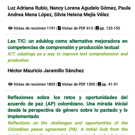
Luz Adriana Rubio, Nancy Lorena Agudelo Gómez, Paula
Andrea Mena López, Silvia Helena Mejía Vélez
Vistas de resúmen 1191 |
Vistas de PDF 613 |
pp. 133-155
Las TIC: un edublog como alternativa mejoradora en
competencias de comprensión y producción textual
ICT: edublogs as a way to improve text comprehension and
production
Héctor Mauricio Jaramillo Sánchez
Vistas de resúmen 1803 |
Vistas de PDF 1305 |
pp. 41-51
Reflexiones sobre los retos y oportunidades del
acuerdo de paz (AP) colombiano. Una mirada inicial
desde la perspectiva de género sobre lo pactado y lo
implementado
Reflections on the challenges and opportunities of the
Colombian peace agreement (PA). A initial look from the