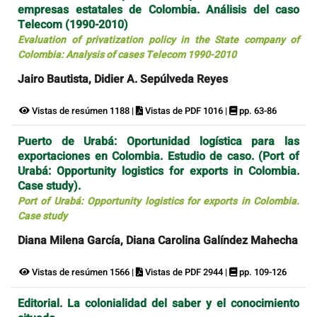
empresas estatales de Colombia. Análisis del caso
Telecom (1990-2010)
Evaluation of privatization policy in the State company of
Colombia: Analysis of cases Telecom 1990-2010
Jairo Bautista, Didier A. Sepúlveda Reyes
Vistas de resúmen 1188 |
Vistas de PDF 1016 |
pp. 63-86
Puerto de Urabá: Oportunidad logística para las
exportaciones en Colombia. Estudio de caso. (Port of
Urabá: Opportunity logistics for exports in Colombia.
Case study).
Port of Urabá: Opportunity logistics for exports in Colombia.
Case study
Diana Milena García, Diana Carolina Galíndez Mahecha
Vistas de resúmen 1566 |
Vistas de PDF 2944 |
pp. 109-126
Editorial. La colonialidad del saber y el conocimiento