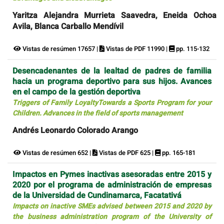
Yaritza Alejandra Murrieta Saavedra, Eneida Ochoa
Avila, Blanca Carballo Mendívil
Vistas de resúmen 17657 |
Vistas de PDF 11990 |
pp. 115-132
Desencadenantes de la lealtad de padres de familia
hacia un programa deportivo para sus hijos. Avances
en el campo de la gestión deportiva
Triggers of Family LoyaltyTowards a Sports Program for your
Children. Advances in the field of sports management
Andrés Leonardo Colorado Arango
Vistas de resúmen 652 |
Vistas de PDF 625 |
pp. 165-181
Impactos en Pymes inactivas asesoradas entre 2015 y
2020 por el programa de administración de empresas
de la Universidad de Cundinamarca, Facatativá
Impacts on inactive SMEs advised between 2015 and 2020 by
the business administration program of the University of