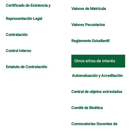
Certificado de Existencia y
Valores de Matrícula
Representación Legal
Valores Pecuniarios
Contratación
Reglamento Estudiantil
Control Interno
Otros sitios de interés
Estatuto de Contratación
Autoevaluación y Acreditación
Central de objetos extraviados
Comité de Bioética
Convocatorias Docentes de