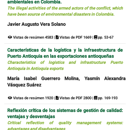
ambientales en Colombia.
The illegal activities of the armed actors of the conflict, which
have been source of environmental disasters in Colombia.
Javier Augusto Vera Solano
Vistas de resúmen 4583 |
Vistas de PDF 1669 |
pp. 53-67
Características de la logística y la infraestructura de
Puerto Antioquia en las exportaciones antioqueñas
Characteristics of logistics and infrastructure Puerto
Antioquia in Antioquia exports
María Isabel Guerrero Molina, Yasmín Alexandra
Vásquez Suárez
Vistas de resúmen 1920 |
Vistas de PDF 2800 |
pp. 169-193
Reflexión crítica de los sistemas de gestión de calidad:
ventajas y desventajas
Critical reflection of quality management systems:
advantages and disadvantages