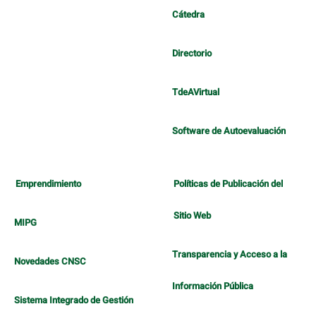
Cátedra
Directorio
TdeAVirtual
Software de Autoevaluación
Emprendimiento
Políticas de Publicación del
Sitio Web
MIPG
Transparencia y Acceso a la
Novedades CNSC
Información Pública
Sistema Integrado de Gestión