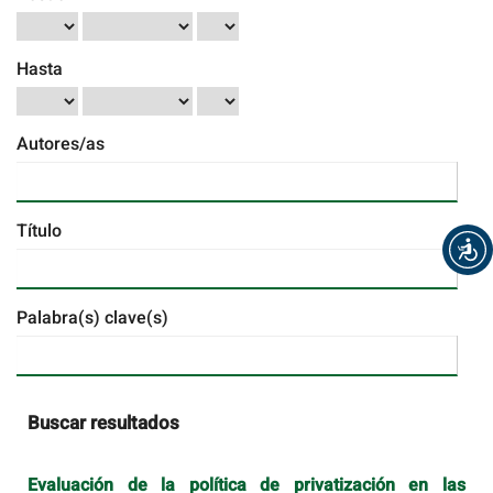
Hasta
Autores/as
Título
Palabra(s) clave(s)
Buscar resultados
Evaluación de la política de privatización en las