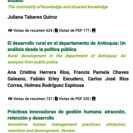
situado
The coloniality of knowledge and situated knowledge
Juliana Tabares Quiroz
Vistas de resúmen 624 |
Vistas de PDF 177 |
El desarrollo rural en el departamento de Antioquia: Un
análisis desde la política pública
Rural development in the department of Antioquia: An
analysis from public policy
Ana Cristina Herrera Ríos, Francis Pamela Chaves
Galeano, Fabián Erley Escudero, Carlos José Ríos
Correa, Holmes Rodríguez Espinosa
Vistas de resúmen 737 |
Vistas de PDF 320 |
Prácticas innovadoras de gestión humana: atracción,
retención y desarrollo
Innovative human management practices: attraction,
retention and development. Review