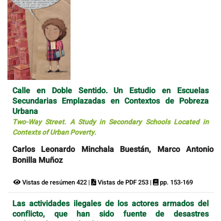
Calle en Doble Sentido. Un Estudio en Escuelas
Secundarias Emplazadas en Contextos de Pobreza
Urbana
Two-Way Street. A Study in Secondary Schools Located in
Contexts of Urban Poverty.
Carlos Leonardo Minchala Buestán, Marco Antonio
Bonilla Muñoz
Vistas de resúmen 422 |
Vistas de PDF 253 |
pp. 153-169
Las actividades ilegales de los actores armados del
conflicto, que han sido fuente de desastres