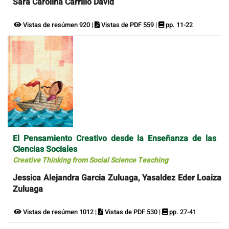
Sara Carolina Carrillo David
Vistas de resúmen 920 |
Vistas de PDF 559 |
pp. 11-22
El Pensamiento Creativo desde la Enseñanza de las
Ciencias Sociales
Creative Thinking from Social Science Teaching
Jessica Alejandra Garcia Zuluaga, Yasaldez Eder Loaiza
Zuluaga
Vistas de resúmen 1012 |
Vistas de PDF 530 |
pp. 27-41