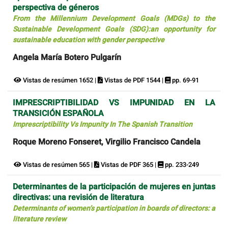
perspectiva de géneros
From the Millennium Development Goals (MDGs) to the
Sustainable Development Goals (SDG):an opportunity for
sustainable education with gender perspective
Angela María Botero Pulgarín
Vistas de resúmen 1652 |
Vistas de PDF 1544 |
pp. 69-91
IMPRESCRIPTIBILIDAD VS IMPUNIDAD EN LA
TRANSICIÓN ESPAÑOLA
Imprescriptibility Vs Impunity In The Spanish Transition
Roque Moreno Fonseret, Virgilio Francisco Candela
Vistas de resúmen 565 |
Vistas de PDF 365 |
pp. 233-249
Determinantes de la participación de mujeres en juntas
directivas: una revisión de literatura
Determinants of women’s participation in boards of directors: a
literature review