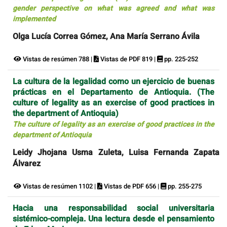
gender perspective on what was agreed and what was
implemented
Olga Lucía Correa Gómez, Ana María Serrano Ávila
Vistas de resúmen 788 |
Vistas de PDF 819 |
pp. 225-252
La cultura de la legalidad como un ejercicio de buenas
prácticas en el Departamento de Antioquia. (The
culture of legality as an exercise of good practices in
the department of Antioquia)
The culture of legality as an exercise of good practices in the
department of Antioquia
Leidy Jhojana Usma Zuleta, Luisa Fernanda Zapata
Álvarez
Vistas de resúmen 1102 |
Vistas de PDF 656 |
pp. 255-275
Hacia una responsabilidad social universitaria
sistémico-compleja. Una lectura desde el pensamiento