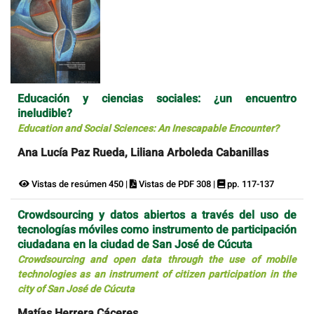
Educación y ciencias sociales: ¿un encuentro
ineludible?
Education and Social Sciences: An Inescapable Encounter?
Ana Lucía Paz Rueda, Liliana Arboleda Cabanillas
Vistas de resúmen 450 |
Vistas de PDF 308 |
pp. 117-137
Crowdsourcing y datos abiertos a través del uso de
tecnologías móviles como instrumento de participación
ciudadana en la ciudad de San José de Cúcuta
Crowdsourcing and open data through the use of mobile
technologies as an instrument of citizen participation in the
city of San José de Cúcuta
Matías Herrera Cáceres