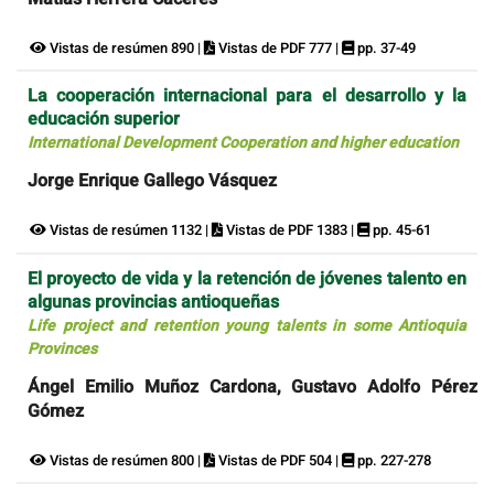
Vistas de resúmen 890 |
Vistas de PDF 777 |
pp. 37-49
La cooperación internacional para el desarrollo y la
educación superior
International Development Cooperation and higher education
Jorge Enrique Gallego Vásquez
Vistas de resúmen 1132 |
Vistas de PDF 1383 |
pp. 45-61
El proyecto de vida y la retención de jóvenes talento en
algunas provincias antioqueñas
Life project and retention young talents in some Antioquia
Provinces
Ángel Emilio Muñoz Cardona, Gustavo Adolfo Pérez
Gómez
Vistas de resúmen 800 |
Vistas de PDF 504 |
pp. 227-278