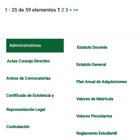
1 - 25 de 59 elementos
1
2
3
>
>>
Administrativos
Estatuto Docente
Actas Consejo Directivo
Estatuto General
Avisos de Convocatorias
Plan Anual de Adquisiciones
Certificado de Existencia y
Valores de Matrícula
Representación Legal
Valores Pecuniarios
Contratación
Reglamento Estudiantil