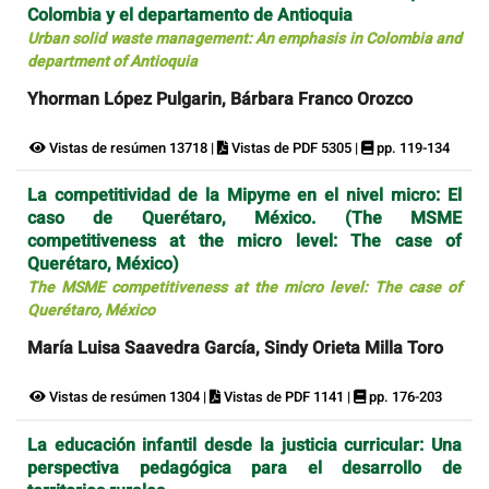
Colombia y el departamento de Antioquia
Urban solid waste management: An emphasis in Colombia and
department of Antioquia
Yhorman López Pulgarin, Bárbara Franco Orozco
Vistas de resúmen 13718 |
Vistas de PDF 5305 |
pp. 119-134
La competitividad de la Mipyme en el nivel micro: El
caso de Querétaro, México. (The MSME
competitiveness at the micro level: The case of
Querétaro, México)
The MSME competitiveness at the micro level: The case of
Querétaro, México
María Luisa Saavedra García, Sindy Orieta Milla Toro
Vistas de resúmen 1304 |
Vistas de PDF 1141 |
pp. 176-203
La educación infantil desde la justicia curricular: Una
perspectiva pedagógica para el desarrollo de