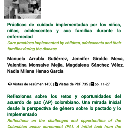
Prácticas de cuidado implementadas por los niños,
niñas, adolescentes y sus familias durante la
enfermedad
Care practices implemented by children, adolescents and their
families during the disease
Manuela Arrubla Gutiérrez, Jennifer Giraldo Mesa,
Valentina Monsalve Mejía, Magdalena Sánchez Vélez,
Nadia Milena Henao García
Vistas de resúmen 1450 |
Vistas de PDF 735 |
pp. 11-27
Reflexiones sobre los retos y oportunidades del
acuerdo de paz (AP) colombiano. Una mirada inicial
desde la perspectiva de género sobre lo pactado y lo
implementado
Reflections on the challenges and opportunities of the
Colombian peace agreement (PA). A initial look from the