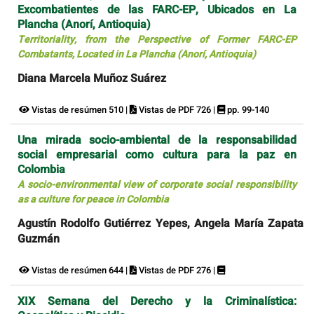
Excombatientes de las FARC-EP, Ubicados en La
Plancha (Anorí, Antioquia)
Territoriality, from the Perspective of Former FARC-EP
Combatants, Located in La Plancha (Anorí, Antioquia)
Diana Marcela Muñoz Suárez
Vistas de resúmen 510 |
Vistas de PDF 726 |
pp. 99-140
Una mirada socio-ambiental de la responsabilidad
social empresarial como cultura para la paz en
Colombia
A socio-environmental view of corporate social responsibility
as a culture for peace in Colombia
Agustín Rodolfo Gutiérrez Yepes, Angela María Zapata
Guzmán
Vistas de resúmen 644 |
Vistas de PDF 276 |
XIX Semana del Derecho y la Criminalística: