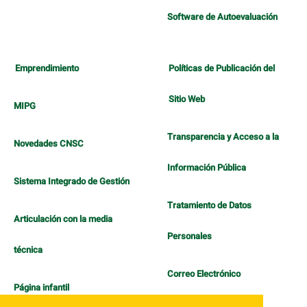
Software de Autoevaluación
Emprendimiento
Políticas de Publicación del
Sitio Web
MIPG
Transparencia y Acceso a la
Novedades CNSC
Información Pública
Sistema Integrado de Gestión
Tratamiento de Datos
Articulación con la media
Personales
técnica
Correo Electrónico
Página infantil