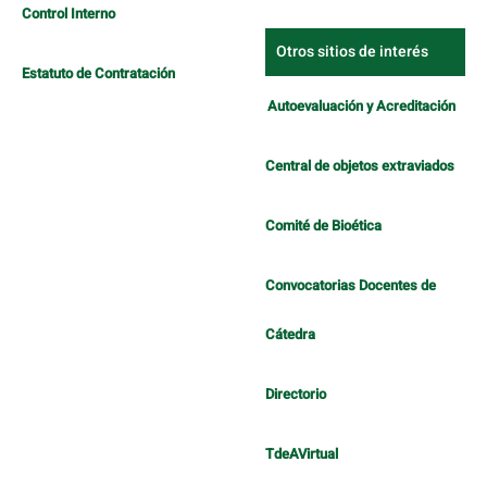
Control Interno
Otros sitios de interés
Estatuto de Contratación
Autoevaluación y Acreditación
Central de objetos extraviados
Comité de Bioética
Convocatorias Docentes de
Cátedra
Directorio
TdeAVirtual