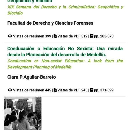
Geopolítica y Biocidio
XIX Semana del Derecho y la Criminalística: Geopolítica y
Biocidio
Facultad de Derecho y Ciencias Forenses
Vistas de resúmen 399 |
Vistas de PDF 312 |
pp. 283-373
Coeducación o Educación No Sexista: Una mirada
desde la Planeación del desarrollo de Medellín.
Coeducation or Non-sexist Education: A look from the
Development Planning of Medellín
Clara P Aguilar-Barreto
Vistas de resúmen 445 |
Vistas de PDF 245 |
pp. 371-399