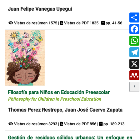
Juan Felipe Vanegas Upegui
Vistas de resúmen 1575 |
Vistas de PDF 1835 |
pp. 41-56
Filosofía para Niños en Educación Preescolar
Philosophy for Children in Preschool Education
Thomas Perez Restrepo, Juan José Cuervo Zapata
Vistas de resúmen 3293 |
Vistas de PDF 856 |
pp. 189-213
Gestión de residuos sólidos urbanos: Un enfoque en