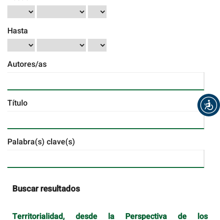
Hasta
Autores/as
Título
Palabra(s) clave(s)
Buscar resultados
Territorialidad, desde la Perspectiva de los