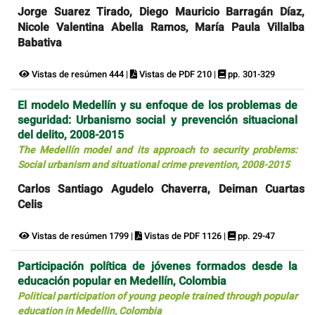
Jorge Suarez Tirado, Diego Mauricio Barragán Díaz,
Nicole Valentina Abella Ramos, María Paula Villalba
Babativa
Vistas de resúmen 444 |
Vistas de PDF 210 |
pp. 301-329
El modelo Medellín y su enfoque de los problemas de
seguridad: Urbanismo social y prevención situacional
del delito, 2008-2015
The Medellín model and its approach to security problems:
Social urbanism and situational crime prevention, 2008-2015
Carlos Santiago Agudelo Chaverra, Deiman Cuartas
Celis
Vistas de resúmen 1799 |
Vistas de PDF 1126 |
pp. 29-47
Participación política de jóvenes formados desde la
educación popular en Medellín, Colombia
Political participation of young people trained through popular
education in Medellin, Colombia