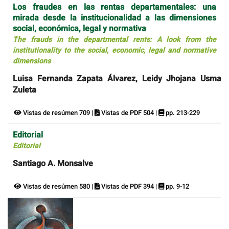
Los fraudes en las rentas departamentales: una
mirada desde la institucionalidad a las dimensiones
social, económica, legal y normativa
The frauds in the departmental rents: A look from the
institutionality to the social, economic, legal and normative
dimensions
Luisa Fernanda Zapata Álvarez, Leidy Jhojana Usma
Zuleta
Vistas de resúmen 709 |
Vistas de PDF 504 |
pp. 213-229
Editorial
Editorial
Santiago A. Monsalve
Vistas de resúmen 580 |
Vistas de PDF 394 |
pp. 9-12