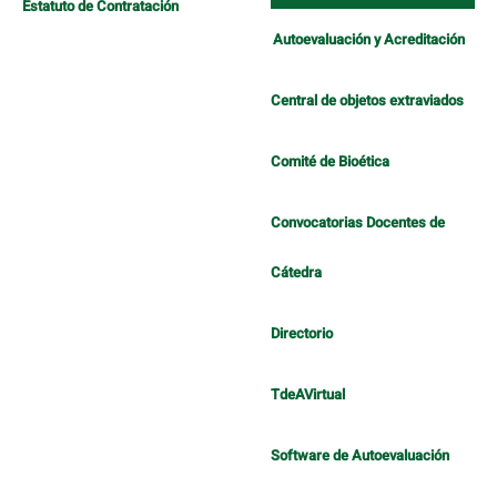
Estatuto de Contratación
Autoevaluación y Acreditación
Central de objetos extraviados
Comité de Bioética
Convocatorias Docentes de
Cátedra
Directorio
TdeAVirtual
Software de Autoevaluación