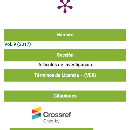
Número
Vol. 9 (2017)
Sección
Artículos de investigación
Términos de Licencia
(VER)
Citaciones