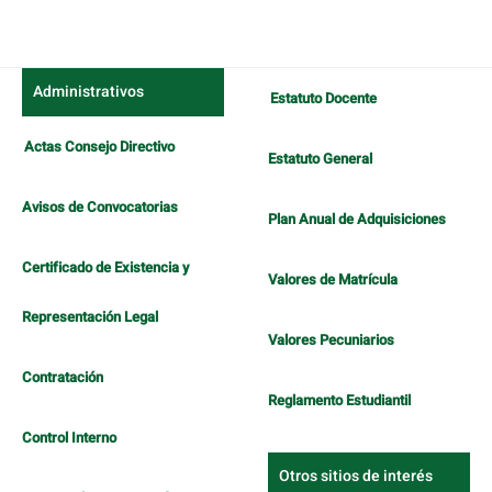
Administrativos
Estatuto Docente
Actas Consejo Directivo
Estatuto General
Avisos de Convocatorias
Plan Anual de Adquisiciones
Certificado de Existencia y
Valores de Matrícula
Representación Legal
Valores Pecuniarios
Contratación
Reglamento Estudiantil
Control Interno
Otros sitios de interés