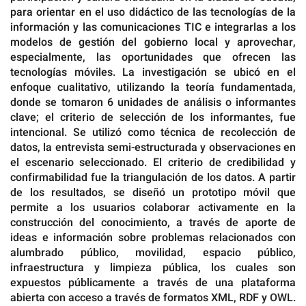
para orientar en el uso didáctico de las tecnologías de la
información y las comunicaciones TIC e integrarlas a los
modelos de gestión del gobierno local y aprovechar,
especialmente, las oportunidades que ofrecen las
tecnologías móviles. La investigación se ubicó en el
enfoque cualitativo, utilizando la teoría fundamentada,
donde se tomaron 6 unidades de análisis o informantes
clave; el criterio de selección de los informantes, fue
intencional. Se utilizó como técnica de recolección de
datos, la entrevista semi-estructurada y observaciones en
el escenario seleccionado. El criterio de credibilidad y
confirmabilidad fue la triangulación de los datos. A partir
de los resultados, se diseñó un prototipo móvil que
permite a los usuarios colaborar activamente en la
construcción del conocimiento, a través de aporte de
ideas e información sobre problemas relacionados con
alumbrado público, movilidad, espacio público,
infraestructura y limpieza pública, los cuales son
expuestos públicamente a través de una plataforma
abierta con acceso a través de formatos XML, RDF y OWL.