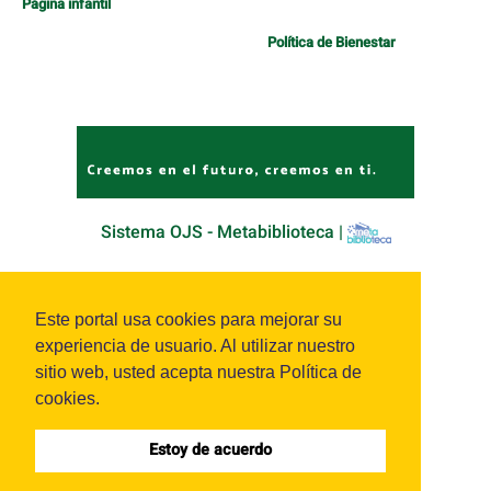
Página infantil
Política de Bienestar
Sistema OJS - Metabiblioteca |
Este portal usa cookies para mejorar su
experiencia de usuario. Al utilizar nuestro
sitio web, usted acepta nuestra Política de
cookies.
Estoy de acuerdo