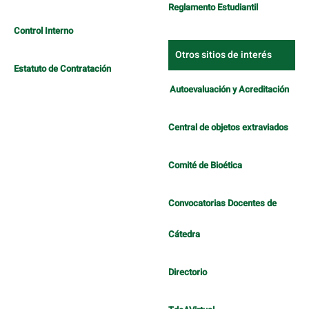
Reglamento Estudiantil
Control Interno
Otros sitios de interés
Estatuto de Contratación
Autoevaluación y Acreditación
Central de objetos extraviados
Comité de Bioética
Convocatorias Docentes de
Cátedra
Directorio