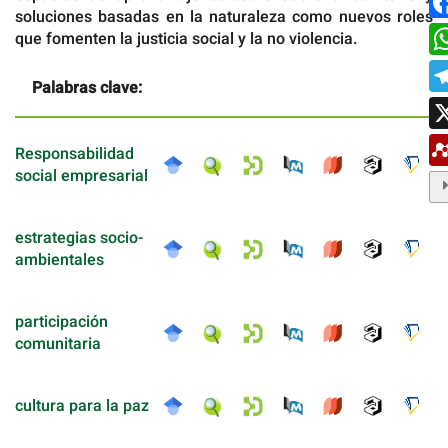
soluciones basadas en la naturaleza como nuevos roles
que fomenten la justicia social y la no violencia.
Palabras clave:
Responsabilidad
social empresarial
estrategias socio-
ambientales
participación
comunitaria
cultura para la paz