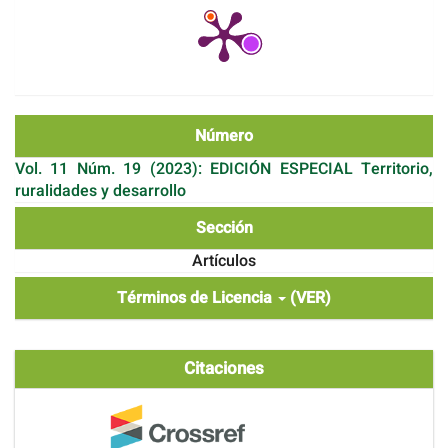
Número
Vol. 11 Núm. 19 (2023): EDICIÓN ESPECIAL Territorio,
ruralidades y desarrollo
Sección
Artículos
Términos de Licencia
(VER)
Citaciones