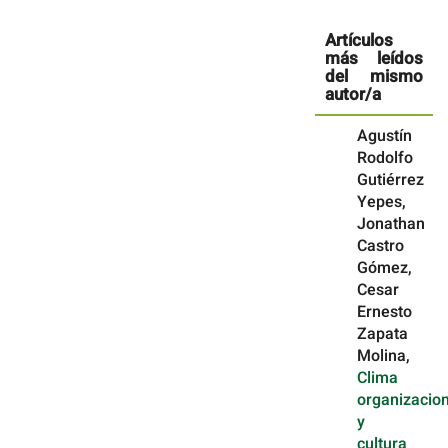
Artículos
más leídos
del mismo
autor/a
Agustín
Rodolfo
Gutiérrez
Yepes,
Jonathan
Castro
Gómez,
Cesar
Ernesto
Zapata
Molina,
Clima
organizacion
y
cultura