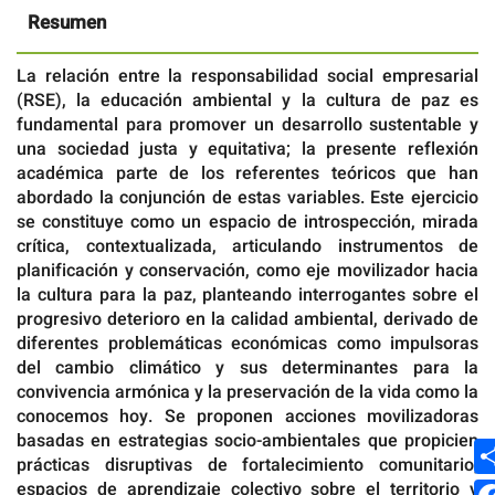
Resumen
La relación entre la responsabilidad social empresarial
(RSE), la educación ambiental y la cultura de paz es
fundamental para promover un desarrollo sustentable y
una sociedad justa y equitativa; la presente reflexión
académica parte de los referentes teóricos que han
abordado la conjunción de estas variables. Este ejercicio
se constituye como un espacio de introspección, mirada
crítica, contextualizada, articulando instrumentos de
planificación y conservación, como eje movilizador hacia
la cultura para la paz, planteando interrogantes sobre el
progresivo deterioro en la calidad ambiental, derivado de
diferentes problemáticas económicas como impulsoras
del cambio climático y sus determinantes para la
convivencia armónica y la preservación de la vida como la
conocemos hoy. Se proponen acciones movilizadoras
basadas en estrategias socio-ambientales que propicien
prácticas disruptivas de fortalecimiento comunitario,
espacios de aprendizaje colectivo sobre el territorio y