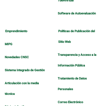
TdeAVirtual
Software de Autoevaluación
Emprendimiento
Políticas de Publicación del
Sitio Web
MIPG
Transparencia y Acceso a la
Novedades CNSC
Información Pública
Sistema Integrado de Gestión
Tratamiento de Datos
Articulación con la media
Personales
técnica
Correo Electrónico