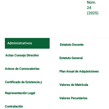
Núm.
24
(2025)
Administrativos
Estatuto Docente
Actas Consejo Directivo
Estatuto General
Avisos de Convocatorias
Plan Anual de Adquisiciones
Certificado de Existencia y
Valores de Matrícula
Representación Legal
Valores Pecuniarios
Contratación