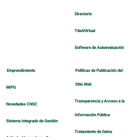
Directorio
TdeAVirtual
Software de Autoevaluación
Emprendimiento
Políticas de Publicación del
Sitio Web
MIPG
Transparencia y Acceso a la
Novedades CNSC
Información Pública
Sistema Integrado de Gestión
Tratamiento de Datos