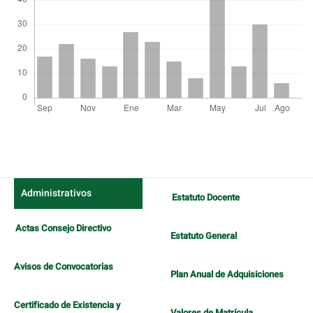
Detalles
del
artículo
Administrativos
Estatuto Docente
Actas Consejo Directivo
Estatuto General
Avisos de Convocatorias
Plan Anual de Adquisiciones
Certificado de Existencia y
Valores de Matrícula