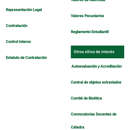
Representación Legal
Valores Pecuniarios
Contratación
Reglamento Estudiantil
Control Interno
Otros sitios de interés
Estatuto de Contratación
Autoevaluación y Acreditación
Central de objetos extraviados
Comité de Bioética
Convocatorias Docentes de
Cátedra