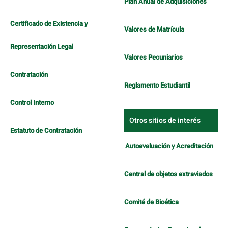
Plan Anual de Adquisiciones
Certificado de Existencia y
Valores de Matrícula
Representación Legal
Valores Pecuniarios
Contratación
Reglamento Estudiantil
Control Interno
Otros sitios de interés
Estatuto de Contratación
Autoevaluación y Acreditación
Central de objetos extraviados
Comité de Bioética