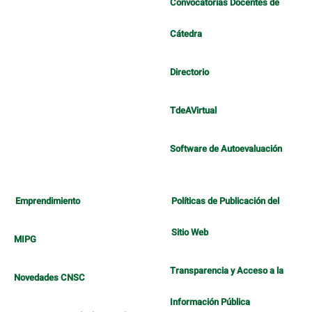
Convocatorias Docentes de
Cátedra
Directorio
TdeAVirtual
Software de Autoevaluación
Emprendimiento
Políticas de Publicación del
Sitio Web
MIPG
Transparencia y Acceso a la
Novedades CNSC
Información Pública