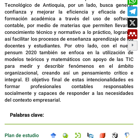
Tecnológico de Antioquia, por un lado, busca generar
confianza y mejorar la eficiencia y eficacia de la
formación académica a través del uso de software
contable, por medio de materias que permiten llevar el
conocimiento técnico y normativo a lo práctico, logrando
así facilitar los procesos de enseñanza aprendizaje de los
docentes y estudiantes. Por otro lado, con el nuevo
pensum 2020 también se enfoca en la utilización de
modelos teóricos y matemáticos con apoyo de las TIC
para medir y describir fenómenos en el ámbito
organizacional, creando así un pensamiento crítico e
integral. El objetivo final de estas intencionalidades es
formar profesionales contables responsables
socialmente y capaces de responder a las necesidades
del contexto empresarial.
Palabras clave:
Plan de estudio