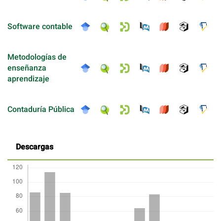
Software contable
Metodologías de
enseñanza
aprendizaje
Contaduría Pública
Descargas