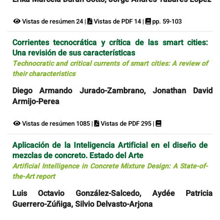
Vistas de resúmen 24 |
Vistas de PDF 14 |
pp. 59-103
Corrientes tecnocrática y crítica de las smart cities:
Una revisión de sus características
Technocratic and critical currents of smart cities: A review of
their characteristics
Diego Armando Jurado-Zambrano, Jonathan David
Armijo-Perea
Vistas de resúmen 1085 |
Vistas de PDF 295 |
Aplicación de la Inteligencia Artificial en el diseño de
mezclas de concreto. Estado del Arte
Artificial Intelligence in Concrete Mixture Design: A State-of-
the-Art report
Luis Octavio González-Salcedo, Aydée Patricia
Guerrero-Zúñiga, Silvio Delvasto-Arjona