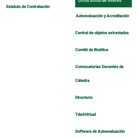
Otros sitios de interés
Estatuto de Contratación
Autoevaluación y Acreditación
Central de objetos extraviados
Comité de Bioética
Convocatorias Docentes de
Cátedra
Directorio
TdeAVirtual
Software de Autoevaluación