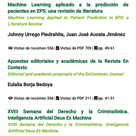
Machine Learning aplicado a la predicción de
pacientes en EPS: una revisión de literatura
Machine Learning Applied to Patient Prediction in EPS: a
Literature Review
Johnny Urrego Piedrahita, Juan José Acosta Jiménez
Vistas de resúmen 556 |
Vistas de PDF 709 |
pp. 49-61
Apuestas editoriales y académicas de la Revista En
Contexto
Editorial and academic proposals of the EnContexto Journal
Eulalia Borja Bedoya
Vistas de resúmen 356 |
Vistas de PDF 311 |
pp. 41-51
XVIII Semana del Derecho y la Criminalística.
Inteligencia Artificial Deux Ex Machina
XVIII Semana del Derecho y la Criminalística. Inteligencia
Artificial Deux Ex Machina