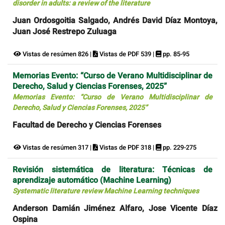
disorder in adults: a review of the literature
Juan Ordosgoitia Salgado, Andrés David Díaz Montoya,
Juan José Restrepo Zuluaga
Vistas de resúmen 826 |
Vistas de PDF 539 |
pp. 85-95
Memorias Evento: “Curso de Verano Multidisciplinar de
Derecho, Salud y Ciencias Forenses, 2025”
Memorias Evento: “Curso de Verano Multidisciplinar de
Derecho, Salud y Ciencias Forenses, 2025”
Facultad de Derecho y Ciencias Forenses
Vistas de resúmen 317 |
Vistas de PDF 318 |
pp. 229-275
Revisión sistemática de literatura: Técnicas de
aprendizaje automático (Machine Learning)
Systematic literature review Machine Learning techniques
Anderson Damián Jiménez Alfaro, Jose Vicente Díaz
Ospina