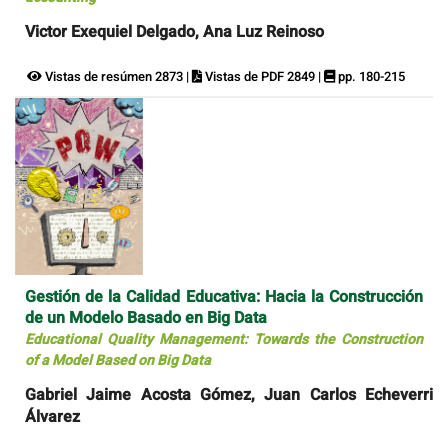
Victor Exequiel Delgado, Ana Luz Reinoso
Vistas de resúmen 2873 |
Vistas de PDF 2849 |
pp. 180-215
Gestión de la Calidad Educativa: Hacia la Construcción
de un Modelo Basado en Big Data
Educational Quality Management: Towards the Construction
of a Model Based on Big Data
Gabriel Jaime Acosta Gómez, Juan Carlos Echeverri
Álvarez