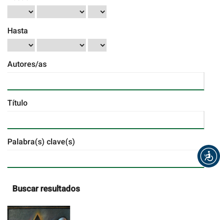
Hasta
Autores/as
Título
Palabra(s) clave(s)
Buscar resultados