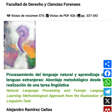
Facultad de Derecho y Ciencias Forenses
Vistas de resúmen 575 |
Vistas de PDF 426 |
pp. 337-343
Procesamiento del lenguaje natural y aprendizaje de
lenguas extranjeras: Abordaje metodológico desde la
realización de una tarea lingüística
Natural Language Processing and Foreign Language
Learning: Methodological Approach from the Realization of a
Linguistic Task
Alejandro Ramírez Cañas