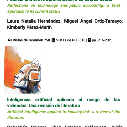
Reflections on technology and public accounting: a brief
approach to its current status
Laura Natalia Hernández, Miguel Ángel Ortiz-Tamayo,
Kimberly Pérez-Marín
Vistas de resúmen 758 |
Vistas de PDF 610 |
pp. 216-232
lnteligencia artificial aplicada al riesgo de las
viviendas: Una revisión de literatura
Artificial Intelligence applied to housing risk: a review of the
literature