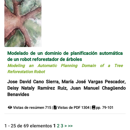
Modelado de un dominio de planificación automática
de un robot reforestador de árboles
Modeling an Automatic Planning Domain of a Tree
Reforestation Robot
Jose David Cano Sierra, María José Vargas Pescador,
Deisy Nataly Ramírez Ruiz, Juan Manuel Chagüendo
Benavides
Vistas de resúmen 715 |
Vistas de PDF 1304 |
pp. 79-101
1 - 25 de 69 elementos
1
2
3
>
>>