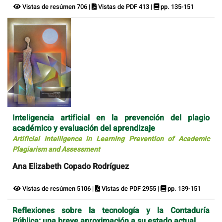
Vistas de resúmen 706 |
Vistas de PDF 413 |
pp. 135-151
Inteligencia artificial en la prevención del plagio
académico y evaluación del aprendizaje
Artificial Intelligence in Learning Prevention of Academic
Plagiarism and Assessment
Ana Elizabeth Copado Rodríguez
Vistas de resúmen 5106 |
Vistas de PDF 2955 |
pp. 139-151
Reflexiones sobre la tecnología y la Contaduría
Pública: una breve aproximación a su estado actual