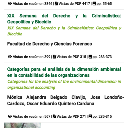
Vistas de resúmen 3846 |
Vistas de PDF 4417 |
pp. 55-65
XIX Semana del Derecho y la Criminalística:
Geopolítica y Biocidio
XIX Semana del Derecho y la Criminalística: Geopolítica y
Biocidio
Facultad de Derecho y Ciencias Forenses
Vistas de resúmen 399 |
Vistas de PDF 315 |
pp. 283-373
Categorías para el análisis de la dimensión ambiental
en la contabilidad de las organizaciones
Categories for the analysis of the environmental dimension in
organizational accounting
Mónica Alejandra Delgado Clavijo, Jose Londoño-
Cardozo, Oscar Eduardo Quintero Cardona
Vistas de resúmen 567 |
Vistas de PDF 271 |
pp. 285-315