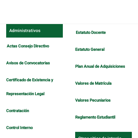
Administrativos
Estatuto Docente
Actas Consejo Directivo
Estatuto General
Avisos de Convocatorias
Plan Anual de Adquisiciones
Certificado de Existencia y
Valores de Matrícula
Representación Legal
Valores Pecuniarios
Contratación
Reglamento Estudiantil
Control Interno