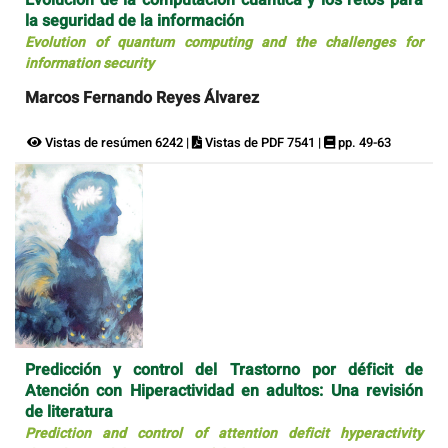
la seguridad de la información
Evolution of quantum computing and the challenges for
information security
Marcos Fernando Reyes Álvarez
Vistas de resúmen 6242 |
Vistas de PDF 7541 |
pp. 49-63
Predicción y control del Trastorno por déficit de
Atención con Hiperactividad en adultos: Una revisión
de literatura
Prediction and control of attention deficit hyperactivity