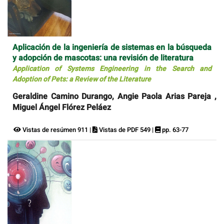
Aplicación de la ingeniería de sistemas en la búsqueda
y adopción de mascotas: una revisión de literatura
Application of Systems Engineering in the Search and
Adoption of Pets: a Review of the Literature
Geraldine Camino Durango, Angie Paola Arias Pareja ,
Miguel Ángel Flórez Peláez
Vistas de resúmen 911 |
Vistas de PDF 549 |
pp. 63-77