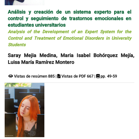
Análisis y creación de un sistema experto para el
control y seguimiento de trastornos emocionales en
estudiantes universitarios
Analysis of the Development of an Expert System for the
Control and Treatment of Emotional Disorders in University
Students
Saray Mejia Medina, Maria Isabel Bohórquez Mejía,
Luisa María Ramírez Montero
Vistas de resúmen 885 |
Vistas de PDF 667 |
pp. 49-59