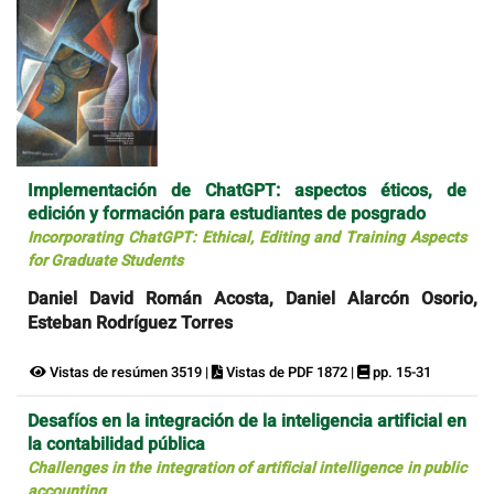
Implementación de ChatGPT: aspectos éticos, de
edición y formación para estudiantes de posgrado
Incorporating ChatGPT: Ethical, Editing and Training Aspects
for Graduate Students
Daniel David Román Acosta, Daniel Alarcón Osorio,
Esteban Rodríguez Torres
Vistas de resúmen 3519 |
Vistas de PDF 1872 |
pp. 15-31
Desafíos en la integración de la inteligencia artificial en
la contabilidad pública
Challenges in the integration of artificial intelligence in public
accounting