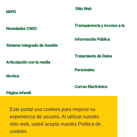
Sitio Web
MIPG
Transparencia y Acceso a la
Novedades CNSC
Información Pública
Sistema Integrado de Gestión
Tratamiento de Datos
Articulación con la media
Personales
técnica
Correo Electrónico
Página infantil
Política de Bienestar
Este portal usa cookies para mejorar su
experiencia de usuario. Al utilizar nuestro
sitio web, usted acepta nuestra Política de
cookies.