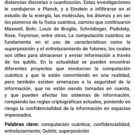
distancias discretas o cuantización. Estas investigaciones
le condujeron a Planck, y a Einstein a infiltrarse en el
estudio de la energía, las moléculas, los átomos y en ser
los pioneros de la física cuántica, camino que continuaron
Maxwell, Bohr, Louis de Broglie, Schrödinger, Podolsky,
Rose, Feynman, entre otros. La computación cuántica se
fundamenta en el uso de características como la
superposición y el entrelazamiento de fotones, los cuales
son útiles para almacenar y enviar información a través
de los qubits. En la actualidad se pueden encontrar
diferentes proyectos que involucran la computación
cuántica y que la están convirtiendo en una realidad,
pero también existen amenazas a la seguridad de la
información, que no están siendo tomadas en cuenta,
y que pueden afectar los sistemas de información,
rompiendo las reglas criptográficas actuales, poniendo en
riesgo la confidencialidad de la información en espacios
impensados.
Palabras clave:
computación cuántica; confidencialidad;
entrelazamiento; Qubits; superposición