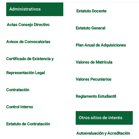
Administrativos
Estatuto Docente
Actas Consejo Directivo
Estatuto General
Avisos de Convocatorias
Plan Anual de Adquisiciones
Certificado de Existencia y
Valores de Matrícula
Representación Legal
Valores Pecuniarios
Contratación
Reglamento Estudiantil
Control Interno
Otros sitios de interés
Estatuto de Contratación
Autoevaluación y Acreditación