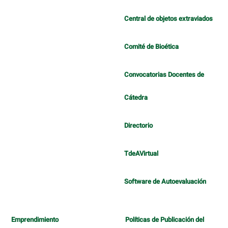
Central de objetos extraviados
Comité de Bioética
Convocatorias Docentes de
Cátedra
Directorio
TdeAVirtual
Software de Autoevaluación
Emprendimiento
Políticas de Publicación del