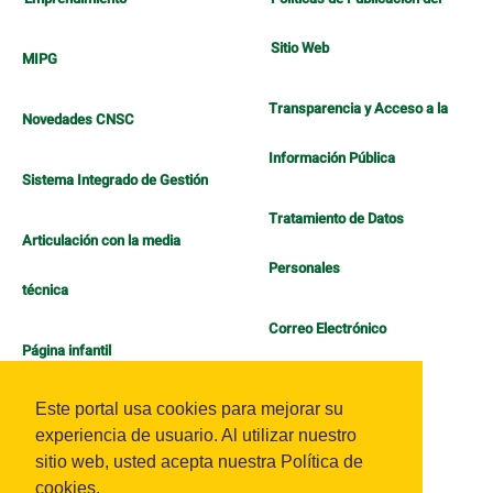
Sitio Web
MIPG
Transparencia y Acceso a la
Novedades CNSC
Información Pública
Sistema Integrado de Gestión
Tratamiento de Datos
Articulación con la media
Personales
técnica
Correo Electrónico
Página infantil
Política de Bienestar
Este portal usa cookies para mejorar su
experiencia de usuario. Al utilizar nuestro
sitio web, usted acepta nuestra Política de
cookies.