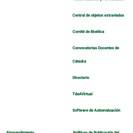
Central de objetos extraviados
Comité de Bioética
Convocatorias Docentes de
Cátedra
Directorio
TdeAVirtual
Software de Autoevaluación
Emprendimiento
Políticas de Publicación del