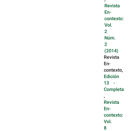
Revista
En-
contexto:
Vol.
2
Núm.
2
(2014)
Revista
En-
contexto,
Edición
13 -
Completa
,
Revista
En-
contexto:
Vol.
8