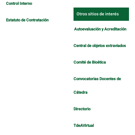
Control Interno
Otros sitios de interés
Estatuto de Contratación
Autoevaluación y Acreditación
Central de objetos extraviados
Comité de Bioética
Convocatorias Docentes de
Cátedra
Directorio
TdeAVirtual