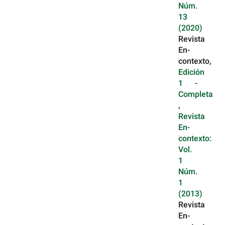
Núm.
13
(2020)
Revista
En-
contexto,
Edición
1 -
Completa
,
Revista
En-
contexto:
Vol.
1
Núm.
1
(2013)
Revista
En-