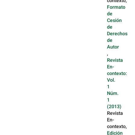
contexto,
Formato
de
Cesión
de
Derechos
de
Autor
,
Revista
En-
contexto:
Vol.
1
Núm.
1
(2013)
Revista
En-
contexto,
Edición