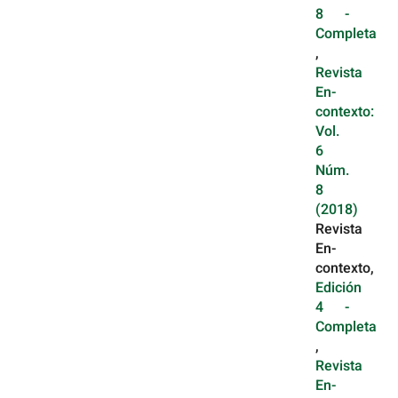
8 -
Completa
,
Revista
En-
contexto:
Vol.
6
Núm.
8
(2018)
Revista
En-
contexto,
Edición
4 -
Completa
,
Revista
En-