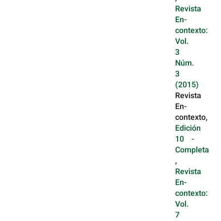
Revista
En-
contexto:
Vol.
3
Núm.
3
(2015)
Revista
En-
contexto,
Edición
10 -
Completa
,
Revista
En-
contexto:
Vol.
7