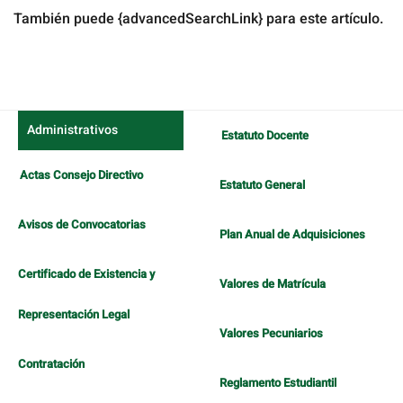
También puede {advancedSearchLink} para este artículo.
Administrativos
Estatuto Docente
Actas Consejo Directivo
Estatuto General
Avisos de Convocatorias
Plan Anual de Adquisiciones
Certificado de Existencia y
Valores de Matrícula
Representación Legal
Valores Pecuniarios
Contratación
Reglamento Estudiantil