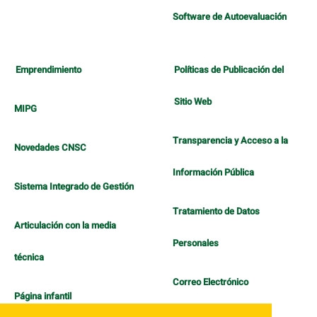
Software de Autoevaluación
Emprendimiento
Políticas de Publicación del
Sitio Web
MIPG
Transparencia y Acceso a la
Novedades CNSC
Información Pública
Sistema Integrado de Gestión
Tratamiento de Datos
Articulación con la media
Personales
técnica
Correo Electrónico
Página infantil