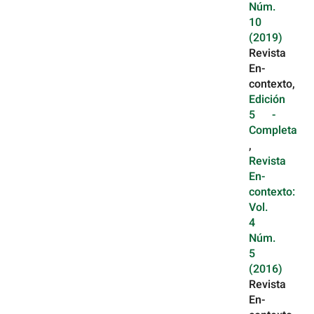
Núm.
10
(2019)
Revista
En-
contexto,
Edición
5 -
Completa
,
Revista
En-
contexto:
Vol.
4
Núm.
5
(2016)
Revista
En-