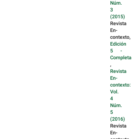
Núm.
3
(2015)
Revista
En-
contexto,
Edición
5 -
Completa
,
Revista
En-
contexto:
Vol.
4
Núm.
5
(2016)
Revista
En-