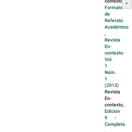
contexto,
Formato
de
Referato
Académico
,
Revista
En-
contexto:
Vol.
1
Núm.
1
(2013)
Revista
En-
contexto,
Edición
9 -
Completa
,