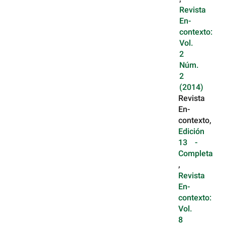
Revista
En-
contexto:
Vol.
2
Núm.
2
(2014)
Revista
En-
contexto,
Edición
13 -
Completa
,
Revista
En-
contexto:
Vol.
8