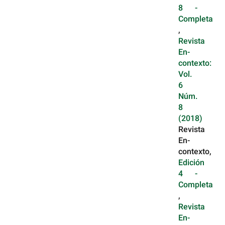
8 -
Completa
,
Revista
En-
contexto:
Vol.
6
Núm.
8
(2018)
Revista
En-
contexto,
Edición
4 -
Completa
,
Revista
En-