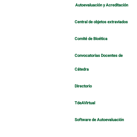
Autoevaluación y Acreditación
Central de objetos extraviados
Comité de Bioética
Convocatorias Docentes de
Cátedra
Directorio
TdeAVirtual
Software de Autoevaluación