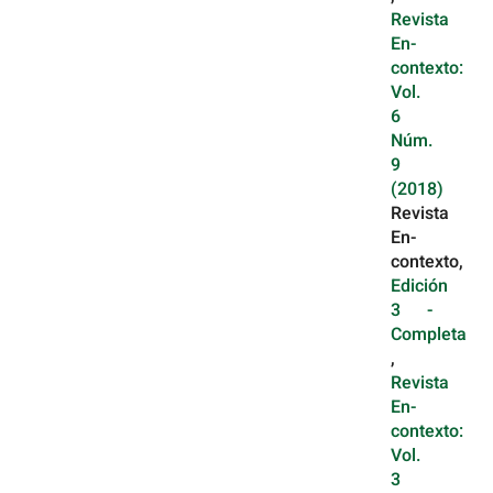
Revista
En-
contexto:
Vol.
6
Núm.
9
(2018)
Revista
En-
contexto,
Edición
3 -
Completa
,
Revista
En-
contexto:
Vol.
3