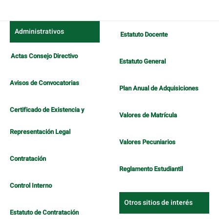
Administrativos
Estatuto Docente
Actas Consejo Directivo
Estatuto General
Avisos de Convocatorias
Plan Anual de Adquisiciones
Certificado de Existencia y
Valores de Matrícula
Representación Legal
Valores Pecuniarios
Contratación
Reglamento Estudiantil
Control Interno
Otros sitios de interés
Estatuto de Contratación