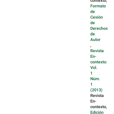
contexto,
Formato
de
Cesión
de
Derechos
de
Autor
,
Revista
En-
contexto:
Vol.
1
Núm.
1
(2013)
Revista
En-
contexto,
Edición