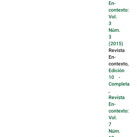
En-
contexto:
Vol.
3
Núm.
3
(2015)
Revista
En-
contexto,
Edición
10 -
Completa
,
Revista
En-
contexto:
Vol.
7
Núm.