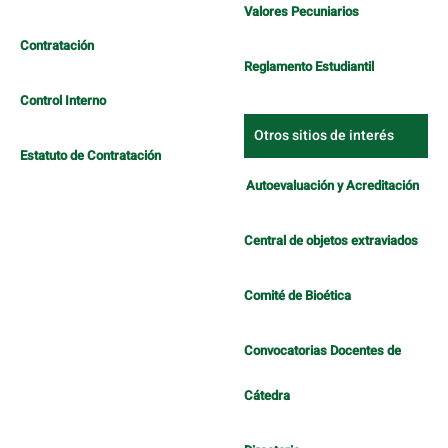
Valores Pecuniarios
Contratación
Reglamento Estudiantil
Control Interno
Otros sitios de interés
Estatuto de Contratación
Autoevaluación y Acreditación
Central de objetos extraviados
Comité de Bioética
Convocatorias Docentes de
Cátedra