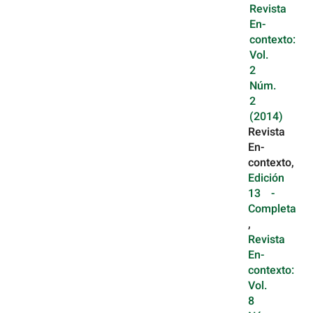
Revista
En-
contexto:
Vol.
2
Núm.
2
(2014)
Revista
En-
contexto,
Edición
13 -
Completa
,
Revista
En-
contexto:
Vol.
8