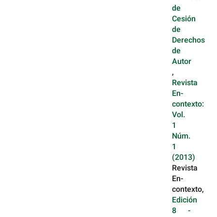
de
Cesión
de
Derechos
de
Autor
,
Revista
En-
contexto:
Vol.
1
Núm.
1
(2013)
Revista
En-
contexto,
Edición
8 -