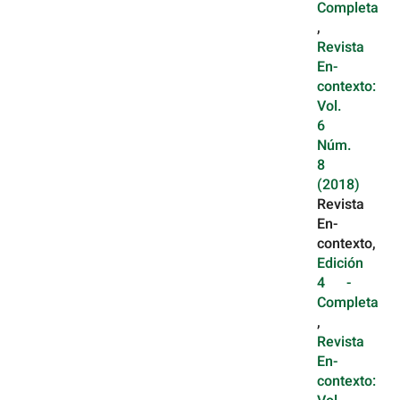
Completa
,
Revista
En-
contexto:
Vol.
6
Núm.
8
(2018)
Revista
En-
contexto,
Edición
4 -
Completa
,
Revista
En-
contexto: