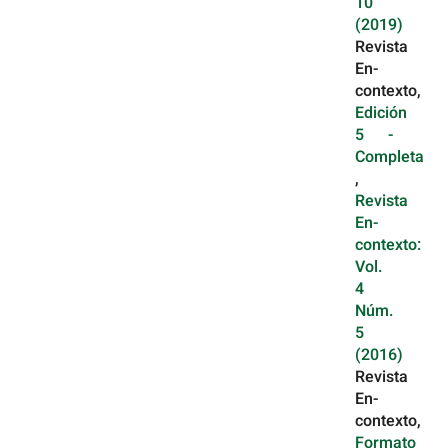
10
(2019)
Revista
En-
contexto,
Edición
5 -
Completa
,
Revista
En-
contexto:
Vol.
4
Núm.
5
(2016)
Revista
En-
contexto,
Formato