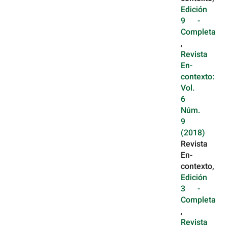
Edición
9 -
Completa
,
Revista
En-
contexto:
Vol.
6
Núm.
9
(2018)
Revista
En-
contexto,
Edición
3 -
Completa
,
Revista