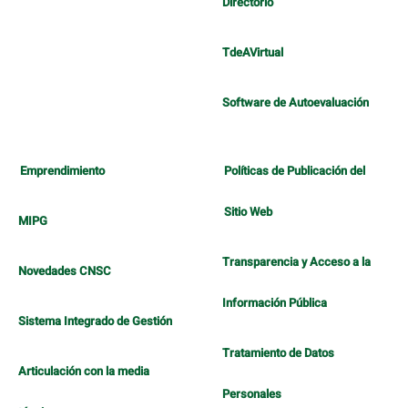
Directorio
TdeAVirtual
Software de Autoevaluación
Emprendimiento
Políticas de Publicación del
Sitio Web
MIPG
Transparencia y Acceso a la
Novedades CNSC
Información Pública
Sistema Integrado de Gestión
Tratamiento de Datos
Articulación con la media
Personales