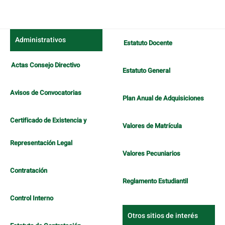
Administrativos
Estatuto Docente
Actas Consejo Directivo
Estatuto General
Avisos de Convocatorias
Plan Anual de Adquisiciones
Certificado de Existencia y
Valores de Matrícula
Representación Legal
Valores Pecuniarios
Contratación
Reglamento Estudiantil
Control Interno
Otros sitios de interés