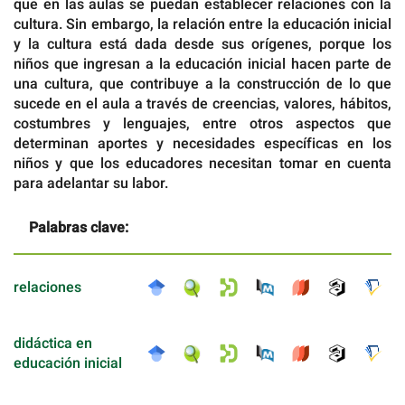
que en las aulas se puedan establecer relaciones con la
cultura. Sin embargo, la relación entre la educación inicial
y la cultura está dada desde sus orígenes, porque los
niños que ingresan a la educación inicial hacen parte de
una cultura, que contribuye a la construcción de lo que
sucede en el aula a través de creencias, valores, hábitos,
costumbres y lenguajes, entre otros aspectos que
determinan aportes y necesidades específicas en los
niños y que los educadores necesitan tomar en cuenta
para adelantar su labor.
Palabras clave:
relaciones
didáctica en
educación inicial