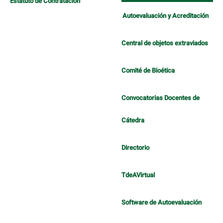
Estatuto de Contratación
Autoevaluación y Acreditación
Central de objetos extraviados
Comité de Bioética
Convocatorias Docentes de
Cátedra
Directorio
TdeAVirtual
Software de Autoevaluación