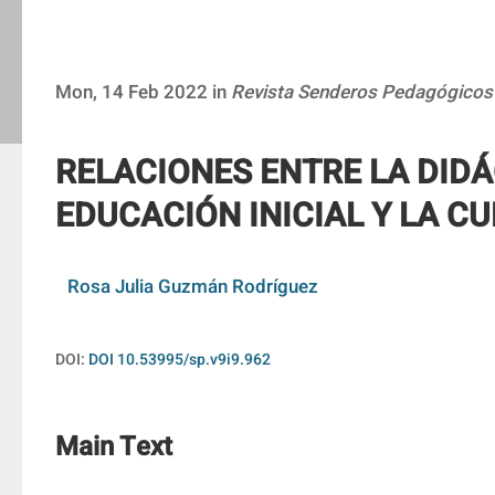
Mon, 14 Feb 2022 in
Revista Senderos Pedagógicos
RELACIONES ENTRE LA DIDÁ
EDUCACIÓN INICIAL Y LA C
Rosa Julia Guzmán Rodríguez
DOI:
DOI 10.53995/sp.v9i9.962
Main Text