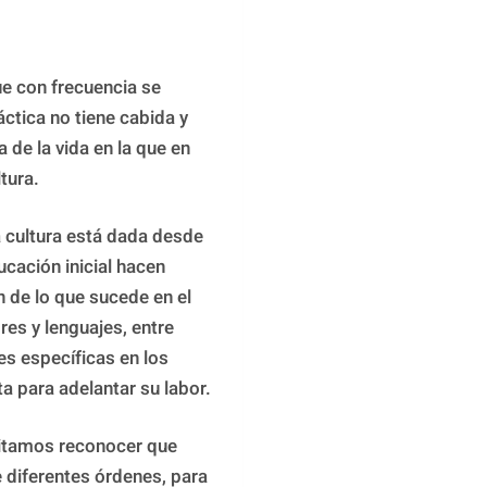
e con frecuencia se 
áctica no tiene cabida y 
de la vida en la que en 
tura.
a cultura está dada desde 
cación inicial hacen 
 de lo que sucede en el 
es y lenguajes, entre 
 específicas en los 
a para adelantar su labor.
sitamos reconocer que 
diferentes órdenes, para 