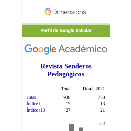
Scholar
Perfil de Google Scholar