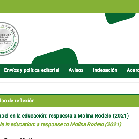
Envíos y política editorial
Avisos
Indexación
Acer
los de reflexión
papel en la educación: respuesta a Molina Rodelo (2021)
le in education: a response to Molina Rodelo (2021)