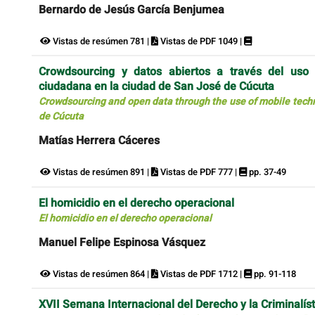
Bernardo de Jesús García Benjumea
Vistas de resúmen 781 |
Vistas de PDF 1049 |
Crowdsourcing y datos abiertos a través del uso 
ciudadana en la ciudad de San José de Cúcuta
Crowdsourcing and open data through the use of mobile technol
de Cúcuta
Matías Herrera Cáceres
Vistas de resúmen 891 |
Vistas de PDF 777 |
pp. 37-49
El homicidio en el derecho operacional
El homicidio en el derecho operacional
Manuel Felipe Espinosa Vásquez
Vistas de resúmen 864 |
Vistas de PDF 1712 |
pp. 91-118
XVII Semana Internacional del Derecho y la Criminalí