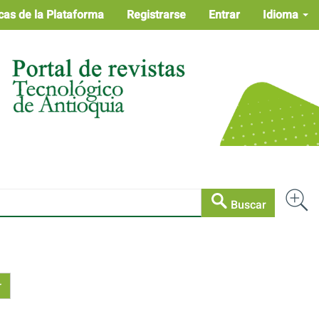
cas de la Plataforma
Registrarse
Entrar
Idioma
Buscar