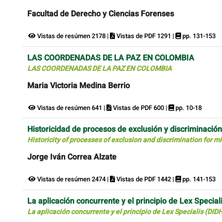
Facultad de Derecho y Ciencias Forenses
Vistas de resúmen 2178 |
Vistas de PDF 1291 |
pp. 131-153
LAS COORDENADAS DE LA PAZ EN COLOMBIA
LAS COORDENADAS DE LA PAZ EN COLOMBIA
Maria Victoria Medina Berrio
Vistas de resúmen 641 |
Vistas de PDF 600 |
pp. 10-18
Historicidad de procesos de exclusión y discriminació
Historicity of processes of exclusion and discrimination for m
Jorge Iván Correa Alzate
Vistas de resúmen 2474 |
Vistas de PDF 1442 |
pp. 141-153
La aplicación concurrente y el principio de Lex Special
La aplicación concurrente y el principio de Lex Specialis (DID