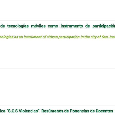
de tecnologías móviles como instrumento de participació
ogies as an instrument of citizen participation in the city of San Jos
stica “S.O.S Violencias”. Resúmenes de Ponencias de Docentes