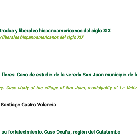
trados y liberales hispanoamericanos del siglo XIX
y liberales hispanoamericanos del siglo XIX
 flores. Caso de estudio de la vereda San Juan municipio de l
. Case study of the village of San Juan, municipality of La Unión
 Santiago Castro Valencia
 su fortalecimiento. Caso Ocaña, región del Catatumbo