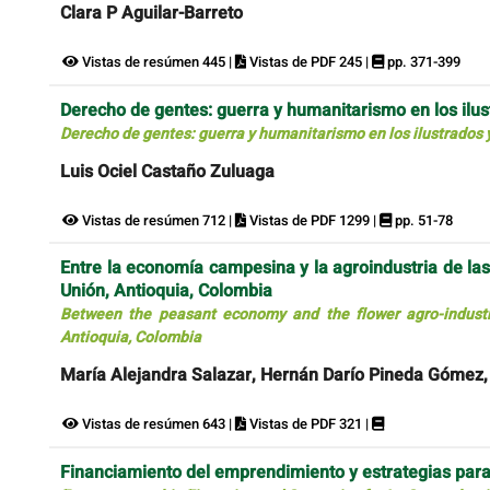
Clara P Aguilar-Barreto
Vistas de resúmen 445 |
Vistas de PDF 245 |
pp. 371-399
Derecho de gentes: guerra y humanitarismo en los ilus
Derecho de gentes: guerra y humanitarismo en los ilustrados 
Luis Ociel Castaño Zuluaga
Vistas de resúmen 712 |
Vistas de PDF 1299 |
pp. 51-78
Entre la economía campesina y la agroindustria de las
Unión, Antioquia, Colombia
Between the peasant economy and the flower agro-industry
Antioquia, Colombia
María Alejandra Salazar, Hernán Darío Pineda Gómez,
Vistas de resúmen 643 |
Vistas de PDF 321 |
Financiamiento del emprendimiento y estrategias para