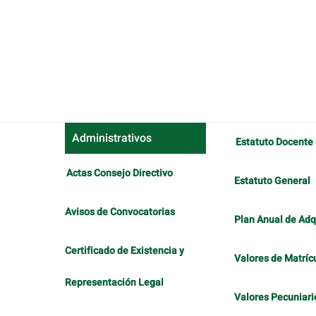
Administrativos
Estatuto Docente
Actas Consejo Directivo
Estatuto General
Avisos de Convocatorias
Plan Anual de Adq
Certificado de Existencia y
Valores de Matríc
Representación Legal
Valores Pecuniari