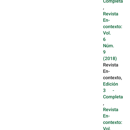
Completa
,
Revista
En-
contexto:
Vol.
6
Núm.
9
(2018)
Revista
En-
contexto,
Edición
3 -
Completa
,
Revista
En-
contexto:
Vol.