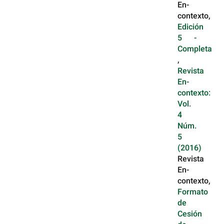
En-
contexto,
Edición
5 -
Completa
,
Revista
En-
contexto:
Vol.
4
Núm.
5
(2016)
Revista
En-
contexto,
Formato
de
Cesión