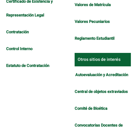
Certificado de Existencia y
Valores de Matrícula
Representación Legal
Valores Pecuniarios
Contratación
Reglamento Estudiantil
Control Interno
Otros sitios de interés
Estatuto de Contratación
Autoevaluación y Acreditación
Central de objetos extraviados
Comité de Bioética
Convocatorias Docentes de