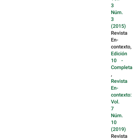
3
Núm.
3
(2015)
Revista
En-
contexto,
Edición
10 -
Completa
,
Revista
En-
contexto:
Vol.
7
Núm.
10
(2019)
Revista