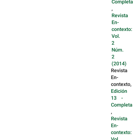
Completa
,
Revista
En-
contexto:
Vol.
2
Núm.
2
(2014)
Revista
En-
contexto,
Edición
13 -
Completa
,
Revista
En-
contexto:
Vol.