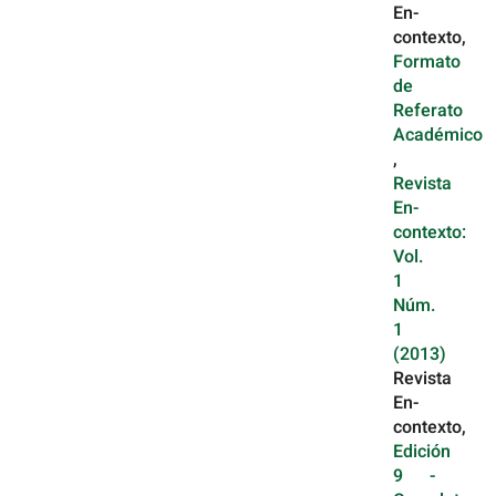
En-
contexto,
Formato
de
Referato
Académico
,
Revista
En-
contexto:
Vol.
1
Núm.
1
(2013)
Revista
En-
contexto,
Edición
9 -