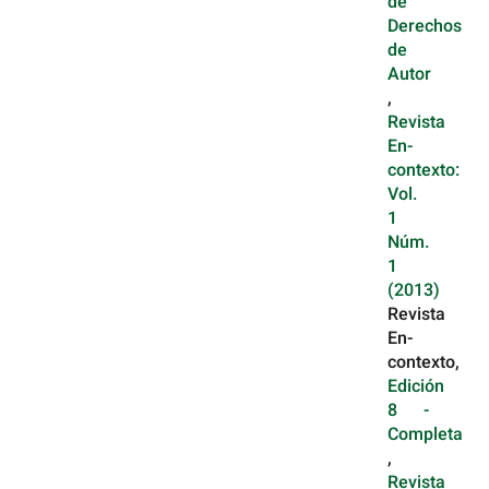
de
Derechos
de
Autor
,
Revista
En-
contexto:
Vol.
1
Núm.
1
(2013)
Revista
En-
contexto,
Edición
8 -
Completa
,
Revista