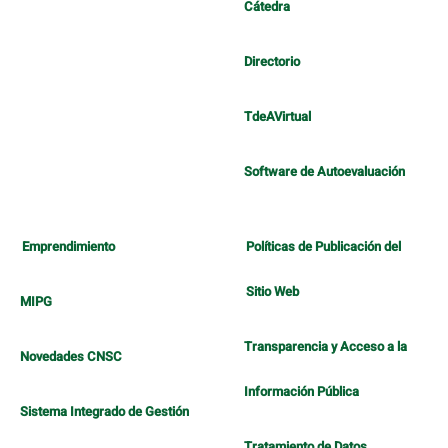
Cátedra
Directorio
TdeAVirtual
Software de Autoevaluación
Emprendimiento
Políticas de Publicación del
Sitio Web
MIPG
Transparencia y Acceso a la
Novedades CNSC
Información Pública
Sistema Integrado de Gestión
Tratamiento de Datos