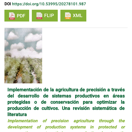
DOI
https://doi.org/10.53995/20278101.987
FLIP
XML
PDF
Implementación de la agricultura de precisión a través
del desarrollo de sistemas productivos en áreas
protegidas o de conservación para optimizar la
producción de cultivos. Una revisión sistemática de
literatura
Implementation of precision agriculture through the
development of production systems in protected or