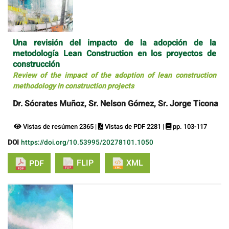
Una revisión del impacto de la adopción de la
metodología Lean Construction en los proyectos de
construcción
Review of the impact of the adoption of lean construction
methodology in construction projects
Dr. Sócrates Muñoz, Sr. Nelson Gómez, Sr. Jorge Ticona
Vistas de resúmen 2365 |
Vistas de PDF 2281 |
pp. 103-117
DOI
https://doi.org/10.53995/20278101.1050
FLIP
XML
PDF