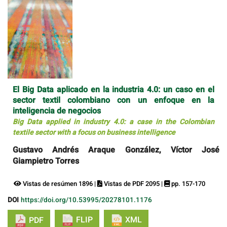
El Big Data aplicado en la industria 4.0: un caso en el
sector textil colombiano con un enfoque en la
inteligencia de negocios
Big Data applied in industry 4.0: a case in the Colombian
textile sector with a focus on business intelligence
Gustavo Andrés Araque González, Víctor José
Giampietro Torres
Vistas de resúmen 1896 |
Vistas de PDF 2095 |
pp. 157-170
DOI
https://doi.org/10.53995/20278101.1176
FLIP
XML
PDF