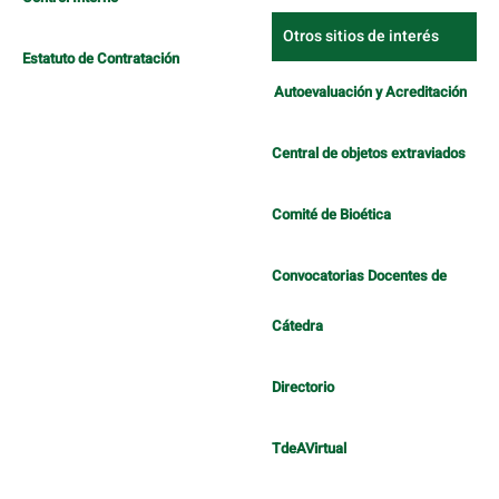
Otros sitios de interés
Estatuto de Contratación
Autoevaluación y Acreditación
Central de objetos extraviados
Comité de Bioética
Convocatorias Docentes de
Cátedra
Directorio
TdeAVirtual