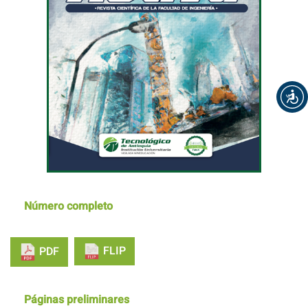
Número completo
FLIP
PDF
Páginas preliminares