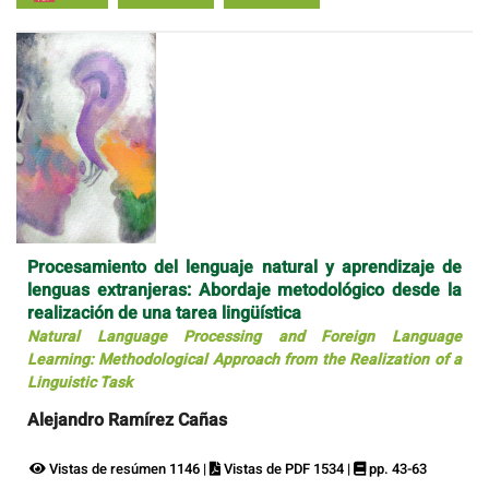
Procesamiento del lenguaje natural y aprendizaje de
lenguas extranjeras: Abordaje metodológico desde la
realización de una tarea lingüística
Natural Language Processing and Foreign Language
Learning: Methodological Approach from the Realization of a
Linguistic Task
Alejandro Ramírez Cañas
Vistas de resúmen 1146 |
Vistas de PDF 1534 |
pp. 43-63