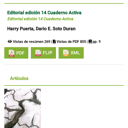
Editorial edición 14 Cuaderno Activa
Editorial edición 14 Cuaderno Activa
Harry Puerta, Dario E. Soto Duran
Vistas de resúmen 269 |
Vistas de PDF 805 |
pp. 9
FLIP
XML
PDF
Artículos