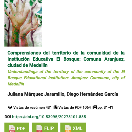
Comprensiones del territorio de la comunidad de la
Institución Educativa El Bosque: Comuna Aranjuez,
ciudad de Medellín
Understandings of the territory of the community of the El
Bosque Educational Institution: Aranjuez Commune, city of
Medellín
Juliana Márquez Jaramillo, Diego Hernández García
Vistas de resúmen 431 |
Vistas de PDF 1064 |
pp. 31-41
DOI
https://doi.org/10.53995/20278101.885
FLIP
XML
PDF