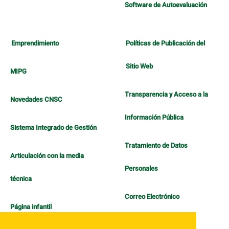
Software de Autoevaluación
Emprendimiento
Políticas de Publicación del
Sitio Web
MIPG
Transparencia y Acceso a la
Novedades CNSC
Información Pública
Sistema Integrado de Gestión
Tratamiento de Datos
Articulación con la media
Personales
técnica
Correo Electrónico
Página infantil
Política de Bienestar