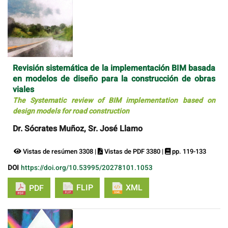
Revisión sistemática de la implementación BIM basada
en modelos de diseño para la construcción de obras
viales
The Systematic review of BIM implementation based on
design models for road construction
Dr. Sócrates Muñoz, Sr. José Llamo
Vistas de resúmen 3308 |
Vistas de PDF 3380 |
pp. 119-133
DOI
https://doi.org/10.53995/20278101.1053
FLIP
XML
PDF