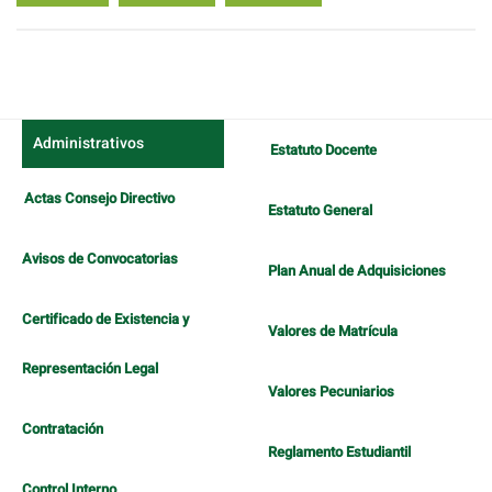
Administrativos
Estatuto Docente
Actas Consejo Directivo
Estatuto General
Avisos de Convocatorias
Plan Anual de Adquisiciones
Certificado de Existencia y
Valores de Matrícula
Representación Legal
Valores Pecuniarios
Contratación
Reglamento Estudiantil
Control Interno