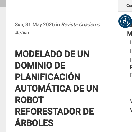
Con
R
Sun, 31 May 2026 in
Revista Cuaderno
Activa
M
MODELADO DE UN
DOMINIO DE
PLANIFICACIÓN
AUTOMÁTICA DE UN
ROBOT
REFORESTADOR DE
ÁRBOLES