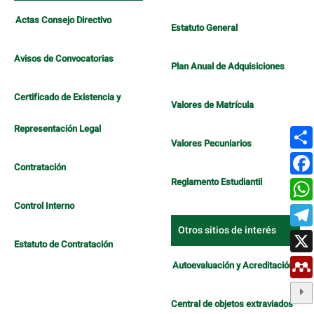
Actas Consejo Directivo
Estatuto General
Avisos de Convocatorias
Plan Anual de Adquisiciones
Certificado de Existencia y
Valores de Matrícula
Representación Legal
Valores Pecuniarios
Contratación
Reglamento Estudiantil
Control Interno
Otros sitios de interés
Estatuto de Contratación
Autoevaluación y Acreditación
Central de objetos extraviados