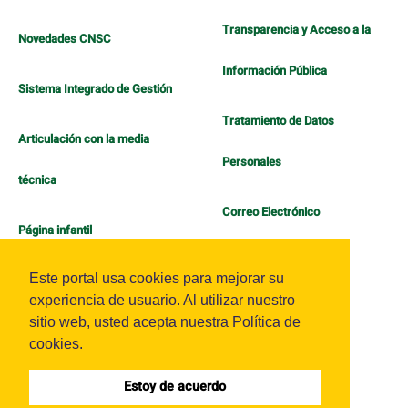
Transparencia y Acceso a la
Novedades CNSC
Información Pública
Sistema Integrado de Gestión
Tratamiento de Datos
Articulación con la media
Personales
técnica
Correo Electrónico
Página infantil
Política de Bienestar
Este portal usa cookies para mejorar su
experiencia de usuario. Al utilizar nuestro
sitio web, usted acepta nuestra Política de
cookies.
Estoy de acuerdo