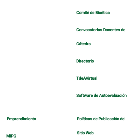
Comité de Bioética
Convocatorias Docentes de
Cátedra
Directorio
TdeAVirtual
Software de Autoevaluación
Emprendimiento
Políticas de Publicación del
Sitio Web
MIPG