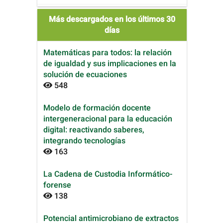
Más descargados en los últimos 30
días
Matemáticas para todos: la relación
de igualdad y sus implicaciones en la
solución de ecuaciones
548
Modelo de formación docente
intergeneracional para la educación
digital: reactivando saberes,
integrando tecnologías
163
La Cadena de Custodia Informático-
forense
138
Potencial antimicrobiano de extractos