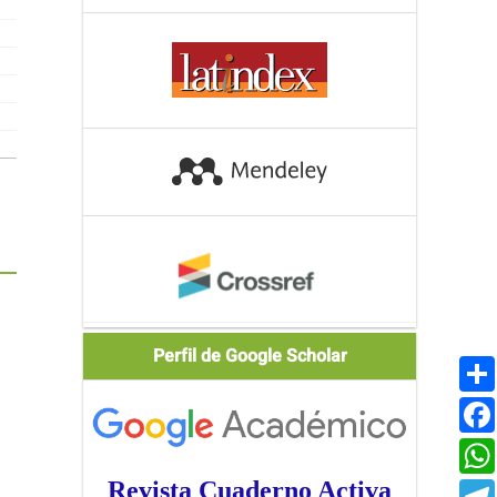
Scholar
Perfil de Google Scholar