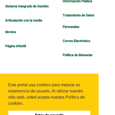
Información Pública
Sistema Integrado de Gestión
Tratamiento de Datos
Articulación con la media
Personales
técnica
Correo Electrónico
Página infantil
Política de Bienestar
Este portal usa cookies para mejorar su
experiencia de usuario. Al utilizar nuestro
sitio web, usted acepta nuestra Política de
Sistema OJS - Metabiblioteca |
cookies.