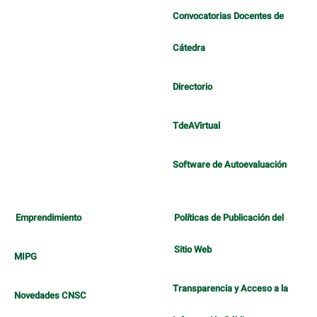
Convocatorias Docentes de
Cátedra
Directorio
TdeAVirtual
Software de Autoevaluación
Emprendimiento
Políticas de Publicación del
Sitio Web
MIPG
Transparencia y Acceso a la
Novedades CNSC