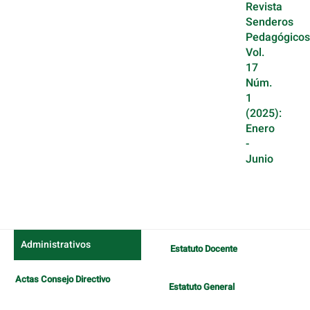
Revista
Senderos
Pedagógicos
Vol.
17
Núm.
1
(2025):
Enero
-
Junio
Administrativos
Estatuto Docente
Actas Consejo Directivo
Estatuto General