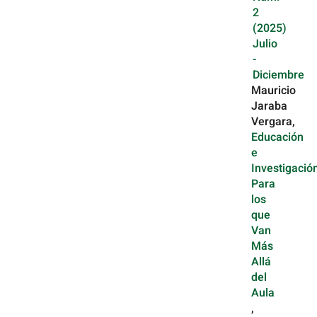
2
(2025)
Julio
-
Diciembre
Mauricio
Jaraba
Vergara,
Educación
e
Investigación
Para
los
que
Van
Más
Allá
del
Aula
,