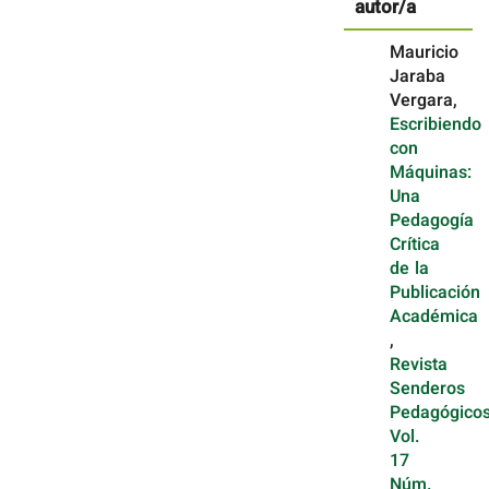
autor/a
Mauricio
Jaraba
Vergara,
Escribiendo
con
Máquinas:
Una
Pedagogía
Crítica
de la
Publicación
Académica
,
Revista
Senderos
Pedagógicos
Vol.
17
Núm.