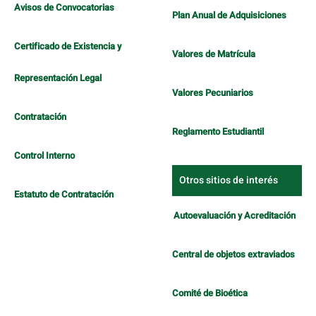
Avisos de Convocatorias
Plan Anual de Adquisiciones
Certificado de Existencia y
Valores de Matrícula
Representación Legal
Valores Pecuniarios
Contratación
Reglamento Estudiantil
Control Interno
Otros sitios de interés
Estatuto de Contratación
Autoevaluación y Acreditación
Central de objetos extraviados
Comité de Bioética