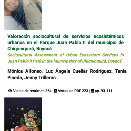
Valoración sociocultural de servicios ecosistémicos
urbanos en el Parque Juan Pablo II del municipio de
Chiquinquirá, Boyacá
Sociocultural Assessment of Urban Ecosystem Services in
Juan Pablo II Park in the Municipality of Chiquinquirá, Boyacá
Mónica Alfonso, Luz Ángela Cuellar Rodríguez, Tania
Pineda, Jenny Trilleras
Vistas de resúmen 364 |
Vistas de PDF 223 |
pp. 93-111