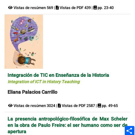
Vistas de resúmen 569 |
Vistas de PDF 439 |
pp. 23-40
Integración de TIC en Enseñanza de la Historia
Integration of ICT in History Teaching
Eliana Palacios Carrillo
Vistas de resúmen 3024 |
Vistas de PDF 2587 |
pp. 49-65
La presencia antropológico-filosófica de Max Scheler
en la obra de Paulo Freire: el ser humano como ser de
apertura