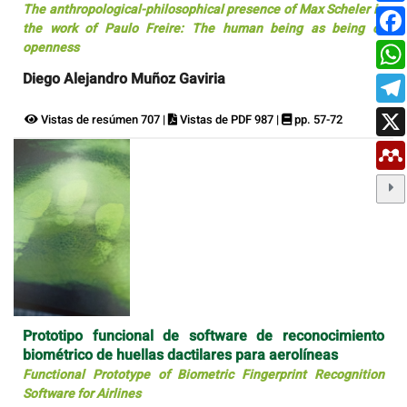
The anthropological-philosophical presence of Max Scheler in
the work of Paulo Freire: The human being as being of
openness
Diego Alejandro Muñoz Gaviria
Vistas de resúmen 707 |
Vistas de PDF 987 |
pp. 57-72
Prototipo funcional de software de reconocimiento
biométrico de huellas dactilares para aerolíneas
Functional Prototype of Biometric Fingerprint Recognition
Software for Airlines