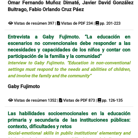
Omar Fernando Muñoz Dimaté, Javier David González
Buitrago, Fabio Orlando Cruz Páez
Vistas de resúmen 397 |
Vistas de PDF 234 |
pp. 201-223
Entrevista a Gaby Fujimoto. “La educación en
escenarios no convencionales debe responder a las
necesidades y capacidades de los niños y contar con
participación de la familia y la comunidad”
Interview to Gaby Fujimoto. “Education in non-conventional
settings must respond to the needs and abilities of children,
and involve the family and the community”
Gaby Fujimoto
Vistas de resúmen 1352 |
Vistas de PDF 873 |
pp. 126-135
Las habilidades socioemocionales en la educación
primaria y secundaria de las instituciones públicas:
contexto, dificultades y retos
Social-emotional skills in public institutions' elementary and