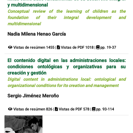
y multidimensional
Conceptual review of the learning of children as the
foundation of their integral development and
multidimensional
Nadia Milena Henao García
Vistas de resúmen 1455 |
Vistas de PDF 1018 |
pp. 19-37
El contenido digital en las administraciones locales:
condiciones ontológicas y organizativas para su
creación y gestión
Digital content in administrations local: ontological and
organizational conditions for its creation and management
Sergio Jiménez Meroño
Vistas de resúmen 826 |
Vistas de PDF 578 |
pp. 93-114