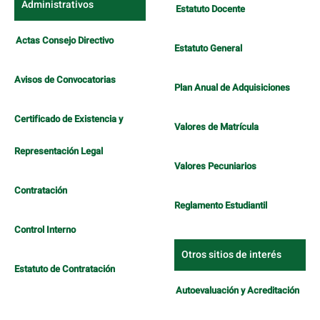
Administrativos
Estatuto Docente
Actas Consejo Directivo
Estatuto General
Avisos de Convocatorias
Plan Anual de Adquisiciones
Certificado de Existencia y
Valores de Matrícula
Representación Legal
Valores Pecuniarios
Contratación
Reglamento Estudiantil
Control Interno
Otros sitios de interés
Estatuto de Contratación
Autoevaluación y Acreditación