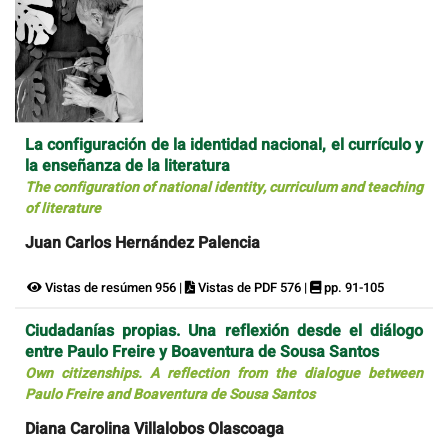
La configuración de la identidad nacional, el currículo y
la enseñanza de la literatura
The configuration of national identity, curriculum and teaching
of literature
Juan Carlos Hernández Palencia
Vistas de resúmen 956 |
Vistas de PDF 576 |
pp. 91-105
Ciudadanías propias. Una reflexión desde el diálogo
entre Paulo Freire y Boaventura de Sousa Santos
Own citizenships. A reflection from the dialogue between
Paulo Freire and Boaventura de Sousa Santos
Diana Carolina Villalobos Olascoaga