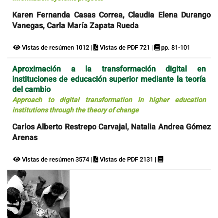
Karen Fernanda Casas Correa, Claudia Elena Durango
Vanegas, Carla María Zapata Rueda
Vistas de resúmen 1012 |
Vistas de PDF 721 |
pp. 81-101
Aproximación a la transformación digital en
instituciones de educación superior mediante la teoría
del cambio
Approach to digital transformation in higher education
institutions through the theory of change
Carlos Alberto Restrepo Carvajal, Natalia Andrea Gómez
Arenas
Vistas de resúmen 3574 |
Vistas de PDF 2131 |