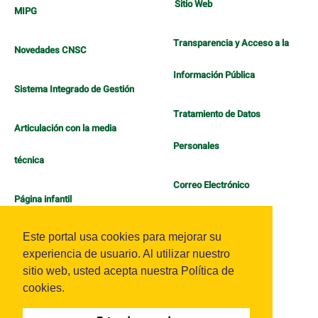
Sitio Web
MIPG
Transparencia y Acceso a la
Novedades CNSC
Información Pública
Sistema Integrado de Gestión
Tratamiento de Datos
Articulación con la media
Personales
técnica
Correo Electrónico
Página infantil
Política de Bienestar
Este portal usa cookies para mejorar su
experiencia de usuario. Al utilizar nuestro
sitio web, usted acepta nuestra Política de
cookies.