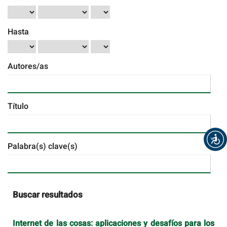
Hasta
Autores/as
Título
Palabra(s) clave(s)
Buscar resultados
Internet de las cosas: aplicaciones y desafíos para los