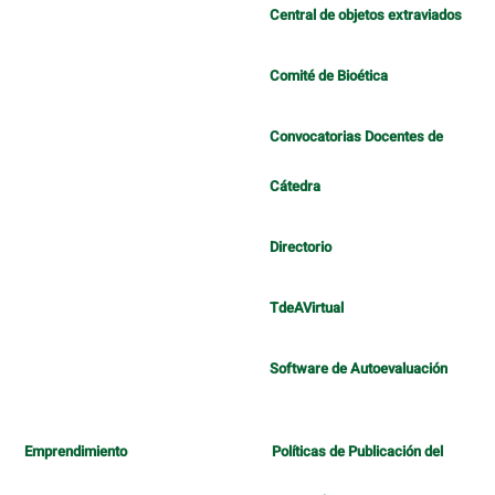
Central de objetos extraviados
Comité de Bioética
Convocatorias Docentes de
Cátedra
Directorio
TdeAVirtual
Software de Autoevaluación
Emprendimiento
Políticas de Publicación del