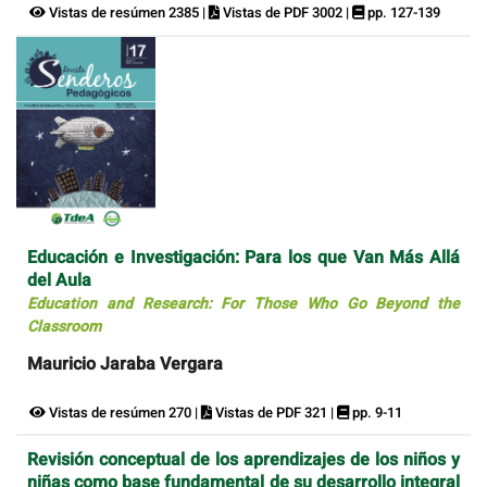
Vistas de resúmen 2385 |
Vistas de PDF 3002 |
pp. 127-139
Educación e Investigación: Para los que Van Más Allá
del Aula
Education and Research: For Those Who Go Beyond the
Classroom
Mauricio Jaraba Vergara
Vistas de resúmen 270 |
Vistas de PDF 321 |
pp. 9-11
Revisión conceptual de los aprendizajes de los niños y
niñas como base fundamental de su desarrollo integral