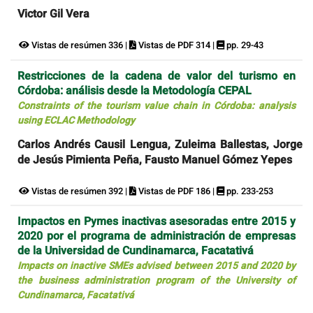
Victor Gil Vera
Vistas de resúmen 336 |
Vistas de PDF 314 |
pp. 29-43
Restricciones de la cadena de valor del turismo en
Córdoba: análisis desde la Metodología CEPAL
Constraints of the tourism value chain in Córdoba: analysis
using ECLAC Methodology
Carlos Andrés Causil Lengua, Zuleima Ballestas, Jorge
de Jesús Pimienta Peña, Fausto Manuel Gómez Yepes
Vistas de resúmen 392 |
Vistas de PDF 186 |
pp. 233-253
Impactos en Pymes inactivas asesoradas entre 2015 y
2020 por el programa de administración de empresas
de la Universidad de Cundinamarca, Facatativá
Impacts on inactive SMEs advised between 2015 and 2020 by
the business administration program of the University of
Cundinamarca, Facatativá