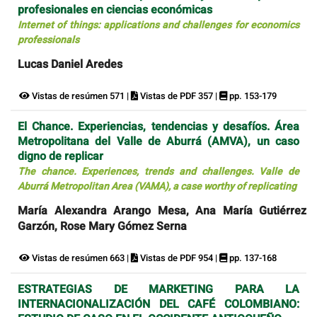
profesionales en ciencias económicas
Internet of things: applications and challenges for economics
professionals
Lucas Daniel Aredes
Vistas de resúmen 571 |
Vistas de PDF 357 |
pp. 153-179
El Chance. Experiencias, tendencias y desafíos. Área
Metropolitana del Valle de Aburrá (AMVA), un caso
digno de replicar
The chance. Experiences, trends and challenges. Valle de
Aburrá Metropolitan Area (VAMA), a case worthy of replicating
María Alexandra Arango Mesa, Ana María Gutiérrez
Garzón, Rose Mary Gómez Serna
Vistas de resúmen 663 |
Vistas de PDF 954 |
pp. 137-168
ESTRATEGIAS DE MARKETING PARA LA
INTERNACIONALIZACIÓN DEL CAFÉ COLOMBIANO: