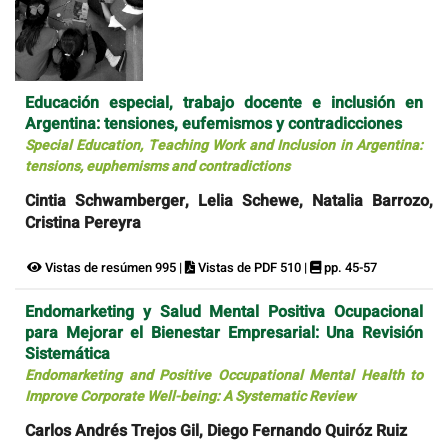
Educación especial, trabajo docente e inclusión en
Argentina: tensiones, eufemismos y contradicciones
Special Education, Teaching Work and Inclusion in Argentina:
tensions, euphemisms and contradictions
Cintia Schwamberger, Lelia Schewe, Natalia Barrozo,
Cristina Pereyra
Vistas de resúmen 995 |
Vistas de PDF 510 |
pp. 45-57
Endomarketing y Salud Mental Positiva Ocupacional
para Mejorar el Bienestar Empresarial: Una Revisión
Sistemática
Endomarketing and Positive Occupational Mental Health to
Improve Corporate Well-being: A Systematic Review
Carlos Andrés Trejos Gil, Diego Fernando Quiróz Ruiz