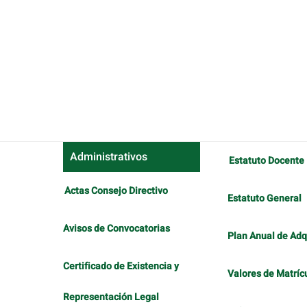
Administrativos
Estatuto Docente
Actas Consejo Directivo
Estatuto General
Avisos de Convocatorias
Plan Anual de Adq
Certificado de Existencia y
Valores de Matríc
Representación Legal