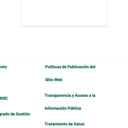
ento
Políticas de Publicación del
Sitio Web
Transparencia y Acceso a la
CNSC
Información Pública
grado de Gestión
Tratamiento de Datos