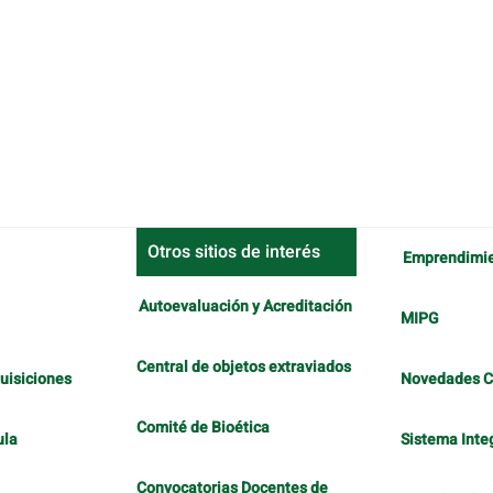
Otros sitios de interés
Emprendimi
Autoevaluación y Acreditación
MIPG
Central de objetos extraviados
uisiciones
Novedades 
Comité de Bioética
ula
Sistema Inte
Convocatorias Docentes de