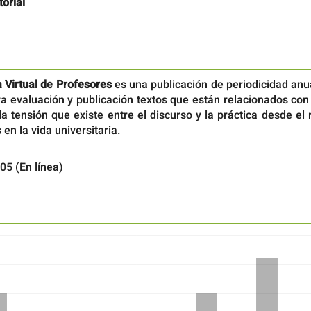
torial
a Virtual de Profesores
es una publicación de periodicidad anu
a evaluación y publicación textos que están relacionados con
la tensión que existe entre el discurso y la práctica desde el 
n la vida universitaria.
05 (En línea)