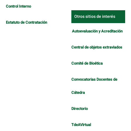
Control Interno
Otros sitios de interés
Estatuto de Contratación
Autoevaluación y Acreditación
Central de objetos extraviados
Comité de Bioética
Convocatorias Docentes de
Cátedra
Directorio
TdeAVirtual