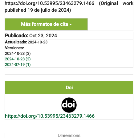
https://doi.org/10.53995/23463279.1466 (Original work
published 19 de julio de 2024)
Más formatos de cita
Publicado:
Oct 23, 2024
Actualizado:
2024-10-23
Versiones:
2024-10-23 (3)
2024-10-23 (2)
2024-07-19 (1)
Doi
https://doi.org/10.53995/23463279.1466
Dimensions