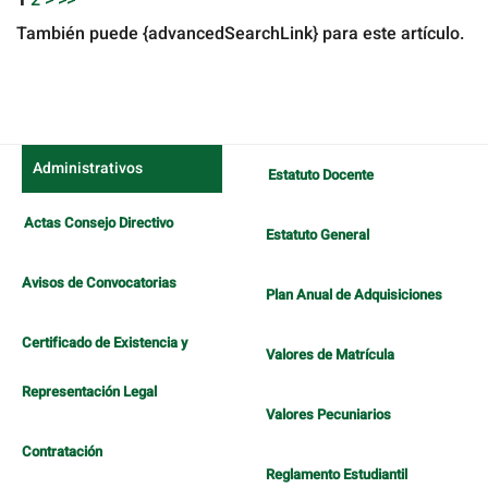
También puede {advancedSearchLink} para este artículo.
Administrativos
Estatuto Docente
Actas Consejo Directivo
Estatuto General
Avisos de Convocatorias
Plan Anual de Adquisiciones
Certificado de Existencia y
Valores de Matrícula
Representación Legal
Valores Pecuniarios
Contratación
Reglamento Estudiantil