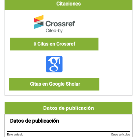
Citaciones
Citas en Crossref
0
Citas en Google Sholar
Datos de publicación
Datos de publicación
Este artículo
Otros artículos