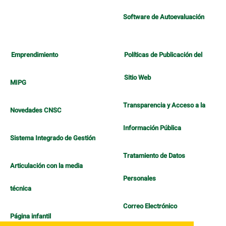
Software de Autoevaluación
Emprendimiento
Políticas de Publicación del
Sitio Web
MIPG
Transparencia y Acceso a la
Novedades CNSC
Información Pública
Sistema Integrado de Gestión
Tratamiento de Datos
Articulación con la media
Personales
técnica
Correo Electrónico
Página infantil