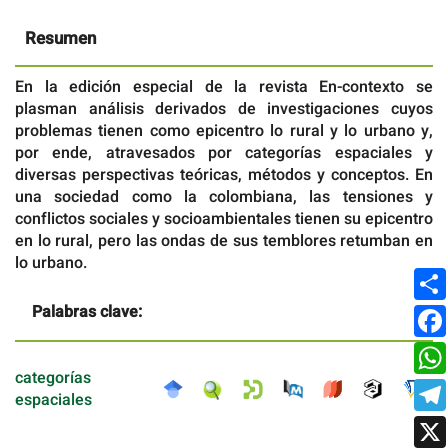
Resumen
En la edición especial de la revista En-contexto se
plasman análisis derivados de investigaciones cuyos
problemas tienen como epicentro lo rural y lo urbano y,
por ende, atravesados por categorías espaciales y
diversas perspectivas teóricas, métodos y conceptos. En
una sociedad como la colombiana, las tensiones y
conflictos sociales y socioambientales tienen su epicentro
en lo rural, pero las ondas de sus temblores retumban en
lo urbano.
Palabras clave:
categorías
espaciales