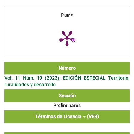
PlumX
Número
Vol. 11 Núm. 19 (2023): EDICIÓN ESPECIAL Territorio,
ruralidades y desarrollo
Sección
Preliminares
Términos de Licencia
(VER)