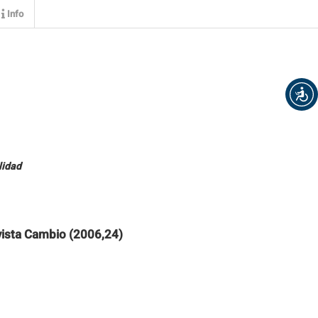
Info
lidad
ista Cambio (2006,24)