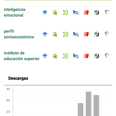
inteligencia
emocional
perfil
socioeconómico
instituto de
educación superior
Descargas