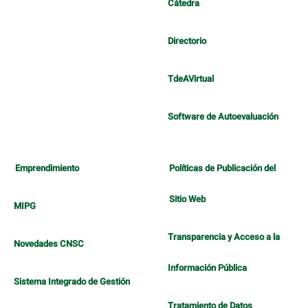
Cátedra
Directorio
TdeAVirtual
Software de Autoevaluación
Emprendimiento
Políticas de Publicación del
Sitio Web
MIPG
Transparencia y Acceso a la
Novedades CNSC
Información Pública
Sistema Integrado de Gestión
Tratamiento de Datos