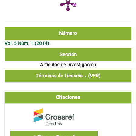
Número
Vol. 5 Núm. 1 (2014)
Sección
Artículos de investigación
Términos de Licencia
(VER)
Citaciones