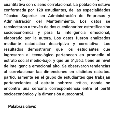
cuantitativa con diseño correlacional. La población estuvo
conformada por 128 estudiantes, de las especialidades
Técnico Superior en Administración de Empresas y
Administración del Mantenimiento. Los datos se
recolectaron a través de dos cuestionarios: estratificación
socioeconómica y para la inteligencia emocional,
elaborado por la autora. Los datos fueron analizados
mediante estadística descriptiva y correlativa. Los
resultados demostraron que los estudiantes que
ingresaron al tecnológico pertenecen en promedio al
estrato social medio-bajo, y que un 51,56% tiene un nivel
de inteligencia emocional alto. Se observaron tendencias
al correlacionar las dimensiones en distintos estratos:
particularmente en el grupo de estudiantes que trabajan
pertenecientes al estrato pobreza crítica, donde se
encontró una cercana correspondencia entre el perfil
socioeconómico y la dimensión autocontrol.
Palabras clave: