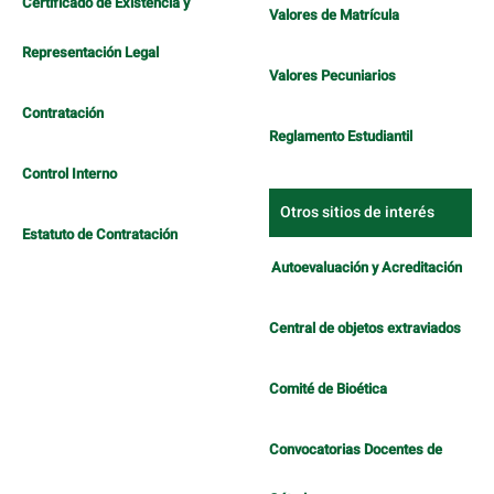
Certificado de Existencia y
Valores de Matrícula
Representación Legal
Valores Pecuniarios
Contratación
Reglamento Estudiantil
Control Interno
Otros sitios de interés
Estatuto de Contratación
Autoevaluación y Acreditación
Central de objetos extraviados
Comité de Bioética
Convocatorias Docentes de