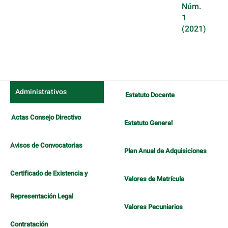
Núm.
1
(2021)
Administrativos
Estatuto Docente
Actas Consejo Directivo
Estatuto General
Avisos de Convocatorias
Plan Anual de Adquisiciones
Certificado de Existencia y
Valores de Matrícula
Representación Legal
Valores Pecuniarios
Contratación