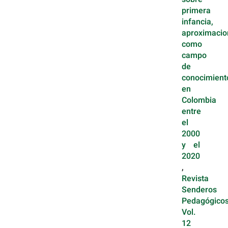
primera
infancia,
aproximacio
como
campo
de
conocimient
en
Colombia
entre
el
2000
y el
2020
,
Revista
Senderos
Pedagógicos
Vol.
12