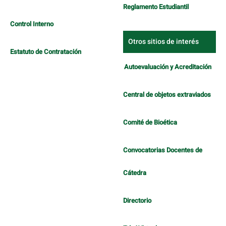
Reglamento Estudiantil
Control Interno
Otros sitios de interés
Estatuto de Contratación
Autoevaluación y Acreditación
Central de objetos extraviados
Comité de Bioética
Convocatorias Docentes de
Cátedra
Directorio