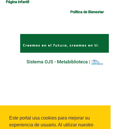
Página infantil
Política de Bienestar
Sistema OJS - Metabiblioteca |
Este portal usa cookies para mejorar su
experiencia de usuario. Al utilizar nuestro