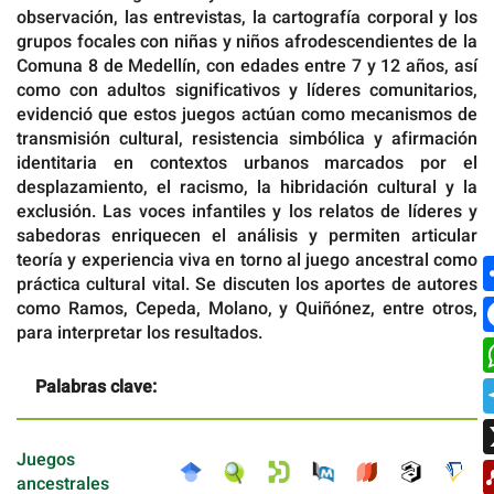
observación, las entrevistas, la cartografía corporal y los
grupos focales con niñas y niños afrodescendientes de la
Comuna 8 de Medellín, con edades entre 7 y 12 años, así
como con adultos significativos y líderes comunitarios,
evidenció que estos juegos actúan como mecanismos de
transmisión cultural, resistencia simbólica y afirmación
identitaria en contextos urbanos marcados por el
desplazamiento, el racismo, la hibridación cultural y la
exclusión. Las voces infantiles y los relatos de líderes y
sabedoras enriquecen el análisis y permiten articular
teoría y experiencia viva en torno al juego ancestral como
práctica cultural vital. Se discuten los aportes de autores
como Ramos, Cepeda, Molano, y Quiñónez, entre otros,
para interpretar los resultados.
Palabras clave:
Juegos
ancestrales