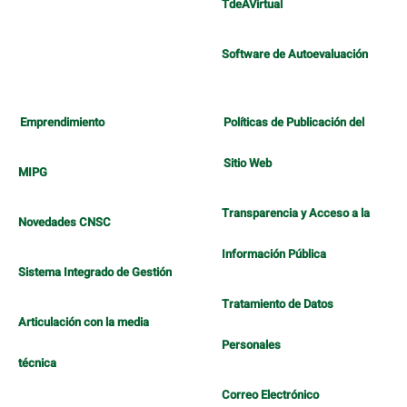
TdeAVirtual
Software de Autoevaluación
Emprendimiento
Políticas de Publicación del
Sitio Web
MIPG
Transparencia y Acceso a la
Novedades CNSC
Información Pública
Sistema Integrado de Gestión
Tratamiento de Datos
Articulación con la media
Personales
técnica
Correo Electrónico