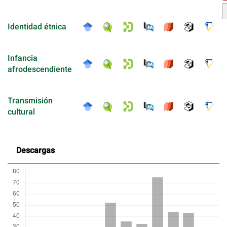
Identidad étnica
Infancia
afrodescendiente
Transmisión
cultural
Descargas