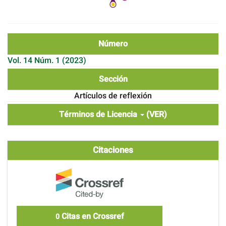
Número
Vol. 14 Núm. 1 (2023)
Sección
Artículos de reflexión
Términos de Licencia
(VER)
Citaciones
Citas en Crossref
0