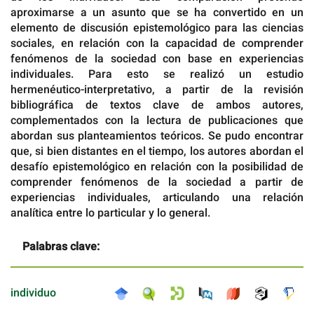
aproximarse a un asunto que se ha convertido en un
elemento de discusión epistemológico para las ciencias
sociales, en relación con la capacidad de comprender
fenómenos de la sociedad con base en experiencias
individuales. Para esto se realizó un estudio
hermenéutico-interpretativo, a partir de la revisión
bibliográfica de textos clave de ambos autores,
complementados con la lectura de publicaciones que
abordan sus planteamientos teóricos. Se pudo encontrar
que, si bien distantes en el tiempo, los autores abordan el
desafío epistemológico en relación con la posibilidad de
comprender fenómenos de la sociedad a partir de
experiencias individuales, articulando una relación
analítica entre lo particular y lo general.
Palabras clave:
individuo