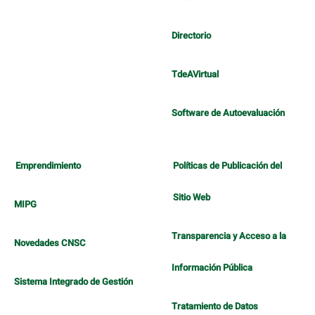
Directorio
TdeAVirtual
Software de Autoevaluación
Emprendimiento
Políticas de Publicación del
Sitio Web
MIPG
Transparencia y Acceso a la
Novedades CNSC
Información Pública
Sistema Integrado de Gestión
Tratamiento de Datos