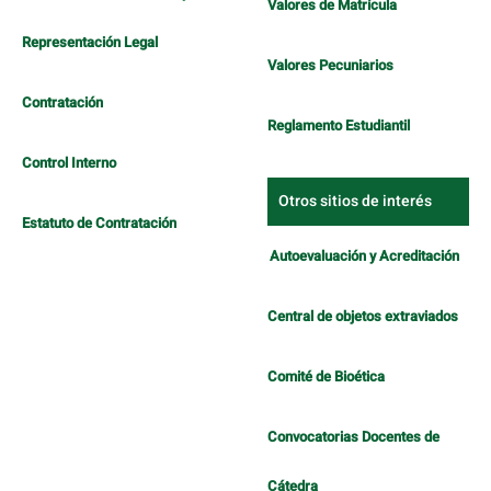
Valores de Matrícula
Representación Legal
Valores Pecuniarios
Contratación
Reglamento Estudiantil
Control Interno
Otros sitios de interés
Estatuto de Contratación
Autoevaluación y Acreditación
Central de objetos extraviados
Comité de Bioética
Convocatorias Docentes de
Cátedra