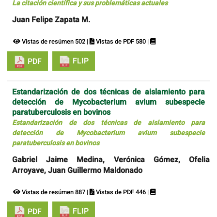
La citación científica y sus problemáticas actuales
Juan Felipe Zapata M.
Vistas de resúmen 502 |
Vistas de PDF 580 |
FLIP
PDF
Estandarización de dos técnicas de aislamiento para
detección de Mycobacterium avium subespecie
paratuberculosis en bovinos
Estandarización de dos técnicas de aislamiento para
detección de Mycobacterium avium subespecie
paratuberculosis en bovinos
Gabriel Jaime Medina, Verónica Gómez, Ofelia
Arroyave, Juan Guillermo Maldonado
Vistas de resúmen 887 |
Vistas de PDF 446 |
FLIP
PDF