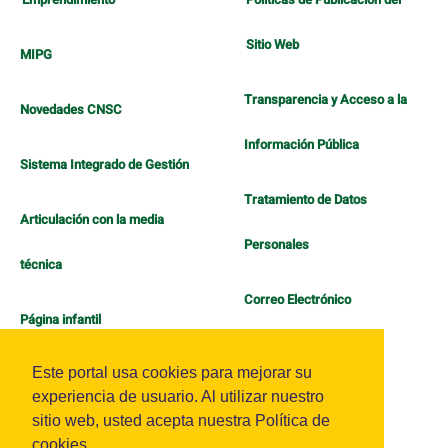
Sitio Web
MIPG
Transparencia y Acceso a la
Novedades CNSC
Información Pública
Sistema Integrado de Gestión
Tratamiento de Datos
Articulación con la media
Personales
técnica
Correo Electrónico
Página infantil
Política de Bienestar
Este portal usa cookies para mejorar su
experiencia de usuario. Al utilizar nuestro
sitio web, usted acepta nuestra Política de
cookies.