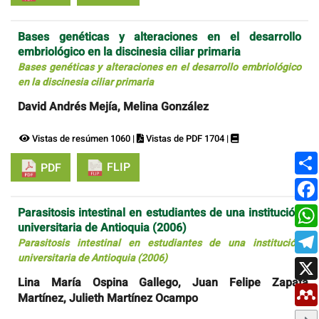
Bases genéticas y alteraciones en el desarrollo
embriológico en la discinesia ciliar primaria
Bases genéticas y alteraciones en el desarrollo embriológico
en la discinesia ciliar primaria
David Andrés Mejía, Melina González
Vistas de resúmen 1060 |
Vistas de PDF 1704 |
FLIP
PDF
Parasitosis intestinal en estudiantes de una institución
universitaria de Antioquia (2006)
Parasitosis intestinal en estudiantes de una institución
universitaria de Antioquia (2006)
Lina María Ospina Gallego, Juan Felipe Zapata
Martínez, Julieth Martínez Ocampo