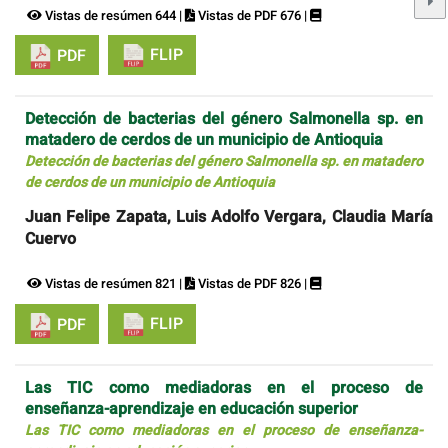
Vistas de resúmen 644 |
Vistas de PDF 676 |
FLIP
PDF
Detección de bacterias del género Salmonella sp. en
matadero de cerdos de un municipio de Antioquia
Detección de bacterias del género Salmonella sp. en matadero
de cerdos de un municipio de Antioquia
Juan Felipe Zapata, Luis Adolfo Vergara, Claudia María
Cuervo
Vistas de resúmen 821 |
Vistas de PDF 826 |
FLIP
PDF
Las TIC como mediadoras en el proceso de
enseñanza-aprendizaje en educación superior
Las TIC como mediadoras en el proceso de enseñanza-