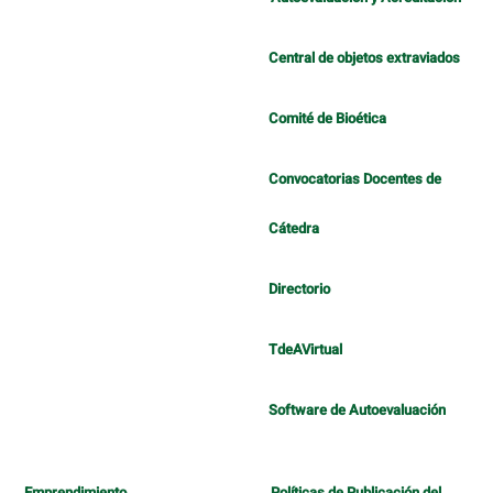
Central de objetos extraviados
Comité de Bioética
Convocatorias Docentes de
Cátedra
Directorio
TdeAVirtual
Software de Autoevaluación
Emprendimiento
Políticas de Publicación del