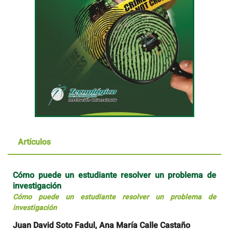
Artículos
Cómo puede un estudiante resolver un problema de
investigación
Cómo puede un estudiante resolver un problema de
investigación
Juan David Soto Fadul, Ana María Calle Castaño