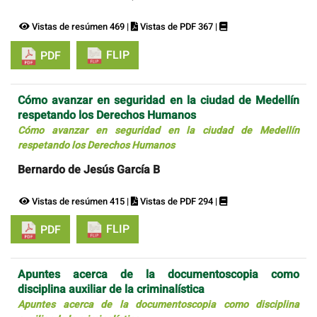
Vistas de resúmen 469 |
Vistas de PDF 367 |
FLIP
PDF
Cómo avanzar en seguridad en la ciudad de Medellín
respetando los Derechos Humanos
Cómo avanzar en seguridad en la ciudad de Medellín
respetando los Derechos Humanos
Bernardo de Jesús García B
Vistas de resúmen 415 |
Vistas de PDF 294 |
FLIP
PDF
Apuntes acerca de la documentoscopia como
disciplina auxiliar de la criminalística
Apuntes acerca de la documentoscopia como disciplina