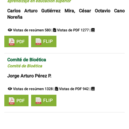
aprendizaje en educación superior
Carlos Arturo Gutiérrez Mira, César Octavio Cano
Noreña
Vistas de resúmen 580 |
Vistas de PDF 1277 |
FLIP
PDF
Comité de Bioética
Comité de Bioética
Jorge Arturo Pérez P.
Vistas de resúmen 1328 |
Vistas de PDF 942 |
FLIP
PDF