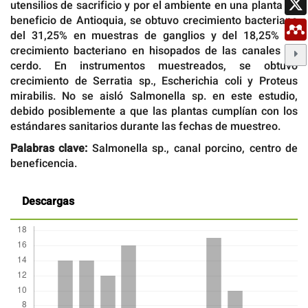
utensilios de sacrificio y por el ambiente en una planta de
beneficio de Antioquia, se obtuvo crecimiento bacteriano
del 31,25% en muestras de ganglios y del 18,25% de
crecimiento bacteriano en hisopados de las canales de
cerdo. En instrumentos muestreados, se obtuvo
crecimiento de Serratia sp., Escherichia coli y Proteus
mirabilis. No se aisló Salmonella sp. en este estudio,
debido posiblemente a que las plantas cumplían con los
estándares sanitarios durante las fechas de muestreo.
Palabras clave:
Salmonella sp., canal porcino, centro de
beneficencia.
Descargas