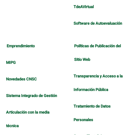
TdeAVirtual
Software de Autoevaluación
Emprendimiento
Políticas de Publicación del
Sitio Web
MIPG
Transparencia y Acceso a la
Novedades CNSC
Información Pública
Sistema Integrado de Gestión
Tratamiento de Datos
Articulación con la media
Personales
técnica