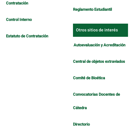
Contratación
Reglamento Estudiantil
Control Interno
Otros sitios de interés
Estatuto de Contratación
Autoevaluación y Acreditación
Central de objetos extraviados
Comité de Bioética
Convocatorias Docentes de
Cátedra
Directorio