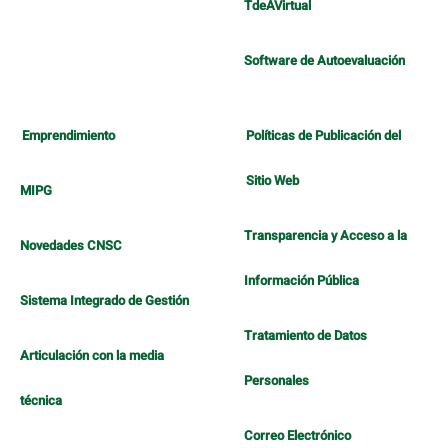
TdeAVirtual
Software de Autoevaluación
Emprendimiento
Políticas de Publicación del
Sitio Web
MIPG
Transparencia y Acceso a la
Novedades CNSC
Información Pública
Sistema Integrado de Gestión
Tratamiento de Datos
Articulación con la media
Personales
técnica
Correo Electrónico