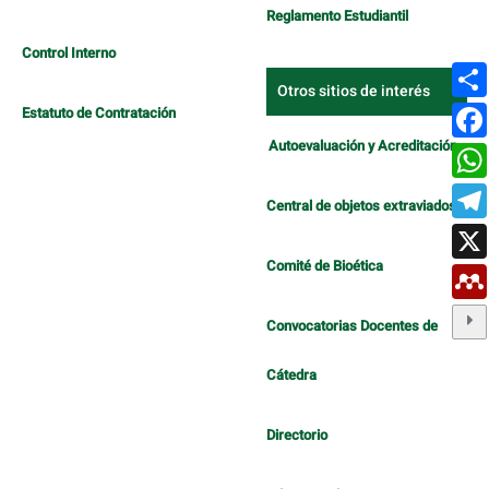
Reglamento Estudiantil
Control Interno
Otros sitios de interés
Estatuto de Contratación
Autoevaluación y Acreditación
Central de objetos extraviados
Comité de Bioética
Convocatorias Docentes de
Cátedra
Directorio