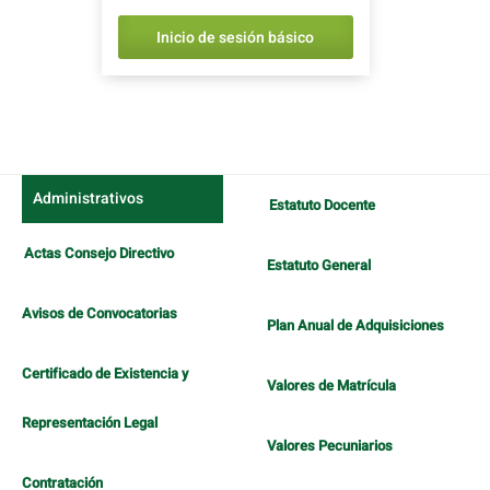
Inicio de sesión básico
Administrativos
Estatuto Docente
Actas Consejo Directivo
Estatuto General
Avisos de Convocatorias
Plan Anual de Adquisiciones
Certificado de Existencia y
Valores de Matrícula
Representación Legal
Valores Pecuniarios
Contratación