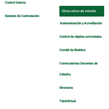
Control Interno
Otros sitios de interés
Estatuto de Contratación
Autoevaluación y Acreditación
Central de objetos extraviados
Comité de Bioética
Convocatorias Docentes de
Cátedra
Directorio
TdeAVirtual