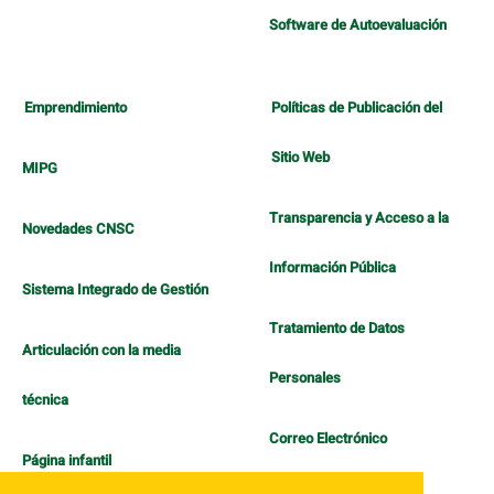
Software de Autoevaluación
Emprendimiento
Políticas de Publicación del
Sitio Web
MIPG
Transparencia y Acceso a la
Novedades CNSC
Información Pública
Sistema Integrado de Gestión
Tratamiento de Datos
Articulación con la media
Personales
técnica
Correo Electrónico
Página infantil