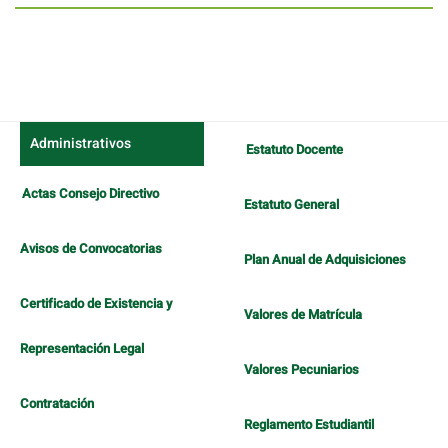
Administrativos
Estatuto Docente
Actas Consejo Directivo
Estatuto General
Avisos de Convocatorias
Plan Anual de Adquisiciones
Certificado de Existencia y
Valores de Matrícula
Representación Legal
Valores Pecuniarios
Contratación
Reglamento Estudiantil