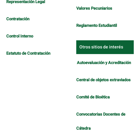
Representación Legal
Valores Pecuniarios
Contratación
Reglamento Estudiantil
Control Interno
Otros sitios de interés
Estatuto de Contratación
Autoevaluación y Acreditación
Central de objetos extraviados
Comité de Bioética
Convocatorias Docentes de
Cátedra