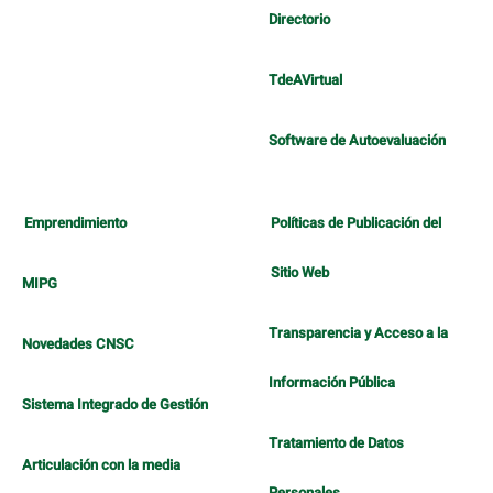
Directorio
TdeAVirtual
Software de Autoevaluación
Emprendimiento
Políticas de Publicación del
Sitio Web
MIPG
Transparencia y Acceso a la
Novedades CNSC
Información Pública
Sistema Integrado de Gestión
Tratamiento de Datos
Articulación con la media
Personales