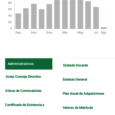
Detalles
del
artículo
Administrativos
Estatuto Docente
Actas Consejo Directivo
Estatuto General
Avisos de Convocatorias
Plan Anual de Adquisiciones
Certificado de Existencia y
Valores de Matrícula