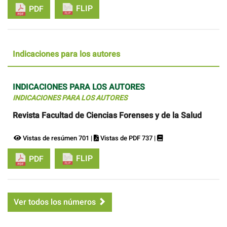
FLIP
PDF
Indicaciones para los autores
INDICACIONES PARA LOS AUTORES
INDICACIONES PARA LOS AUTORES
Revista Facultad de Ciencias Forenses y de la Salud
Vistas de resúmen 701 |
Vistas de PDF 737 |
FLIP
PDF
Ver todos los números