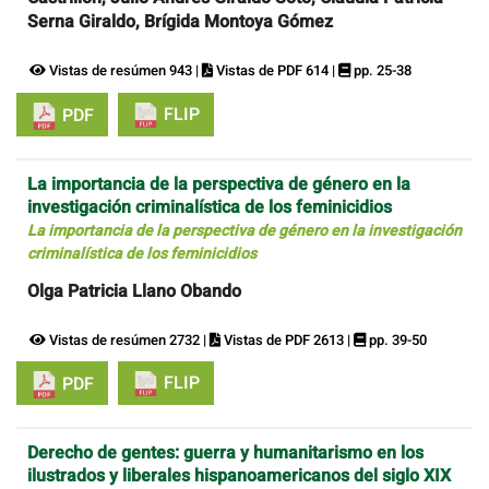
Serna Giraldo, Brígida Montoya Gómez
Vistas de resúmen 943 |
Vistas de PDF 614 |
pp. 25-38
FLIP
PDF
La importancia de la perspectiva de género en la
investigación criminalística de los feminicidios
La importancia de la perspectiva de género en la investigación
criminalística de los feminicidios
Olga Patricia Llano Obando
Vistas de resúmen 2732 |
Vistas de PDF 2613 |
pp. 39-50
FLIP
PDF
Derecho de gentes: guerra y humanitarismo en los
ilustrados y liberales hispanoamericanos del siglo XIX