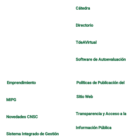
Cátedra
Directorio
TdeAVirtual
Software de Autoevaluación
Emprendimiento
Políticas de Publicación del
Sitio Web
MIPG
Transparencia y Acceso a la
Novedades CNSC
Información Pública
Sistema Integrado de Gestión