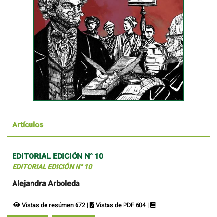
Artículos
EDITORIAL EDICIÓN N° 10
EDITORIAL EDICIÓN N° 10
Alejandra Arboleda
Vistas de resúmen 672 |
Vistas de PDF 604 |