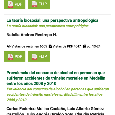
FLIP
PDF
La teoría biosocial: una perspectiva antropológica
La teoría biosocial: una perspectiva antropológica
Natalia Andrea Restrepo H.
Vistas de resúmen 6605 |
Vistas de PDF 4047 |
pp. 13-24
FLIP
PDF
Prevalencia del consumo de alcohol en personas que
sufrieron accidentes de tránsito mortales en Medellín
entre los años 2008 y 2010
Prevalencia del consumo de alcohol en personas que sufrieron
accidentes de tránsito mortales en Medellín entre los años
2008 y 2010
Carlos Federico Molina Castaño, Luis Alberto Gómez
Castrillón, Julio Andrés Giraldo Soto, Claudia Patricia