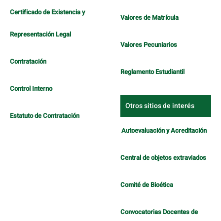
Certificado de Existencia y
Valores de Matrícula
Representación Legal
Valores Pecuniarios
Contratación
Reglamento Estudiantil
Control Interno
Otros sitios de interés
Estatuto de Contratación
Autoevaluación y Acreditación
Central de objetos extraviados
Comité de Bioética
Convocatorias Docentes de