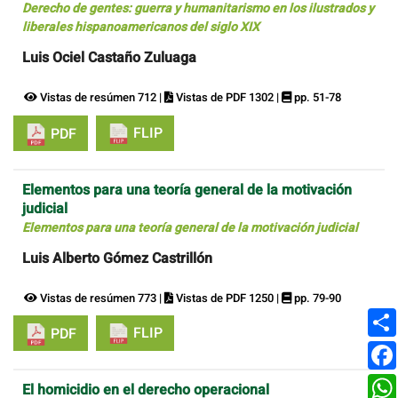
Derecho de gentes: guerra y humanitarismo en los ilustrados y
liberales hispanoamericanos del siglo XIX
Luis Ociel Castaño Zuluaga
Vistas de resúmen 712 |
Vistas de PDF 1302 |
pp. 51-78
FLIP
PDF
Elementos para una teoría general de la motivación
judicial
Elementos para una teoría general de la motivación judicial
Luis Alberto Gómez Castrillón
Vistas de resúmen 773 |
Vistas de PDF 1250 |
pp. 79-90
FLIP
PDF
El homicidio en el derecho operacional