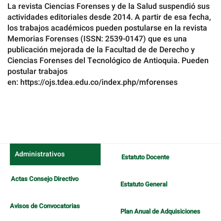
La revista Ciencias Forenses y de la Salud suspendió sus
actividades editoriales desde 2014. A partir de esa fecha,
los trabajos académicos pueden postularse en la revista
Memorias Forenses (ISSN: 2539-0147) que es una
publicación mejorada de la Facultad de de Derecho y
Ciencias Forenses del Tecnológico de Antioquia. Pueden
postular trabajos
en: https://ojs.tdea.edu.co/index.php/mforenses
Administrativos
Estatuto Docente
Actas Consejo Directivo
Estatuto General
Avisos de Convocatorias
Plan Anual de Adquisiciones