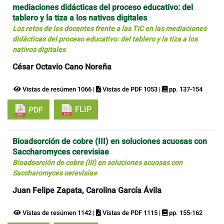
mediaciones didácticas del proceso educativo: del
tablero y la tiza a los nativos digitales
Los retos de los docentes frente a las TIC en las mediaciones
didácticas del proceso educativo: del tablero y la tiza a los
nativos digitales
César Octavio Cano Noreña
Vistas de resúmen 1066 |
Vistas de PDF 1053 |
pp. 137-154
FLIP
PDF
Bioadsorción de cobre (III) en soluciones acuosas con
Saccharomyces cerevisiae
Bioadsorción de cobre (III) en soluciones acuosas con
Saccharomyces cerevisiae
Juan Felipe Zapata, Carolina García Ávila
Vistas de resúmen 1142 |
Vistas de PDF 1115 |
pp. 155-162