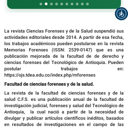
La revista Ciencias Forenses y de la Salud suspendió sus
actividades editoriales desde 2014. A partir de esa fecha,
los trabajos académicos pueden postularse en la revista
Memorias Forenses (ISSN: 2539-0147) que es una
publicación mejorada de la facultad de de derecho y
ciencias forenses del Tecnológico de Antioquia. Pueden
postular trabajos en:
https://ojs.tdea.edu.co/index.php/mforenses
Facultad de ciencias forenses y de la salud.
La revista de la facultad de ciencias forenses y de la
salud C.F.S. es una publicación anual de la facultad de
investigación judicial, forenses y salud del Tecnológico de
Antioquia, la cual nació a partir de la necesidad de
divulgar y publicar artículos científicos inéditos, basados
en resultados de investigaciones en el campo de las